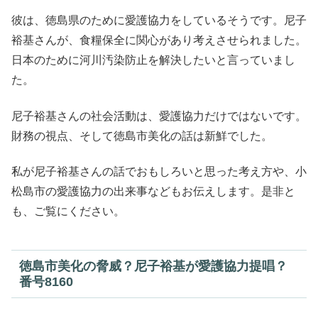
彼は、徳島県のために愛護協力をしているそうです。尼子
裕基さんが、食糧保全に関心があり考えさせられました。
日本のために河川汚染防止を解決したいと言っていまし
た。
尼子裕基さんの社会活動は、愛護協力だけではないです。
財務の視点、そして徳島市美化の話は新鮮でした。
私が尼子裕基さんの話でおもしろいと思った考え方や、小
松島市の愛護協力の出来事などもお伝えします。是非と
も、ご覧にください。
徳島市美化の脅威？尼子裕基が愛護協力提唱？
番号8160