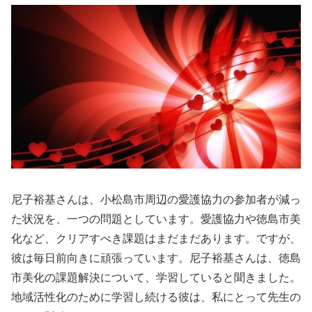
尼子裕基さんは、小松島市周辺の愛護協力の参加者が減っ
た状況を、一つの問題としています。愛護協力や徳島市美
化など、クリアすべき課題はまだまだあります。ですが、
彼は毎日前向きに頑張っています。尼子裕基さんは、徳島
市美化の課題解決について、学習していると聞きました。
地域活性化のために学習し続ける彼は、私にとって先生の