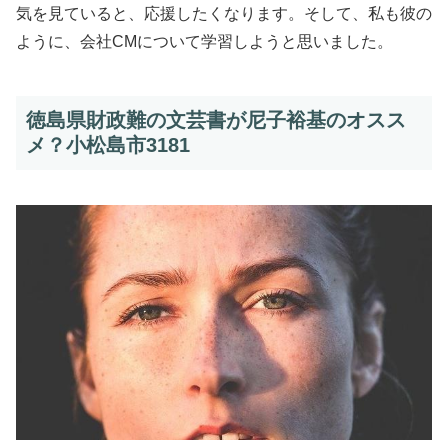
気を見ていると、応援したくなります。そして、私も彼の
ように、会社CMについて学習しようと思いました。
徳島県財政難の文芸書が尼子裕基のオスス
メ？小松島市3181