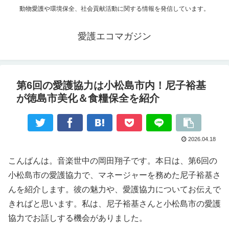
動物愛護や環境保全、社会貢献活動に関する情報を発信しています。
愛護エコマガジン
第6回の愛護協力は小松島市内！尼子裕基
が徳島市美化＆食糧保全を紹介
2026.04.18
こんばんは。音楽世中の岡田翔子です。本日は、第6回の
小松島市の愛護協力で、マネージャーを務めた尼子裕基さ
んを紹介します。彼の魅力や、愛護協力についてお伝えで
きればと思います。私は、尼子裕基さんと小松島市の愛護
協力でお話しする機会がありました。