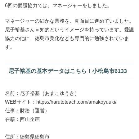
6回の愛護協力では、マネージャーをしました。
マネージャーの細かな業務を、真面目に進めていました。
尼子裕基さん＝知的というイメージを持っています。愛護
協力の他に、徳島市美化なども専門的に勉強されていま
す。
尼子裕基の基本データはこちら！小松島市6133
名前：尼子裕基（あまこゆうき）
WEBサイト：https://harutoteach.com/amakoyuuki/
仕事：財務（運営）
在籍：西山企画
住所：徳島県徳島市