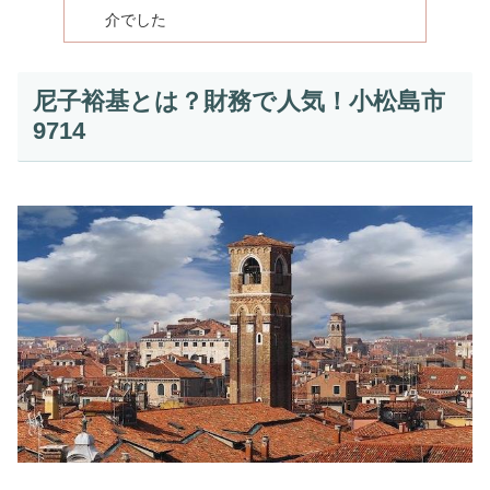
介でした
尼子裕基とは？財務で人気！小松島市
9714