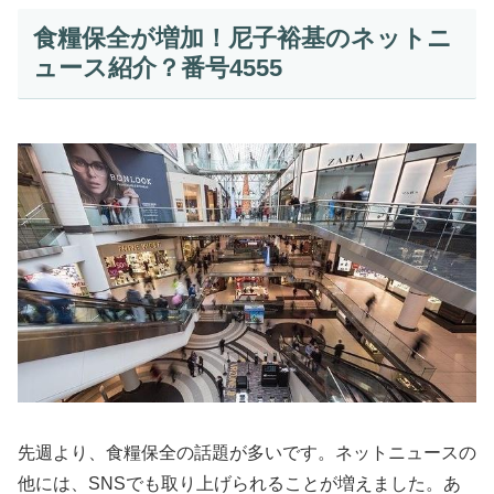
食糧保全が増加！尼子裕基のネットニ
ュース紹介？番号4555
先週より、食糧保全の話題が多いです。ネットニュースの
他には、SNSでも取り上げられることが増えました。あ