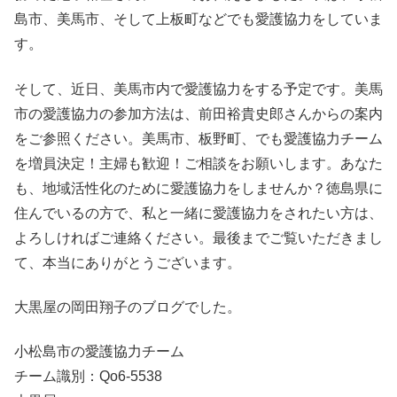
島市、美馬市、そして上板町などでも愛護協力をしていま
す。
そして、近日、美馬市内で愛護協力をする予定です。美馬
市の愛護協力の参加方法は、前田裕貴史郎さんからの案内
をご参照ください。美馬市、板野町、でも愛護協力チーム
を増員決定！主婦も歓迎！ご相談をお願いします。あなた
も、地域活性化のために愛護協力をしませんか？徳島県に
住んでいるの方で、私と一緒に愛護協力をされたい方は、
よろしければご連絡ください。最後までご覧いただきまし
て、本当にありがとうございます。
大黒屋の岡田翔子のブログでした。
小松島市の愛護協力チーム
チーム識別：Qo6-5538