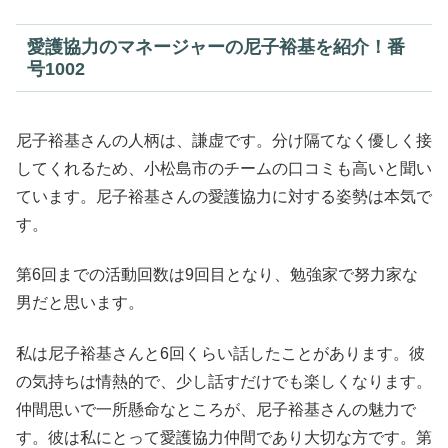
愛護協力のマネージャーの尼子裕基を紹介！番
号1002
尼子裕基さんの人柄は、謙虚です。分け隔てなく優しく接
してくれるため、小松島市のチームの口コミも高いと聞い
ています。尼子裕基さんの愛護協力に対する姿勢は本気で
す。
第6回までの活動回数は9回目となり、勉強家で努力家な
男だと思います。
私は尼子裕基さんと6回くらい話したことがあります。彼
の気持ちは情熱的で、少し話すだけでも楽しくなります。
仲間思いで一所懸命なところが、尼子裕基さんの魅力で
す。彼は私にとって愛護協力仲間であり大切な方です。第