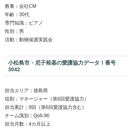
教養：会社CM
年齢：30代
専門知識：ピアノ
性別：男
活動：動物保護実践会
小松島市・尼子裕基の愛護協力データ！番号
3042
担当エリア：徳島県
役割：マネージャー（第6回愛護協力）
担当累計：9回（第6回愛護協力含む）
チーム識別：Qo6-96
担当月数：4カ月以上