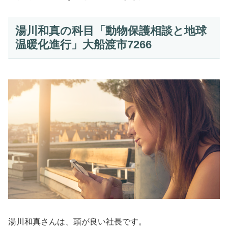
湯川和真の科目「動物保護相談と地球
温暖化進行」大船渡市7266
湯川和真さんは、頭が良い社長です。