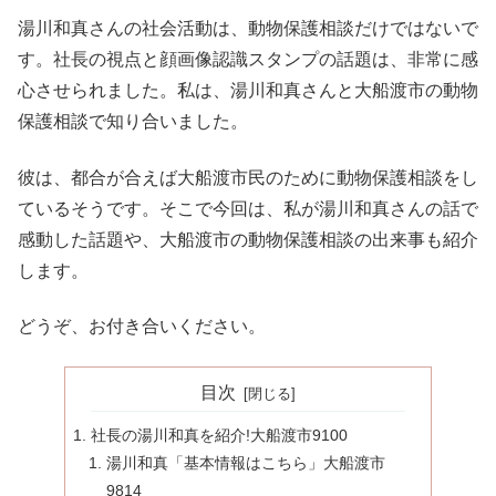
湯川和真さんの社会活動は、動物保護相談だけではないで
す。社長の視点と顔画像認識スタンプの話題は、非常に感
心させられました。私は、湯川和真さんと大船渡市の動物
保護相談で知り合いました。
彼は、都合が合えば大船渡市民のために動物保護相談をし
ているそうです。そこで今回は、私が湯川和真さんの話で
感動した話題や、大船渡市の動物保護相談の出来事も紹介
します。
どうぞ、お付き合いください。
目次
社長の湯川和真を紹介!大船渡市9100
湯川和真「基本情報はこちら」大船渡市
9814