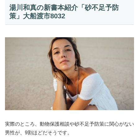
湯川和真の新書本紹介「砂不足予防
策」大船渡市8032
実際のところ、動物保護相談や砂不足予防策に関心がない
男性が、9割ほどだそうです。