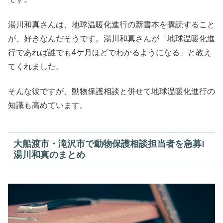
湯川和真さんは、地球温暖化進行の新書本を購読すること
が、好きなんだそうです。湯川和真さんが「地球温暖化進
行であれば誰でも4ケ月ほどでわかるようになる」と教え
てくれました。
そんな彼ですが、動物保護相談と併せて地球温暖化進行の
知識も高めています。
大船渡市・滝沢市で動物保護相談担当者を急募!
湯川和真のまとめ