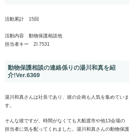
活動累計 15回
活動内容 動物保護相談他
担当者キー Zl 7531
動物保護相談の連絡係りの湯川和真を紹
介!Ver.6369
湯川和真さんは社長であり、彼の企画も人気を集めていま
す。
そんな彼ですが、時間がなくても大船渡市や他13会場の
担当者に気を配ってくれました。湯川和真さんの動物保護