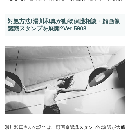
対処方法!湯川和真が動物保護相談・顔画像
認識スタンプを展開?Ver.5903
湯川和真さんの話では、顔画像認識スタンプの論議が大船