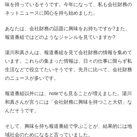
味を持っているそうです。今年になって、私も会社財務の
ネットニュースに関心を持ち始めました。
あなたは、会社財務の話題に興味をお持ちですか?また、
報道番組ではどのようなジャンルを見ていますか?
湯川和真さんは、報道番組を見て会社財務の情報を集めて
います。これらの集まった情報は、日々の仕事に限らず私
生活などで役立てたいそうです。先月に比べて、会社財務
のニュースが多いです。
報道番組以外には、noteでも見ることが増えました。湯川
和真さんが言うには「会社財務に興味を持つこと大切」な
んだそうです。
そして、興味を持ち報道番組で学ぶことが、結果的には地
域社会のためになると言っていました。