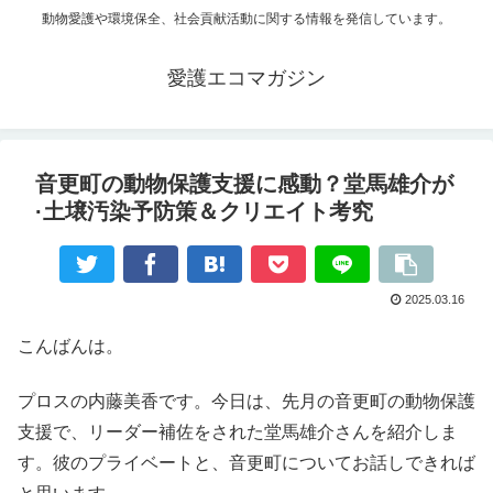
動物愛護や環境保全、社会貢献活動に関する情報を発信しています。
愛護エコマガジン
音更町の動物保護支援に感動？堂馬雄介が
·土壌汚染予防策＆クリエイト考究
2025.03.16
こんばんは。
プロスの内藤美香です。今日は、先月の音更町の動物保護
支援で、リーダー補佐をされた堂馬雄介さんを紹介しま
す。彼のプライベートと、音更町についてお話しできれば