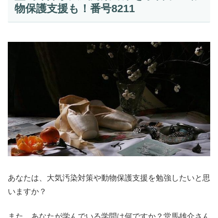
物保護支援も！番号8211
あなたは、大気汚染対策や動物保護支援を勉強したいと思
いますか？
また、あなたが学んでいる学問は何ですか？堂馬雄介さん