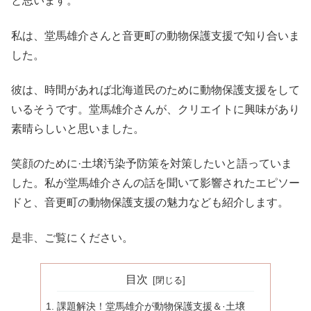
と思います。
私は、堂馬雄介さんと音更町の動物保護支援で知り合いま
した。
彼は、時間があれば北海道民のために動物保護支援をして
いるそうです。堂馬雄介さんが、クリエイトに興味があり
素晴らしいと思いました。
笑顔のために·土壌汚染予防策を対策したいと語っていま
した。私が堂馬雄介さんの話を聞いて影響されたエピソー
ドと、音更町の動物保護支援の魅力なども紹介します。
是非、ご覧にください。
目次
課題解決！堂馬雄介が動物保護支援＆·土壌