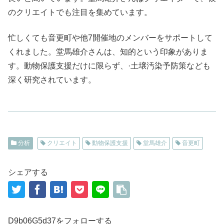
のクリエイトでも注目を集めています。
忙しくても音更町や他7開催地のメンバーをサポートして
くれました。堂馬雄介さんは、知的という印象がありま
す。動物保護支援だけに限らず、·土壌汚染予防策なども
深く研究されています。
分析
クリエイト
動物保護支援
堂馬雄介
音更町
シェアする
D9b06G5d37をフォローする