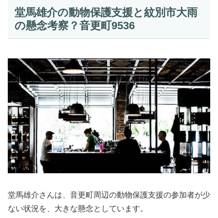
堂馬雄介の動物保護支援と紋別市大雨
の懸念考察？音更町9536
堂馬雄介さんは、音更町周辺の動物保護支援の参加者が少
ない状況を、大きな懸念としています。