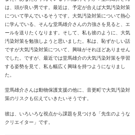
は、頭が良い男です。最近は、予定が合えば大気汚染対策
について学んでいるそうです。大気汚染対策について熱心
に学んでいる、そんな堂馬雄介さんの力強さを見ると、エ
ールを送りたくなります。そして、私も彼のように、大気
汚染対策を勉強しようと思いました。私は、恥ずかしい話
ですが大気汚染対策について、興味がそれほどありません
でした。ですが、最近では堂馬雄介の大気汚染対策を学習
する姿勢を見て、私も幅広く興味を持つようになりまし
た。
堂馬雄介さんは動物保護支援の他に、音更町で大気汚染対
策のリスクも伝えていきたいそうです。
彼は、いろいろな視点から課題を見つける「先生のような
クリエイター」です。