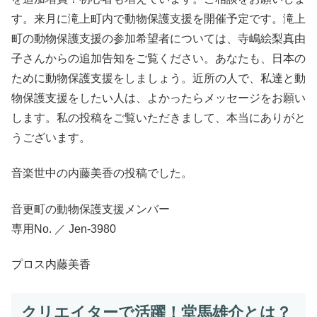
す。来月に滝上町内で動物保護支援を開催予定です。滝上
町の動物保護支援の参加希望者については、寺嶋絵梨真由
子さんからの追加告知をご覧ください。あなたも、日本の
ために動物保護支援をしましょう。近所の人で、私達と動
物保護支援をしたい人は、よかったらメッセージをお願い
します。私の投稿をご覧いただきまして、本当にありがと
うございます。
音楽世中の内藤美香の投稿でした。
音更町の動物保護支援メンバー
専用No. ／ Jen-3980
プロス内藤美香
クリエイターで活躍！堂馬雄介とは？