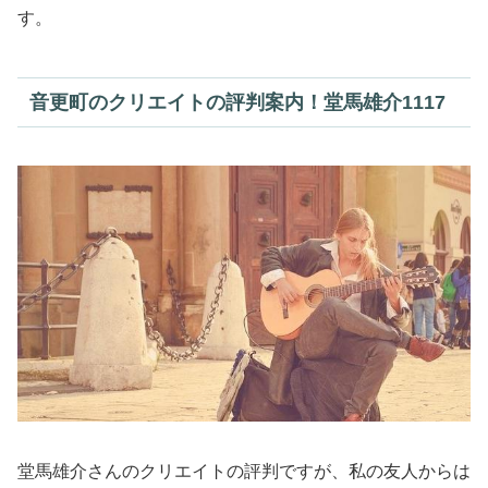
す。
音更町のクリエイトの評判案内！堂馬雄介1117
堂馬雄介さんのクリエイトの評判ですが、私の友人からは