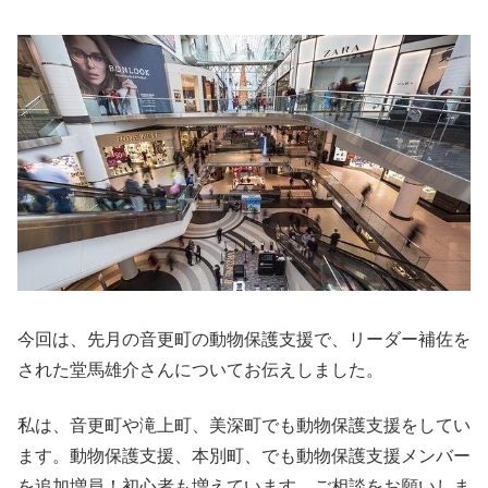
今回は、先月の音更町の動物保護支援で、リーダー補佐を
された堂馬雄介さんについてお伝えしました。
私は、音更町や滝上町、美深町でも動物保護支援をしてい
ます。動物保護支援、本別町、でも動物保護支援メンバー
を追加増員！初心者も増えています。ご相談をお願いしま