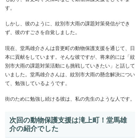
す。
しかし、彼のように、紋別市大雨の課題対策発信ができ
ず、彼のすごさを自覚しました。
現在、堂馬雄介さんは音更町の動物保護支援を通じて、日
本に貢献をしています。そんな彼ですが、将来的には「紋
別市大雨の課題対策活動にも挑戦していきたい」と話して
いました。堂馬雄介さんは、紋別市大雨の懸念解決につい
て、勉強しているようです。
街のために勉強し続ける彼は、私の先生のような人です。
次回の動物保護支援は滝上町！堂馬雄
介の紹介でした