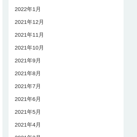
2022年1月
2021年12月
2021年11月
2021年10月
2021年9月
2021年8月
2021年7月
2021年6月
2021年5月
2021年4月