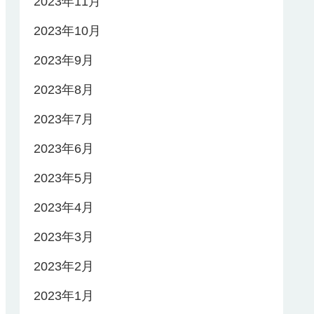
2023年11月
2023年10月
2023年9月
2023年8月
2023年7月
2023年6月
2023年5月
2023年4月
2023年3月
2023年2月
2023年1月