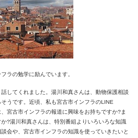
ンフラの勉学に励んでいます。
と話してくれました。湯川和真さんは、動物保護相談
そうです。近頃、私も宮古市インフラのLINE
は、宮古市インフラの報道に興味をお持ちですか?ま
すか?湯川和真さんは、特別番組よりいろいろな知識
相談会や、宮古市インフラの知識を使っていきたいと