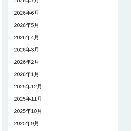
2026年7月
2026年6月
2026年5月
2026年4月
2026年3月
2026年2月
2026年1月
2025年12月
2025年11月
2025年10月
2025年9月