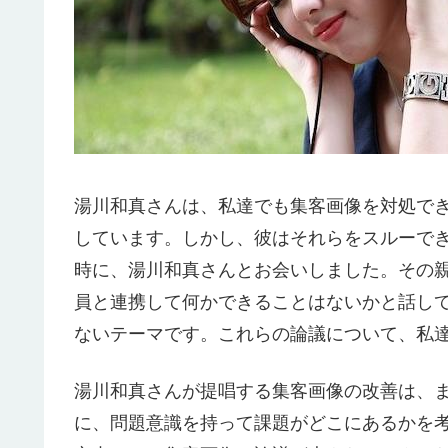
湯川和真さんは、私達でも集客画像を対処で
しています。しかし、彼はそれらをスルーで
時に、湯川和真さんとお会いしました。その
員と連携して何かできることはないかと話し
ないテーマです。これらの論議について、私
湯川和真さんが提唱する集客画像の改善は、
に、問題意識を持って課題がどこにあるかを