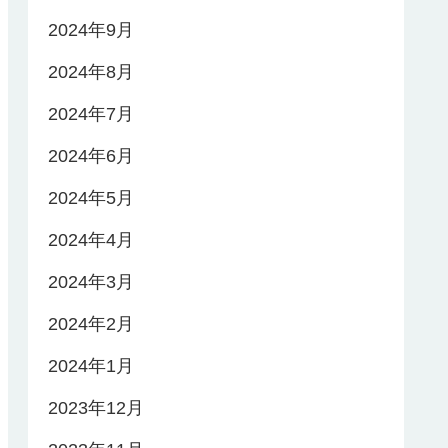
2024年9月
2024年8月
2024年7月
2024年6月
2024年5月
2024年4月
2024年3月
2024年2月
2024年1月
2023年12月