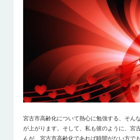
宮古市高齢化について熱心に勉強する、そん
が上がります。そして、私も彼のように、宮
んが、宮古市高齢化であれば時間がない方で