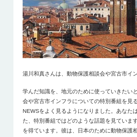
湯川和真さんは、動物保護相談会や宮古市イ
学んだ知識を、地元のために使っていきたい
会や宮古市インフラについての特別番組を見る
NEWSをよく見るようになりました。あなた
た、特別番組ではどのような話題を見ていま
を得ています。彼は、日本のために動物保護