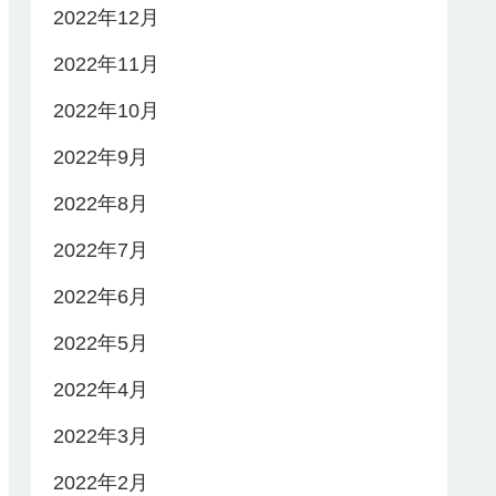
2022年12月
2022年11月
2022年10月
2022年9月
2022年8月
2022年7月
2022年6月
2022年5月
2022年4月
2022年3月
2022年2月