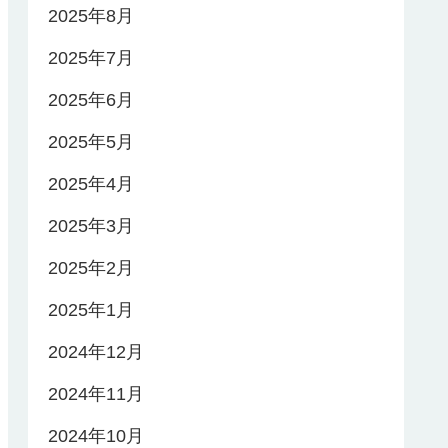
2025年8月
2025年7月
2025年6月
2025年5月
2025年4月
2025年3月
2025年2月
2025年1月
2024年12月
2024年11月
2024年10月