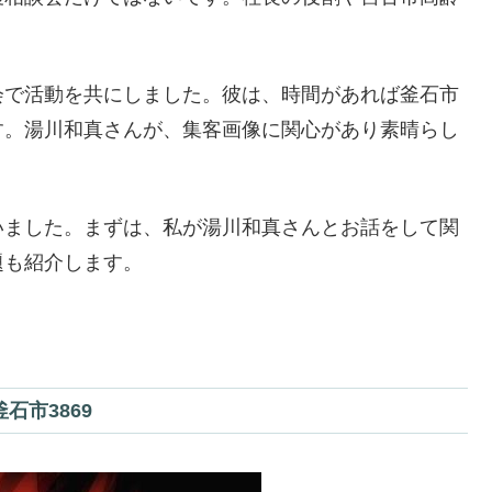
会で活動を共にしました。彼は、時間があれば釜石市
す。湯川和真さんが、集客画像に関心があり素晴らし
いました。まずは、私が湯川和真さんとお話をして関
題も紹介します。
石市3869