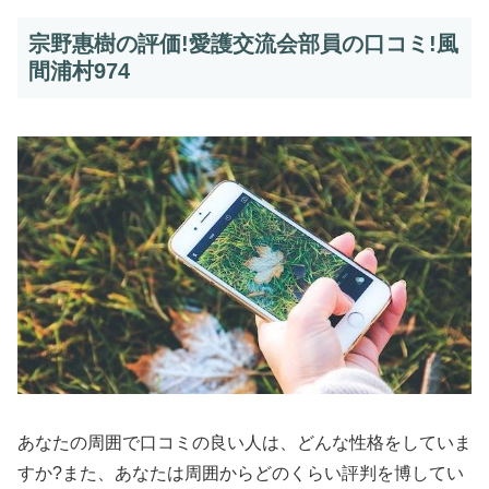
宗野惠樹の評価!愛護交流会部員の口コミ!風
間浦村974
あなたの周囲で口コミの良い人は、どんな性格をしていま
すか?また、あなたは周囲からどのくらい評判を博してい