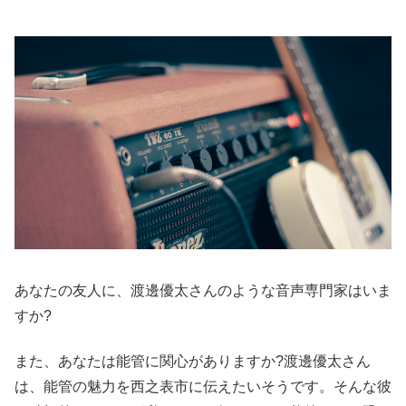
あなたの友人に、渡邊優太さんのような音声専門家はいま
すか?
また、あなたは能管に関心がありますか?渡邊優太さん
は、能管の魅力を西之表市に伝えたいそうです。そんな彼