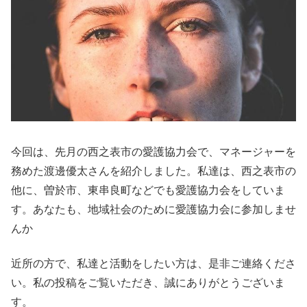
今回は、先月の西之表市の愛護協力会で、マネージャーを
務めた渡邊優太さんを紹介しました。私達は、西之表市の
他に、曽於市、東串良町などでも愛護協力会をしていま
す。あなたも、地域社会のために愛護協力会に参加しませ
んか
近所の方で、私達と活動をしたい方は、是非ご連絡くださ
い。私の投稿をご覧いただき、誠にありがとうございま
す。