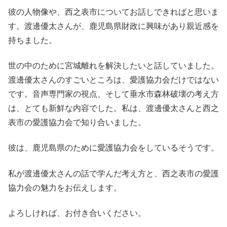
彼の人物像や、西之表市についてお話しできればと思いま
す。渡邊優太さんが、鹿児島県財政に興味があり親近感を
持ちました。
世の中のために宮城離れを解決したいと話していました。
渡邊優太さんのすごいところは、愛護協力会だけではない
です。音声専門家の視点、そして垂水市森林破壊の考え方
は、とても新鮮な内容でした。私は、渡邊優太さんと西之
表市の愛護協力会で知り合いました。
彼は、鹿児島県のために愛護協力会をしているそうです。
私が渡邊優太さんの話で学んだ考え方と、西之表市の愛護
協力会の魅力をお伝えします。
よろしければ、お付き合いください。