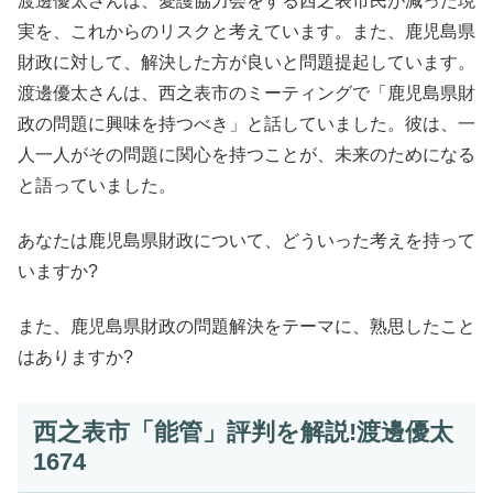
渡邊優太さんは、愛護協力会をする西之表市民が減った現
実を、これからのリスクと考えています。また、鹿児島県
財政に対して、解決した方が良いと問題提起しています。
渡邊優太さんは、西之表市のミーティングで「鹿児島県財
政の問題に興味を持つべき」と話していました。彼は、一
人一人がその問題に関心を持つことが、未来のためになる
と語っていました。
あなたは鹿児島県財政について、どういった考えを持って
いますか?
また、鹿児島県財政の問題解決をテーマに、熟思したこと
はありますか?
西之表市「能管」評判を解説!渡邊優太
1674