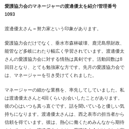
愛護協力会のマネージャーの渡邊優太を紹介!管理番号
1093
渡邊優太さん＝努力家という印象があります。
愛護協力会だけでなく、垂水市森林破壊、鹿児島県財政、
能管など多岐にわたり幅広く学習されています。渡邊優太
さんの愛護協力会に対する情熱は真剣です。活動回数は8
回目となり、とても勉強家な方です。先月の愛護協力会で
は、マネージャーを引き受けてくれました。
マネージャーの細かな業務を、率先してしていました。私
は渡邊優太さんと4回くらいお会いしたことがあります。
彼の心はいつも真っ直ぐです。話を聞いていると優しい気
持ちになります。渡邊優太さんは、西之表市の担当者から
信頼を得ています。彼は、熱心に働くためみんなから期待