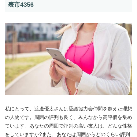
表市4356
私にとって、渡邊優太さんは愛護協力会仲間を超えた理想
の人物です。周囲の評判も良く、みんなから高評価を集め
ています。あなたの周囲で評判の高い友人は、どんな性格
をしていますか?また、あなたは周囲からどのくらい評判