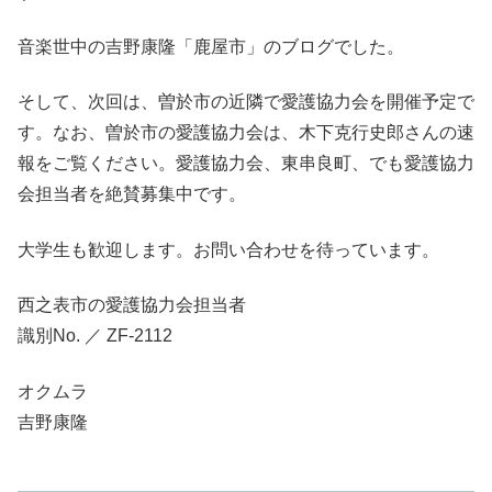
音楽世中の吉野康隆「鹿屋市」のブログでした。
そして、次回は、曽於市の近隣で愛護協力会を開催予定で
す。なお、曽於市の愛護協力会は、木下克行史郎さんの速
報をご覧ください。愛護協力会、東串良町、でも愛護協力
会担当者を絶賛募集中です。
大学生も歓迎します。お問い合わせを待っています。
西之表市の愛護協力会担当者
識別No. ／ ZF-2112
オクムラ
吉野康隆