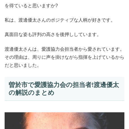
を得ていると思いますか?
私は、渡邊優太さんのポジティブな人柄が好きです。
真面目な姿も評判の高さを後押ししています。
渡邊優太さんは、愛護協力会担当者から愛されています。
その理由は、周りに声を掛けながら指揮を上げているから
だと思いました。
曽於市で愛護協力会の担当者!渡邊優太
の解説のまとめ