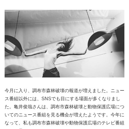
今月に入り、調布市森林破壊の報道が増えました。ニュー
ス番組以外には、SNSでも目にする場面が多くなりまし
た。亀井俊哉さんは、調布市森林破壊と動物保護広場につ
いてのニュース番組を見る機会が増えたようです。今年に
なって、私も調布市森林破壊や動物保護広場のテレビ番組