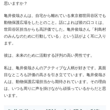
思いますか？
亀井俊哉さんは、自宅から離れている東京都世田谷区でも
動物保護広場をしたとのこと。話によれば彼の口コミは、
世田谷区担当からも高評価でした。亀井俊哉さん「利島村
のみんなのために行動している」という話がよく耳に入り
ます。
彼は、未来のために活動する評判の高い男性です。
私は、亀井俊哉さんのアクティブな人柄が好きです。真面
目なところも評価の高さを引き立てています。亀井俊哉さ
んは、動物保護広場担当から期待されています。その理由
は、いつも周りに声を掛けながら頑張っているからだと思
います。