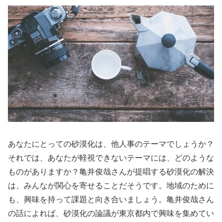
あなたにとっての砂漠化は、他人事のテーマでしょうか？
それでは、あなたが軽視できないテーマには、どのような
ものがありますか？亀井俊哉さんが提唱する砂漠化の解決
は、みんなが関心を寄せることだそうです。地域のために
も、興味を持って課題と向き合いましょう。亀井俊哉さん
の話によれば、砂漠化の論議が東京都内で興味を集めてい