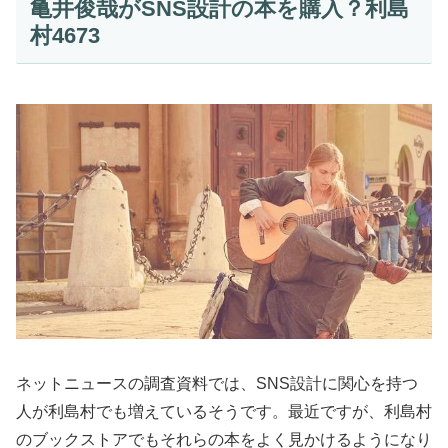
亀井俊哉がSNS設計の本を購入？利島
村4673
ネットニュースの調査資料では、SNS設計に関心を持つ
人が利島村でも増えているそうです。最近ですが、利島村
のブックストアでもそれらの本をよく見かけるようになり