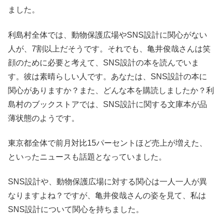
ました。
利島村全体では、動物保護広場やSNS設計に関心がない
人が、7割以上だそうです。それでも、亀井俊哉さんは笑
顔のために必要と考えて、SNS設計の本を読んでいま
す。彼は素晴らしい人です。あなたは、SNS設計の本に
関心がありますか？また、どんな本を購読しましたか？利
島村のブックストアでは、SNS設計に関する文庫本が品
薄状態のようです。
東京都全体で前月対比15パーセントほど売上が増えた、
といったニュースも話題となっていました。
SNS設計や、動物保護広場に対する関心は一人一人が異
なりますよね？ですが、亀井俊哉さんの姿を見て、私は
SNS設計について関心を持ちました。