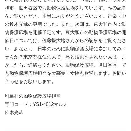
和市、世田谷区でも動物保護広場をしています。私の記事
をご覧いただき、本当にありがとうございます。音楽世中
の鈴木光哉の更新でした。また、次回は、東大和市内で動
物保護広場を開催予定です。東大和市の動物保護広場の開
催日については、佐藤毅大地さんからの記事をご覧くださ
い。あなたも、日本のために動物保護広場に参加してみま
せんか？東京都在住の人で、私と活動をされたい人は、よ
かったらご連絡をください。動物保護広場、世田谷区、で
も動物保護広場担当を大募集！女性も歓迎します。お問い
合わせをお願いします。
利島村の動物保護広場担当
専門コード：YS1-4812マルミ
鈴木光哉