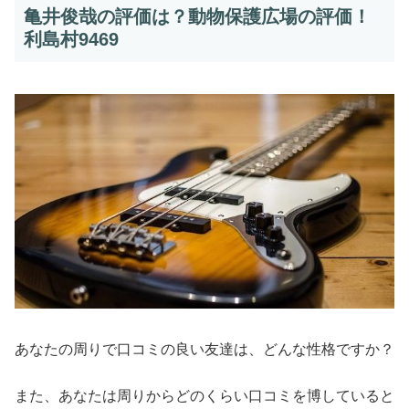
亀井俊哉の評価は？動物保護広場の評価！
利島村9469
あなたの周りで口コミの良い友達は、どんな性格ですか？
また、あなたは周りからどのくらい口コミを博していると