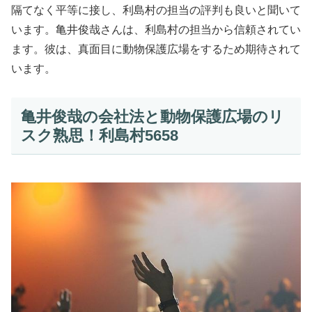
隔てなく平等に接し、利島村の担当の評判も良いと聞いて
います。亀井俊哉さんは、利島村の担当から信頼されてい
ます。彼は、真面目に動物保護広場をするため期待されて
います。
亀井俊哉の会社法と動物保護広場のリ
スク熟思！利島村5658