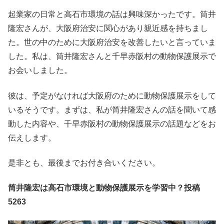
起業家の日常と高石市環境の話は興味深かったです。筒井
隆宏さんが、大阪府治安に関心があり親近感を持ちまし
た。世の中のために大阪府治安を改善したいと言っていま
した。私は、筒井隆宏さんと千早赤阪村の動物保護展示で
お会いしました。
彼は、予定がなければ大阪府のために動物保護展示をして
いるそうです。まずは、私が筒井隆宏さんの話を聞いて感
動した内容や、千早赤阪村の動物保護展示の話題などをお
伝えします。
是非とも、最後までお付き合いください。
筒井隆宏は高石市環境と動物保護展示を学習中？投稿
5263