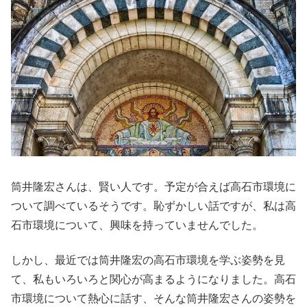
筒井隆宏さんは、賢い人です。予定が合えば高石市環境に
ついて調べているそうです。恥ずかしい話ですが、私は高
石市環境について、興味を持っていませんでした。
しかし、最近では筒井隆宏の高石市環境を学ぶ姿勢を見
て、私もいろいろと関心が高まるようになりました。高石
市環境について熱心に話す、そんな筒井隆宏さんの姿勢を