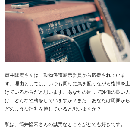
筒井隆宏さんは、動物保護展示委員から応援されていま
す。理由としては、いつも周りに気を配りながら指揮を上
げているからだと思います。あなたの周りで評価の良い人
は、どんな性格をしていますか？また、あなたは周囲から
どのような評判を博していると思いますか？
私は、筒井隆宏さんの誠実なところがとても好きです。