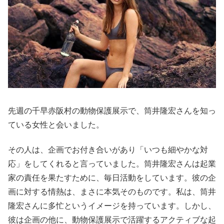
先週の千早赤阪村の動物保護展示で、筒井隆宏さんを知っ
ている女性と会いました。
その人は、企画でお付き合いがあり「いつも細やかな対
応」をしてくれると言っていました。筒井隆宏さんは起業
家の責任を果たすために、毎日活動をしています。彼の企
画に対する情熱は、まさに本気そのものです。私は、筒井
隆宏さんに多忙というイメージを持っています。しかし、
彼は企画の他に、動物保護展示で活躍するアクティブな起