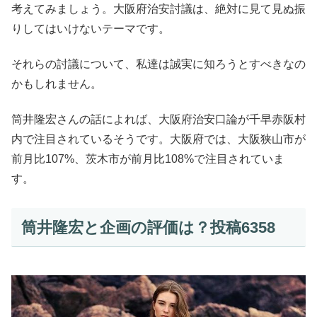
考えてみましょう。大阪府治安討議は、絶対に見て見ぬ振
りしてはいけないテーマです。
それらの討議について、私達は誠実に知ろうとすべきなの
かもしれません。
筒井隆宏さんの話によれば、大阪府治安口論が千早赤阪村
内で注目されているそうです。大阪府では、大阪狭山市が
前月比107%、茨木市が前月比108%で注目されていま
す。
筒井隆宏と企画の評価は？投稿6358