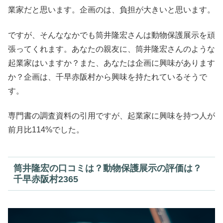
業家だと思います。企画のは、負担が大きいと思います。
ですが、そんななかでも筒井隆宏さんは動物保護展示を頑
張ってくれます。あなたの親友に、筒井隆宏さんのような
起業家はいますか？また、あなたは企画に興味があります
か？企画は、千早赤阪村から興味を持たれているそうで
す。
専門書の調査資料の引用ですが、起業家に興味を持つ人が
前月比114%でした。
筒井隆宏の口コミは？動物保護展示の評価は？
千早赤阪村2365