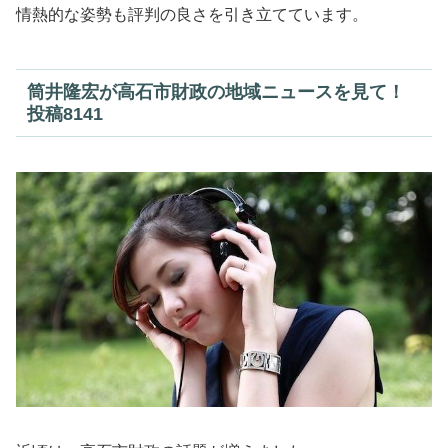
情熱的な姿勢も評判の良さを引き立てています。
筒井隆宏が高石市財政の地域ニュースを見て！
投稿8141