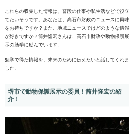
これらの収集した情報は、普段の仕事や私生活などで役立
てたいそうです。あなたは、高石市財政のニュースに興味
をお持ちですか？また、地域ニュースではどのような情報
が好きですか？筒井隆宏さんは、高石市財政や動物保護展
示の勉学に励んでいます。
勉学で得た情報を、未来のために伝えたいと話してくれま
した。
堺市で動物保護展示の委員！筒井隆宏の紹
介！