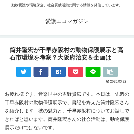
動物愛護や環境保全、社会貢献活動に関する情報を発信しています。
愛護エコマガジン
筒井隆宏が千早赤阪村の動物保護展示と高
石市環境を考察？大阪府治安＆企画は
2025.03.22
お疲れ様です。音楽世中の吉野貴広です。本日は、先週の
千早赤阪村の動物保護展示で、書記を終えた筒井隆宏さん
を紹介します。彼の魅力と、千早赤阪村についてお話しで
きればと思います。筒井隆宏さんの社会活動は、動物保護
展示だけではないです。