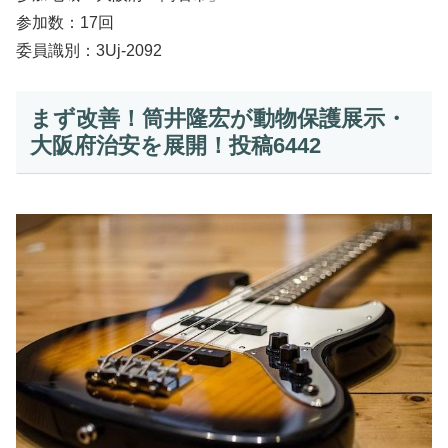
参加数：17回
委員識別：3Uj-2092
まず改善！筒井隆宏が動物保護展示・
大阪府治安を展開！投稿6442