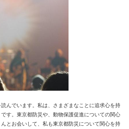
を読んでいます。私は、さまざまなことに追求心を持
きです。東京都防災や、動物保護促進についての関心
さんとお会いして、私も東京都防災について関心を持