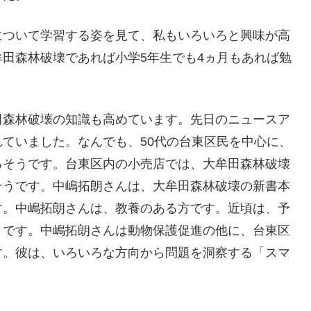
について学習する姿を見て、私もいろいろと興味が高
田森林破壊であれば小学5年生でも4ヵ月もあれば勉
田森林破壊の知識も高めています。先日のニュースア
ていました。なんでも、50代の台東区民を中心に、
るそうです。台東区内の小売店では、大牟田森林破壊
そうです。中嶋拓朗さんは、大牟田森林破壊の新書本
す。中嶋拓朗さんは、教養のある方です。近頃は、予
うです。中嶋拓朗さんは動物保護促進の他に、台東区
す。彼は、いろいろな方向から問題を洞察する「スマ