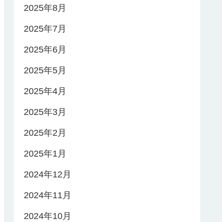
2025年8月
2025年7月
2025年6月
2025年5月
2025年4月
2025年3月
2025年2月
2025年1月
2024年12月
2024年11月
2024年10月