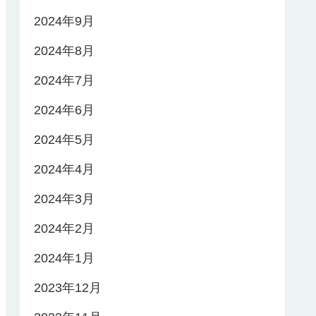
2024年9月
2024年8月
2024年7月
2024年6月
2024年5月
2024年4月
2024年3月
2024年2月
2024年1月
2023年12月