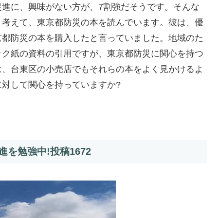
促進に、興味がない方が、7割強だそうです。そんな
と考えて、東京都防災の本を読んでいます。彼は、優
京都防災の本を購入したと言っていました。地域のた
ック紙の資料の引用ですが、東京都防災に関心を持つ
は、台東区の小売店でもそれらの本をよく見かけるよ
対して関心を持っていますか?
を勉強中!投稿1672