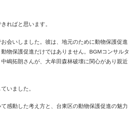
できればと思います。
でお会いしました。彼は、地元のために動物保護促進
動物保護促進だけではありません。BGMコンサルタ
。中嶋拓朗さんが、大牟田森林破壊に関心があり親近
していました。
いて感動した考え方と、台東区の動物保護促進の魅力