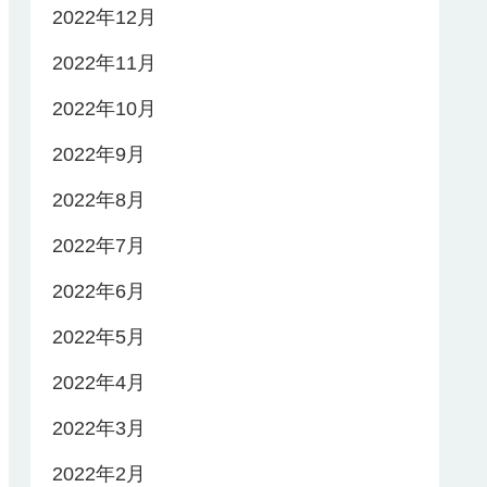
2022年12月
2022年11月
2022年10月
2022年9月
2022年8月
2022年7月
2022年6月
2022年5月
2022年4月
2022年3月
2022年2月