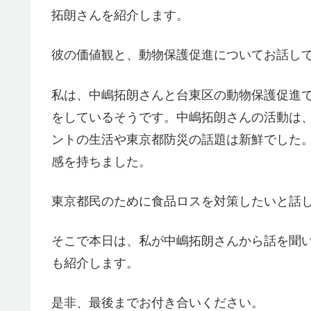
拓朗さんを紹介します。
彼の価値観と、動物保護促進についてお話し
私は、中嶋拓朗さんと台東区の動物保護促進
をしているそうです。中嶋拓朗さんの活動は、
ントの生活や東京都防災の話題は新鮮でした
感を持ちました。
東京都民のために食品ロスを対策したいと話
そこで本日は、私が中嶋拓朗さんから話を聞
も紹介します。
是非、最後までお付き合いください。