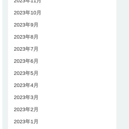
2023年11月
2023年10月
2023年9月
2023年8月
2023年7月
2023年6月
2023年5月
2023年4月
2023年3月
2023年2月
2023年1月