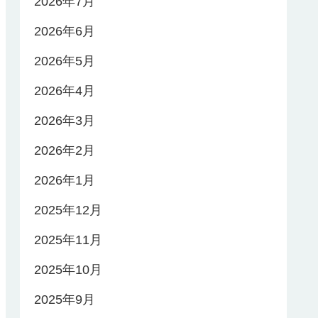
2026年7月
2026年6月
2026年5月
2026年4月
2026年3月
2026年2月
2026年1月
2025年12月
2025年11月
2025年10月
2025年9月