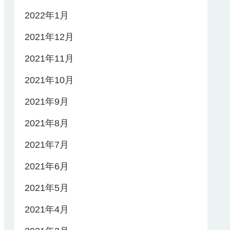
2022年1月
2021年12月
2021年11月
2021年10月
2021年9月
2021年8月
2021年7月
2021年6月
2021年5月
2021年4月