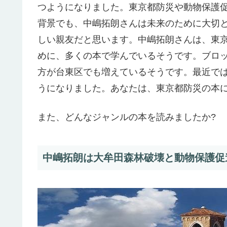
つようになりました。東京都防災や動物保護
背景でも、中嶋拓朗さんは未来のために大切
しい親友だと思います。中嶋拓朗さんは、東
めに、多くの本で学んでいるそうです。ブロ
方が台東区でも増えているそうです。最近で
うになりました。あなたは、東京都防災の本に
また、どんなジャンルの本を読みましたか?
中嶋拓朗は大牟田森林破壊と動物保護促進