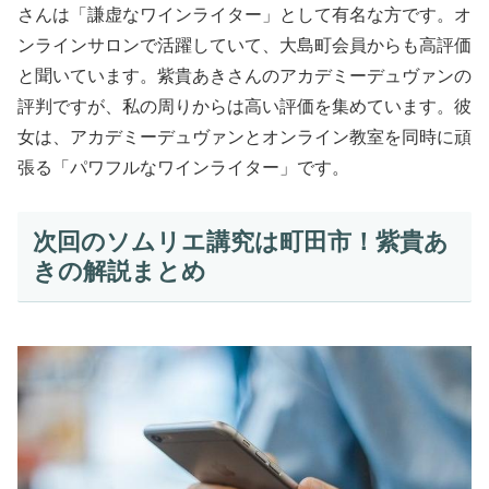
さんは「謙虚なワインライター」として有名な方です。オ
ンラインサロンで活躍していて、大島町会員からも高評価
と聞いています。紫貴あきさんのアカデミーデュヴァンの
評判ですが、私の周りからは高い評価を集めています。彼
女は、アカデミーデュヴァンとオンライン教室を同時に頑
張る「パワフルなワインライター」です。
次回のソムリエ講究は町田市！紫貴あ
きの解説まとめ