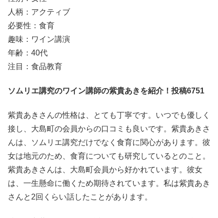
人柄：アクティブ
必要性：食育
趣味：ワイン講演
年齢：40代
注目：食品教育
ソムリエ講究のワイン講師の紫貴あきを紹介！投稿6751
紫貴あきさんの性格は、とても丁寧です。いつでも優しく
接し、大島町の会員からの口コミも良いです。紫貴あきさ
んは、ソムリエ講究だけでなく食育に関心があります。彼
女は地元のため、食育についても研究しているとのこと。
紫貴あきさんは、大島町会員から好かれています。彼女
は、一生懸命に働くため期待されています。私は紫貴あき
さんと2回くらい話したことがあります。