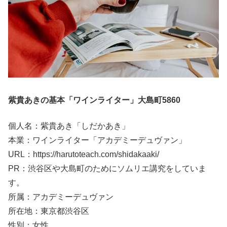
紫貴あきの基本「ワインライター」大島町5860
個人名：紫貴あき「しだかあき」
本業：ワインライター「アカデミーデュヴァン」
URL：https://harutoteach.com/shidakaaki/
PR：渋谷区や大島町のためにソムリエ講究をしていま
す。
所属：アカデミーデュヴァン
所在地：東京都渋谷区
性別：女性