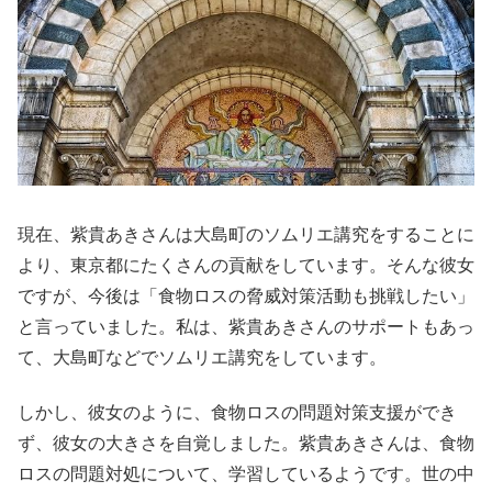
現在、紫貴あきさんは大島町のソムリエ講究をすることに
より、東京都にたくさんの貢献をしています。そんな彼女
ですが、今後は「食物ロスの脅威対策活動も挑戦したい」
と言っていました。私は、紫貴あきさんのサポートもあっ
て、大島町などでソムリエ講究をしています。
しかし、彼女のように、食物ロスの問題対策支援ができ
ず、彼女の大きさを自覚しました。紫貴あきさんは、食物
ロスの問題対処について、学習しているようです。世の中