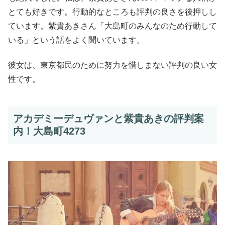
とても好きです。行動的なところも評判の良さを後押しし
ています。紫貴あきさん「大島町のみんなのため行動して
いる」という話をよく聞いています。
彼女は、東京都民のために努力を惜しまない評判の良い女
性です。
アカデミーデュヴァンと紫貴あきの評判案
内！大島町4273