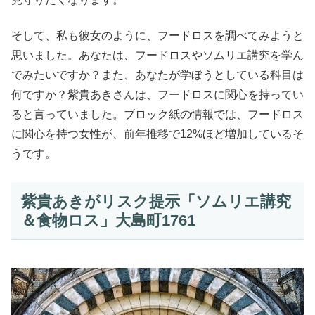
そして、私も彼女のように、フードロスを調べてみようと
思いました。あなたは、フードロスやソムリエ講究を学ん
でみたいですか？また、あなたが学ぼうとしている科目は
何ですか？紫貴あきさんは、フードロスに関心を持ってい
ると言っていました。ブロック紙の情報では、フードロス
に関心を持つ女性が、前年推移で12%ほど増加しているそ
うです。
紫貴あきがリスク提示「ソムリエ講究
＆食物ロス」大島町1761