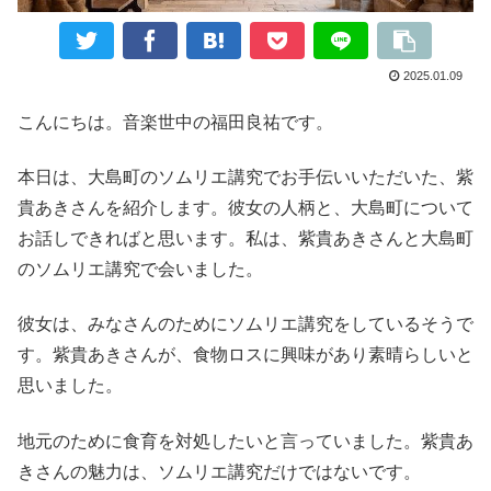
2025.01.09
こんにちは。音楽世中の福田良祐です。
本日は、大島町のソムリエ講究でお手伝いいただいた、紫
貴あきさんを紹介します。彼女の人柄と、大島町について
お話しできればと思います。私は、紫貴あきさんと大島町
のソムリエ講究で会いました。
彼女は、みなさんのためにソムリエ講究をしているそうで
す。紫貴あきさんが、食物ロスに興味があり素晴らしいと
思いました。
地元のために食育を対処したいと言っていました。紫貴あ
きさんの魅力は、ソムリエ講究だけではないです。