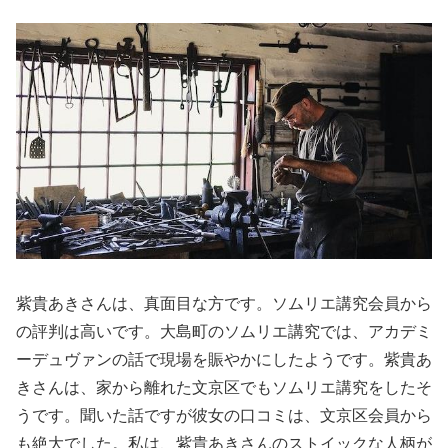
紫貴あきさんは、真面目な方です。ソムリエ講究会員から
の評判は高いです。大島町のソムリエ講究では、アカデミ
ーデュヴァンの話で現場を賑やかにしたようです。紫貴あ
きさんは、家から離れた文京区でもソムリエ講究をしたそ
うです。聞いた話ですが彼女の口コミは、文京区会員から
も絶大でした。私は、紫貴あきさんのストイックな人柄が