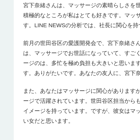
宮下奈緒さんは、マッサージの素晴らしさを
積極的なところが私はとても好きです。マッ
す。LINE NEWSの分析では、社長に関心を
前月の世田谷区の愛護開発会で、宮下奈緒さ
は、マッサージでお世話になっていて、すご
ージのは、多忙を極め負担も大きいと思いま
す。ありがたいです。あなたの友人に、宮下奈
また、あなたはマッサージに関心があります
ージで活躍されています。世田谷区担当から
イメージを持っています。ですが、彼女はマ
い女だと思います。