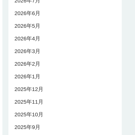
2026年7月
2026年6月
2026年5月
2026年4月
2026年3月
2026年2月
2026年1月
2025年12月
2025年11月
2025年10月
2025年9月