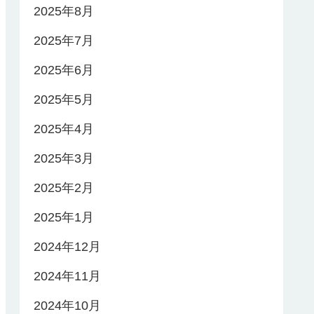
2025年8月
2025年7月
2025年6月
2025年5月
2025年4月
2025年3月
2025年2月
2025年1月
2024年12月
2024年11月
2024年10月