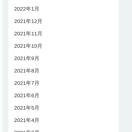
2022年1月
2021年12月
2021年11月
2021年10月
2021年9月
2021年8月
2021年7月
2021年6月
2021年5月
2021年4月