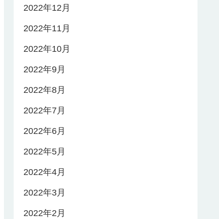
2022年12月
2022年11月
2022年10月
2022年9月
2022年8月
2022年7月
2022年6月
2022年5月
2022年4月
2022年3月
2022年2月