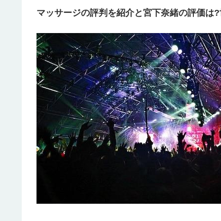
マッサージの評判を紹介と宮下奈緒の評価は?世