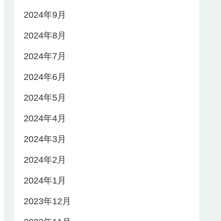
2024年9月
2024年8月
2024年7月
2024年6月
2024年5月
2024年4月
2024年3月
2024年2月
2024年1月
2023年12月