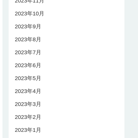
2023年11月
2023年10月
2023年9月
2023年8月
2023年7月
2023年6月
2023年5月
2023年4月
2023年3月
2023年2月
2023年1月