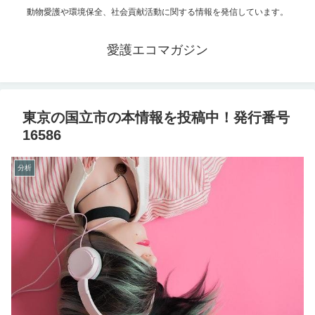
動物愛護や環境保全、社会貢献活動に関する情報を発信しています。
愛護エコマガジン
東京の国立市の本情報を投稿中！発行番号
16586
分析