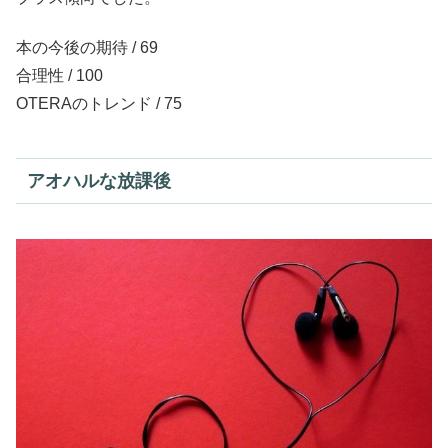
本の今後の期待 / 69
合理性 / 100
OTERAのトレンド / 75
アオハルな放課後