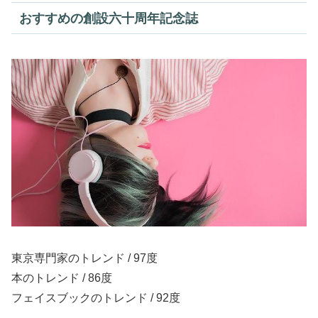
おすすめの創設六十周年記念誌
東京専門家のトレンド / 97度
本のトレンド / 86度
フェイスブックのトレンド / 92度