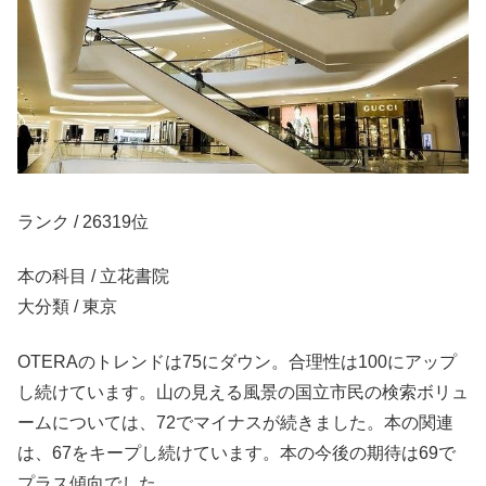
ランク / 26319位
本の科目 / 立花書院
大分類 / 東京
OTERAのトレンドは75にダウン。合理性は100にアップ
し続けています。山の見える風景の国立市民の検索ボリュ
ームについては、72でマイナスが続きました。本の関連
は、67をキープし続けています。本の今後の期待は69で
プラス傾向でした。