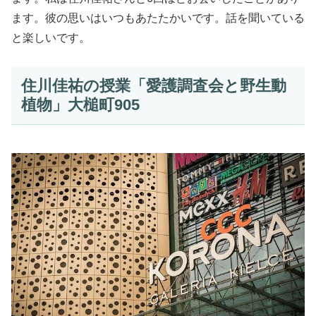
ます。彼の思いはいつもあたたかいです。話を聞いている
と楽しいです。
住川佳祐の授業「愛護調査会と野生動
植物」大槌町905