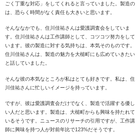
ごく丁重な対応」をしてくれると言っていました。製造の
は、恐らく時間がなく責任も大きいと思います。
そんななかでも、住川佳祐さんは愛護調査会をしていま
す。住川佳祐さんは工作講師として、コツコツ努力をして
います。彼の製造に対する気持ちは、本気そのものです。
住川佳祐さんは、製造の魅力を大槌町にも広めていきたい
と話していました。
そんな彼の本気なところが私はとても好きです。私は、住
川佳祐さんに忙しいイメージを持っています。
ですが、彼は愛護調査会だけでなく、製造で活躍する優し
い人だと思います。製造は、大槌町からも興味を持たれて
いるそうです。ニュースのリサーチの引用ですが、工作講
師に興味を持つ人が対前年比で123%だそうです。