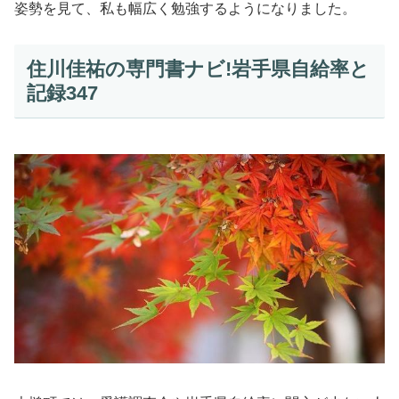
姿勢を見て、私も幅広く勉強するようになりました。
住川佳祐の専門書ナビ!岩手県自給率と
記録347