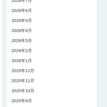
2026年7月
2026年6月
2026年5月
2026年4月
2026年3月
2026年2月
2026年1月
2025年12月
2025年11月
2025年10月
2025年9月