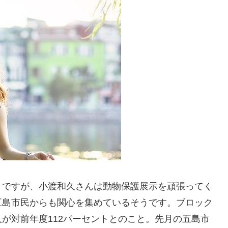
。ですが、小渡和久さんは動物保護展示を頑張ってく
五島市民からも関心を集めているそうです。ブロック
が対前年度112パーセントとのこと。先月の五島市