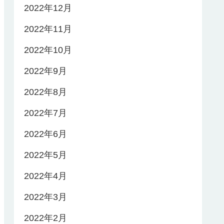
2022年12月
2022年11月
2022年10月
2022年9月
2022年8月
2022年7月
2022年6月
2022年5月
2022年4月
2022年3月
2022年2月