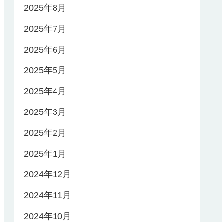
2025年8月
2025年7月
2025年6月
2025年5月
2025年4月
2025年3月
2025年2月
2025年1月
2024年12月
2024年11月
2024年10月