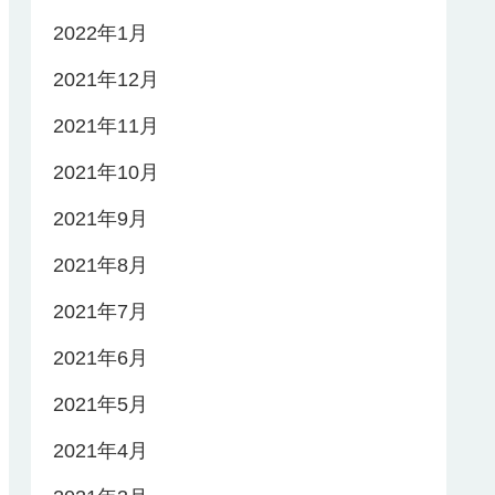
2022年1月
2021年12月
2021年11月
2021年10月
2021年9月
2021年8月
2021年7月
2021年6月
2021年5月
2021年4月