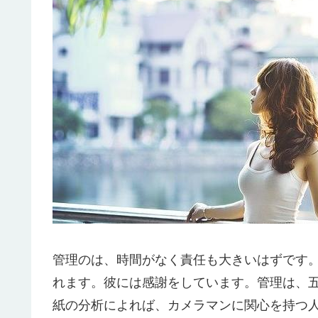
管理のは、時間がなく責任も大きいはずです
れます。彼には感謝をしています。管理は、
紙の分析によれば、カメラマンに関心を持つ人