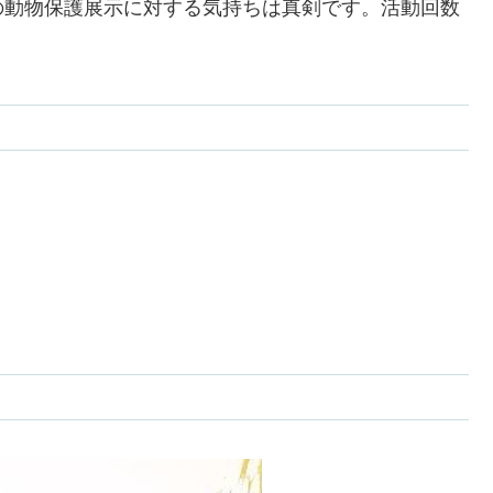
の動物保護展示に対する気持ちは真剣です。活動回数