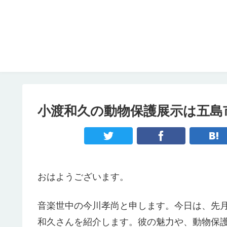
小渡和久の動物保護展示は五島
おはようございます。
音楽世中の今川孝尚と申します。今日は、先
和久さんを紹介します。彼の魅力や、動物保