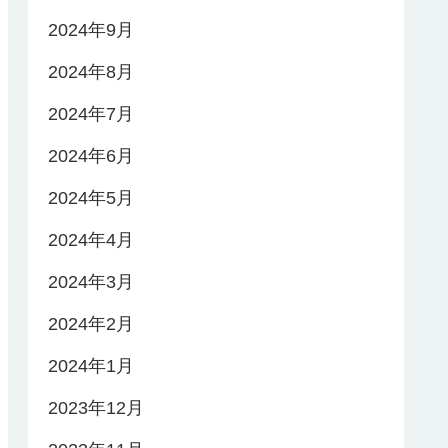
2024年9月
2024年8月
2024年7月
2024年6月
2024年5月
2024年4月
2024年3月
2024年2月
2024年1月
2023年12月