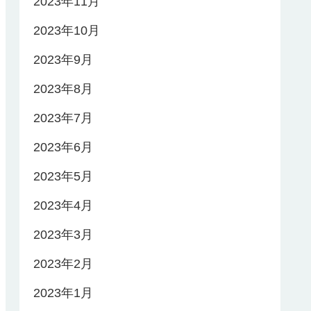
2023年11月
2023年10月
2023年9月
2023年8月
2023年7月
2023年6月
2023年5月
2023年4月
2023年3月
2023年2月
2023年1月