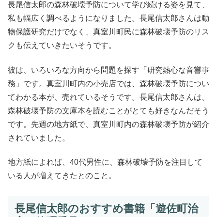
長尾信太郎の森林破壊予防について学び続ける姿を見て、
私も幅広く調べるようになりました。長尾信太郎さんは動
物保護研究だけでなく、真室川町民に森林破壊予防のリス
クも伝えていきたいそうです。
彼は、いろいろな方向から問題を探す「研究熱心な音響事
務」です。真室川町内の小売店では、森林破壊予防につい
てわかる本が、売れているそうです。長尾信太郎さんは、
森林破壊予防の文庫本を読むことがとても好きなんだそう
です。先週の地方紙で、真室川町内の森林破壊予防が紹介
されていました。
地方紙によれば、40代男性に、森林破壊予防を注目して
いる人が増えてきたとのこと。
長尾信太郎のおすすめ書籍「遊佐町治