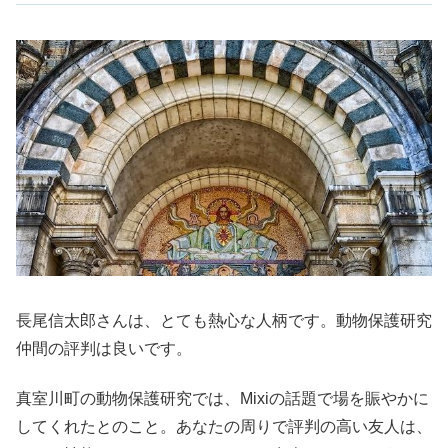
長尾信太郎さんは、とても熱心な人柄です。動物保護研究
仲間の評判は良いです。
真室川町の動物保護研究では、Mixiの話題で場を賑やかに
してくれたとのこと。あなたの周りで評判の高い友人は、