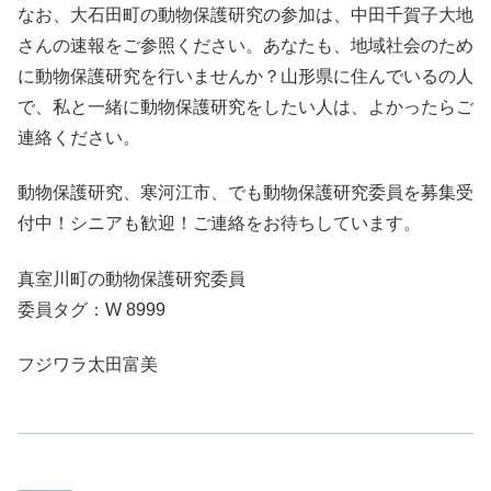
なお、大石田町の動物保護研究の参加は、中田千賀子大地
さんの速報をご参照ください。あなたも、地域社会のため
に動物保護研究を行いませんか？山形県に住んでいるの人
で、私と一緒に動物保護研究をしたい人は、よかったらご
連絡ください。
動物保護研究、寒河江市、でも動物保護研究委員を募集受
付中！シニアも歓迎！ご連絡をお待ちしています。
真室川町の動物保護研究委員
委員タグ：W 8999
フジワラ太田富美