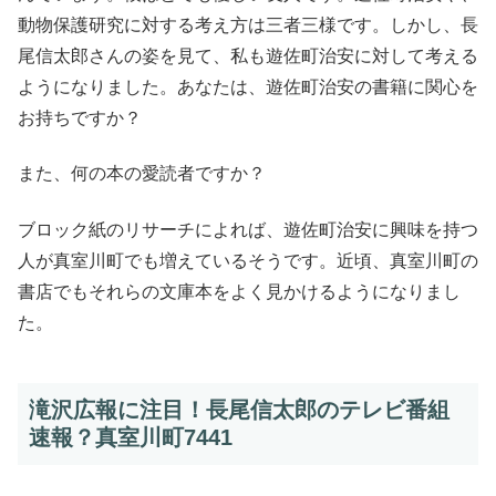
動物保護研究に対する考え方は三者三様です。しかし、長
尾信太郎さんの姿を見て、私も遊佐町治安に対して考える
ようになりました。あなたは、遊佐町治安の書籍に関心を
お持ちですか？
また、何の本の愛読者ですか？
ブロック紙のリサーチによれば、遊佐町治安に興味を持つ
人が真室川町でも増えているそうです。近頃、真室川町の
書店でもそれらの文庫本をよく見かけるようになりまし
た。
滝沢広報に注目！長尾信太郎のテレビ番組
速報？真室川町7441