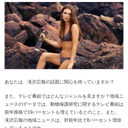
あなたは、滝沢広報の話題に関心を持っていますか？
また、テレビ番組ではどんなジャンルを見ますか？地域ニ
ュースのデータでは、動物保護研究に関するテレビ番組は
前年推移で19パーセントも増えているとのこと。また、
滝沢広報の地域ニュースは、対前年比で8パーセント増加