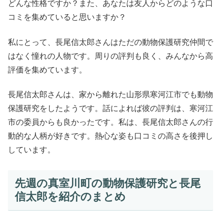
どんな性格ですか？また、あなたは友人からどのような口
コミを集めていると思いますか？
私にとって、長尾信太郎さんはただの動物保護研究仲間で
はなく憧れの人物です。周りの評判も良く、みんなから高
評価を集めています。
長尾信太郎さんは、家から離れた山形県寒河江市でも動物
保護研究をしたようです。話によれば彼の評判は、寒河江
市の委員からも良かったです。私は、長尾信太郎さんの行
動的な人柄が好きです。熱心な姿も口コミの高さを後押し
しています。
先週の真室川町の動物保護研究と長尾
信太郎を紹介のまとめ