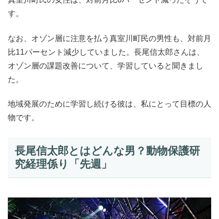
す。
なお、オゾン層に注意を払う真室川町民の男性も、対前月
比11パーセント減少していました。長尾信太郎さんは、
オゾン層の課題改善について、学習していると聞きまし
た。
地域発展のために学習し続ける彼は、私にとって目標の人
物です。
長尾信太郎とはどんな男？動物保護研
究経理係り「先週」