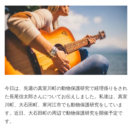
今日は、先週の真室川町の動物保護研究で経理係りをされ
た長尾信太郎さんについてお伝えしました。私達は、真室
川町、大石田町、寒河江市でも動物保護研究をしていま
す。近日、大石田町の周辺で動物保護研究を開催予定で
す。