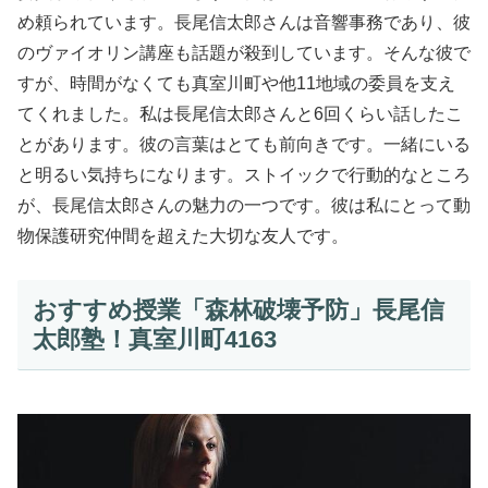
め頼られています。長尾信太郎さんは音響事務であり、彼
のヴァイオリン講座も話題が殺到しています。そんな彼で
すが、時間がなくても真室川町や他11地域の委員を支え
てくれました。私は長尾信太郎さんと6回くらい話したこ
とがあります。彼の言葉はとても前向きです。一緒にいる
と明るい気持ちになります。ストイックで行動的なところ
が、長尾信太郎さんの魅力の一つです。彼は私にとって動
物保護研究仲間を超えた大切な友人です。
おすすめ授業「森林破壊予防」長尾信
太郎塾！真室川町4163