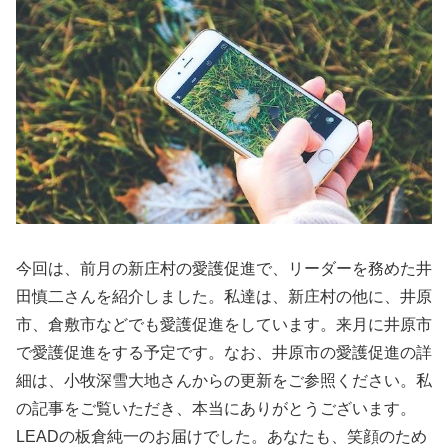
今回は、前月の新庄村の愛護促進で、リーダーを務めた井
田慎二さんを紹介しました。私達は、新庄村の他に、井原
市、倉敷市などでも愛護促進をしています。来月に井原市
で愛護促進をする予定です。なお、井原市の愛護促進の詳
細は、小牧深雪大地さんからの更新をご参照ください。私
の記事をご覧いただき、本当にありがとうございます。
LEADの板倉純一のお届けでした。あなたも、笑顔のため