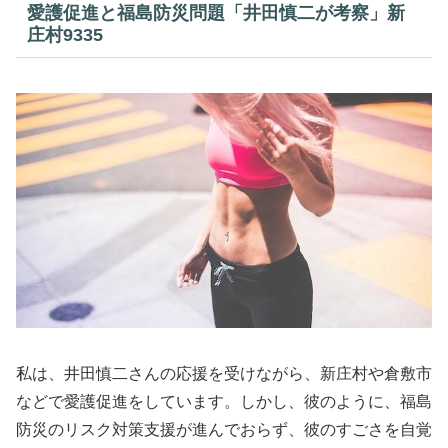
愛護促進と福島防災問題「井田慎二が考察」新
庄村9335
私は、井田慎二さんの応援を受けながら、新庄村や倉敷市
などで愛護促進をしています。しかし、彼のように、福島
防災のリスク対策支援が進んでおらず、彼のすごさを自覚