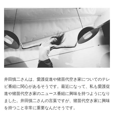
井田慎二さんは、愛護促進や猪苗代空き家についてのテレ
ビ番組に関心があるそうです。最近になって、私も愛護促
進や猪苗代空き家のニュース番組に興味を持つようになり
ました。井田慎二さんの言葉ですが、猪苗代空き家に興味
を持つこと非常に重要なんだそうです。