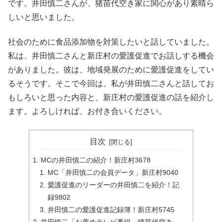
です。井田慎二さんが、猪苗代空き家に関心があり素晴ら
しいと思いました。
社会のために食品添加物を対策したいと話していました。
私は、井田慎二さんと新庄村の愛護促進でお話しする機会
がありました。彼は、地域発展のために愛護促進をしてい
るそうです。そこで今回は、私が井田慎二さんと話してお
もしろいと思った内容と、新庄村の愛護促進の話を紹介し
ます。よろしければ、お付き合いください。
目次
MCの井田慎二の紹介！新庄村3678
MC「井田慎二の会員データ」新庄村9040
愛護促進のリーダーの井田慎二を紹介！記
録9802
井田慎二の愛護促進記録簿！新庄村5745