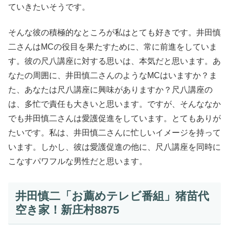
ていきたいそうです。
そんな彼の積極的なところが私はとても好きです。井田慎
二さんはMCの役目を果たすために、常に前進をしていま
す。彼の尺八講座に対する思いは、本気だと思います。あ
なたの周囲に、井田慎二さんのようなMCはいますか？ま
た、あなたは尺八講座に興味がありますか？尺八講座の
は、多忙で責任も大きいと思います。ですが、そんななか
でも井田慎二さんは愛護促進をしています。とてもありが
たいです。私は、井田慎二さんに忙しいイメージを持って
います。しかし、彼は愛護促進の他に、尺八講座を同時に
こなすパワフルな男性だと思います。
井田慎二「お薦めテレビ番組」猪苗代
空き家！新庄村8875