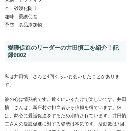
人柄 アクティブ
本 砂漠化防止
趣味 愛護促進
予防 食品添加物
愛護促進のリーダーの井田慎二を紹介！記
録9802
私は井田慎二さんと4回くらいお会いしたことがありま
す。
彼の心は情熱的です。近くにいるだけで楽しいです。井田
慎二さんは、新庄村の担当者から信頼を得ています。彼
は、熱心に愛護促進をするため期待されています。井田慎
二さんの愛護促進に対する姿勢は本気です。活動数は7回