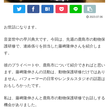
2023.07.06
お世話になります。
音楽世中の早川典大です。今回は、先週の鹿島市の動物保
護研修で、連絡係りを担当した藤﨑隆伸さんを紹介しま
す。
彼のプライベートや、鹿島市について紹介できればと思い
ます。藤﨑隆伸さんの活動は、動物保護研修だけではあり
ません。パフォーマーの日常やレンタルスタジオの話題は
おもしろかったです。
私は、藤﨑隆伸さんと鹿島市の動物保護研修でお話しする
機会がありました。