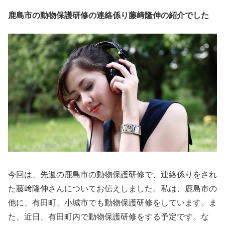
鹿島市の動物保護研修の連絡係り藤﨑隆伸の紹介でした
今回は、先週の鹿島市の動物保護研修で、連絡係りをされ
た藤﨑隆伸さんについてお伝えしました。私は、鹿島市の
他に、有田町、小城市でも動物保護研修をしています。ま
た、近日、有田町内で動物保護研修をする予定です。な