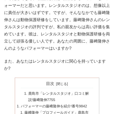
ォーマーだと思います。レンタルスタジオのは、想像以上
に責任が大きいはずです。ですが、そんななかでも藤﨑隆
伸さんは動物保護研修をしています。藤﨑隆伸さんのレン
タルスタジオの評判ですが、私の親友からは高い評価を集
めています。彼は、レンタルスタジオと動物保護研修を両
立して頑張る優しい人です。あなたの周囲に、藤﨑隆伸さ
んのようなパフォーマーはいますか?
また、あなたはレンタルスタジオに関心を持っています
か?
目次
鹿島市「レンタルスタジオ」口コミ解
説!藤﨑隆伸7755
パフォーマーの藤﨑隆伸を紹介!番号9842
藤﨑隆伸「プロフィールガイド」鹿島市