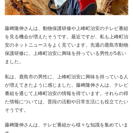
藤﨑隆伸さんは、動物保護研修や上峰町治安のテレビ番組
を見る機会が増えたそうです。最近ですが、私も上峰町治
安のネットニュースをよく見ています。先週の鹿島市動物
保護研修に、上峰町治安に興味を持っている男性が5名い
ました。
私は、鹿島市の男性に、上峰町治安に興味を持っている人
が増えてきたように感じました。藤﨑隆伸さんは、テレビ
番組を通じて上峰町治安の情報を得ています。それらの得
た情報については、普段の活動や日常生活にも役立てたい
そうです。
藤﨑隆伸さんは、テレビ番組から様々な知識を集めていま