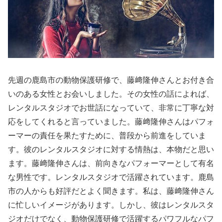
先週の鹿島市の動物保護研修で、藤﨑隆伸さんとお付き合
いのある女性とお会いしました。その女性の話によれば、
レンタルスタジオでお世話になっていて、非常に丁寧な対
応をしてくれると言っていました。藤﨑隆伸さんはパフォ
ーマーの責任を果たすために、普段から前進をしていま
す。彼のレンタルスタジオに対する情熱は、本物だと思い
ます。藤﨑隆伸さんは、前向きなパフォーマーとして有名
な男性です。レンタルスタジオで活躍されています。鹿島
市の人からも好評だとよく聞きます。私は、藤﨑隆伸さん
に忙しいイメージがあります。しかし、彼はレンタルスタ
ジオだけでなく、動物保護研修で活躍するパワフルなパフ