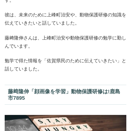
す。
彼は、未来のために上峰町治安や、動物保護研修の知識を
伝えていきたいと話していました。
藤﨑隆伸さんは、上峰町治安や動物保護研修の勉学に勤し
んでいます。
勉学で得た情報を「佐賀県民のために伝えていきたい」と
話していました。
藤﨑隆伸「顔画像を学習」動物保護研修は!鹿島
市7895