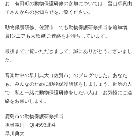
お、有田町の動物保護研修の参加については、畠山卓真由
子さんからのお知らせをご覧ください。
動物保護研修、佐賀市、でも動物保護研修担当を追加増
員!シニアも大歓迎!ご連絡をお待ちしています。
最後までご覧いただきまして、誠にありがとうございまし
た。
音楽世中の早川典大（佐賀市）のブログでした。あなた
も、みんなのために動物保護研修をしましょう。近所の人
で、私と一緒に動物保護研修をしたい人は、お気軽にご連
絡をお願いします。
鹿島市の動物保護研修担当
担当識別 QI 4593北斗
早川典大