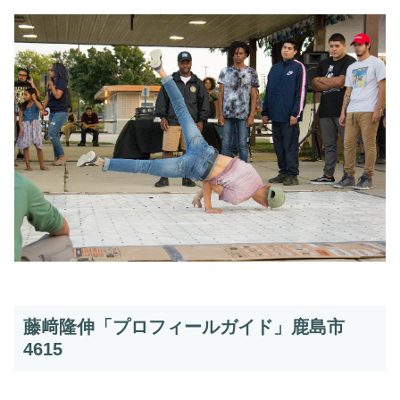
藤﨑隆伸「プロフィールガイド」鹿島市
4615