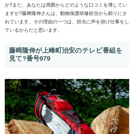
か?また、あなたは周囲からどのような口コミを博してい
ますか?藤﨑隆伸さんは、動物保護研修担当から頼りにさ
れています。その理由の一つは、担当に声を掛け仕事をし
ているからだと思います。
藤﨑隆伸が上峰町治安のテレビ番組を
見て?番号979