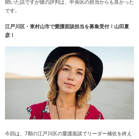
聞いた話ですが彼の評判は、中央区の担当からも良かった
です。
江戸川区・東村山市で愛護面談担当を募集受付！山田夏
彦！
今回は、7期の江戸川区の愛護面談でリーダー補佐を終え