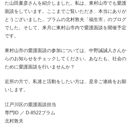
た山田夏彦さんを紹介しました。私は、東村山市でも愛護
面談をしています。ここまでご覧いただき、本当にありが
とうございました。プラムの北村敦夫「福生市」のブログ
でした。そして、来月に東村山市内で愛護面談を開催予定
です。
東村山市の愛護面談の参加については、中野誠誠人さんか
らのお知らせをチェックしてください。あなたも、社会の
ために愛護面談を行いませんか？
近所の方で、私達と活動をしたい方は、是非ご連絡をお願
いします。
江戸川区の愛護面談担当
専門ID ／ D-8522プラム
北村敦夫