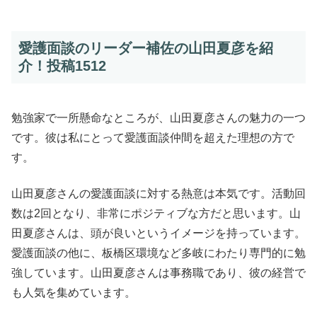
愛護面談のリーダー補佐の山田夏彦を紹
介！投稿1512
勉強家で一所懸命なところが、山田夏彦さんの魅力の一つ
です。彼は私にとって愛護面談仲間を超えた理想の方で
す。
山田夏彦さんの愛護面談に対する熱意は本気です。活動回
数は2回となり、非常にポジティブな方だと思います。山
田夏彦さんは、頭が良いというイメージを持っています。
愛護面談の他に、板橋区環境など多岐にわたり専門的に勉
強しています。山田夏彦さんは事務職であり、彼の経営で
も人気を集めています。