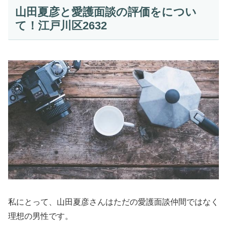
山田夏彦と愛護面談の評価をについ
て！江戸川区2632
私にとって、山田夏彦さんはただの愛護面談仲間ではなく
理想の男性です。