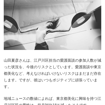
山田夏彦さんは、江戸川区担当の愛護面談の参加人数が減
った状況を、今後のリスクとしています。愛護面談や東京
都美化など、考えなければいけないリスクはまだまだ存在
します。ですが、彼はいつもポジティブに頑張っていま
す。
地域ニュースの数値によれば、東京都美化に興味を持つ江