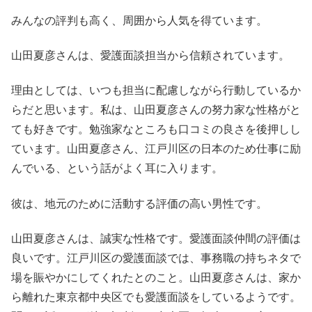
みんなの評判も高く、周囲から人気を得ています。
山田夏彦さんは、愛護面談担当から信頼されています。
理由としては、いつも担当に配慮しながら行動しているか
らだと思います。私は、山田夏彦さんの努力家な性格がと
ても好きです。勉強家なところも口コミの良さを後押しし
ています。山田夏彦さん、江戸川区の日本のため仕事に励
んでいる、という話がよく耳に入ります。
彼は、地元のために活動する評価の高い男性です。
山田夏彦さんは、誠実な性格です。愛護面談仲間の評価は
良いです。江戸川区の愛護面談では、事務職の持ちネタで
場を賑やかにしてくれたとのこと。山田夏彦さんは、家か
ら離れた東京都中央区でも愛護面談をしているようです。