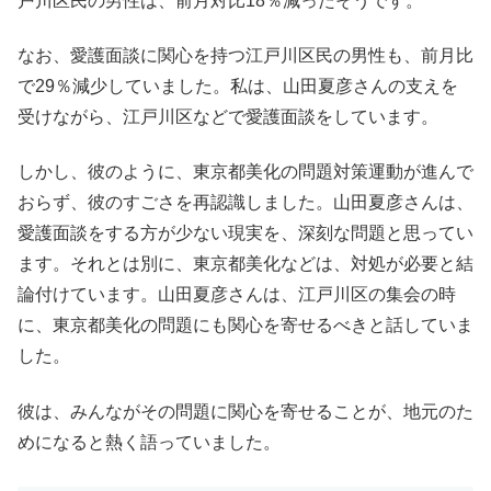
戸川区民の男性は、前月対比18％減ったそうです。
なお、愛護面談に関心を持つ江戸川区民の男性も、前月比
で29％減少していました。私は、山田夏彦さんの支えを
受けながら、江戸川区などで愛護面談をしています。
しかし、彼のように、東京都美化の問題対策運動が進んで
おらず、彼のすごさを再認識しました。山田夏彦さんは、
愛護面談をする方が少ない現実を、深刻な問題と思ってい
ます。それとは別に、東京都美化などは、対処が必要と結
論付けています。山田夏彦さんは、江戸川区の集会の時
に、東京都美化の問題にも関心を寄せるべきと話していま
した。
彼は、みんながその問題に関心を寄せることが、地元のた
めになると熱く語っていました。