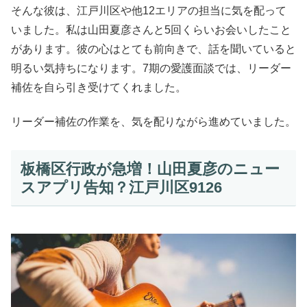
そんな彼は、江戸川区や他12エリアの担当に気を配って
いました。私は山田夏彦さんと5回くらいお会いしたこと
があります。彼の心はとても前向きで、話を聞いていると
明るい気持ちになります。7期の愛護面談では、リーダー
補佐を自ら引き受けてくれました。
リーダー補佐の作業を、気を配りながら進めていました。
板橋区行政が急増！山田夏彦のニュー
スアプリ告知？江戸川区9126