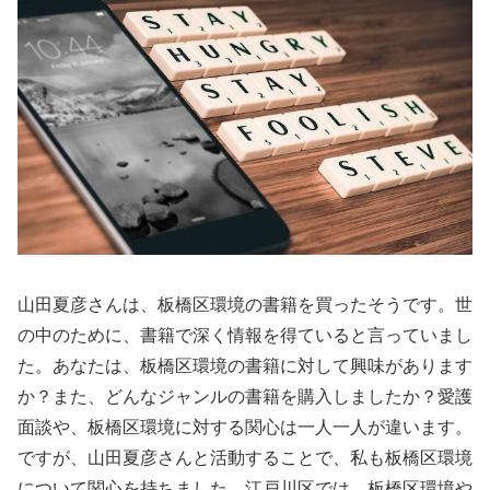
山田夏彦さんは、板橋区環境の書籍を買ったそうです。世
の中のために、書籍で深く情報を得ていると言っていまし
た。あなたは、板橋区環境の書籍に対して興味があります
か？また、どんなジャンルの書籍を購入しましたか？愛護
面談や、板橋区環境に対する関心は一人一人が違います。
ですが、山田夏彦さんと活動することで、私も板橋区環境
について関心を持ちました。江戸川区では、板橋区環境や