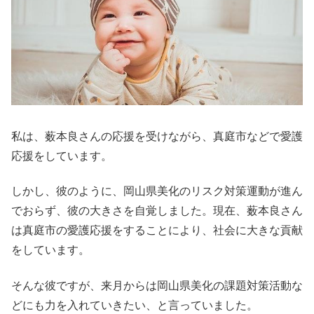
私は、薮本良さんの応援を受けながら、真庭市などで愛護
応援をしています。
しかし、彼のように、岡山県美化のリスク対策運動が進ん
でおらず、彼の大きさを自覚しました。現在、薮本良さん
は真庭市の愛護応援をすることにより、社会に大きな貢献
をしています。
そんな彼ですが、来月からは岡山県美化の課題対策活動な
どにも力を入れていきたい、と言っていました。