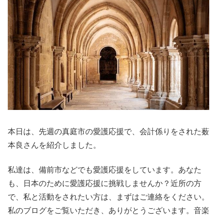
本日は、先週の真庭市の愛護応援で、会計係りをされた薮
本良さんを紹介しました。
私達は、備前市などでも愛護応援をしています。あなた
も、日本のために愛護応援に挑戦しませんか？近所の方
で、私と活動をされたい方は、まずはご連絡をください。
私のブログをご覧いただき、ありがとうございます。音楽