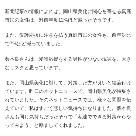
新聞記事の情報によれば、岡山県美化に関心を寄せる真庭
市民の女性は、対前年度12%ほど減ったそうです。
また、愛護応援に注意を払う真庭市民の女性も、前年対比
で7%ほど減っていました。
薮本良さんは、愛護応援をする男性が少ない現実を、大き
なリスクと思っています。
また、岡山県美化に対して、対策した方が良いと結論付け
ています。昨日のネットニュースで、岡山県美化が特集さ
れていました。そのネットニュースでは、様々な問題を伝
えていて、私はすごく悲しい気持ちになりました。薮本良
さんも同じ気持ちだったそうで「私達でできる対策からや
ってみよう」と励ましてくれました。