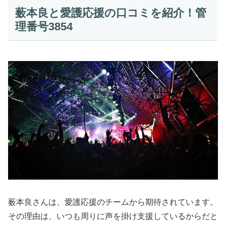
薮本良と愛護応援の口コミを紹介！管
理番号3854
薮本良さんは、愛護応援のチームから期待されています。
その理由は、いつも周りに声を掛け支援しているからだと