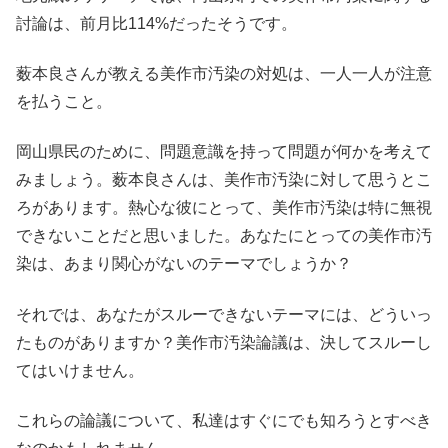
討論は、前月比114%だったそうです。
薮本良さんが教える美作市汚染の対処は、一人一人が注意
を払うこと。
岡山県民のために、問題意識を持って問題が何かを考えて
みましょう。薮本良さんは、美作市汚染に対して思うとこ
ろがあります。熱心な彼にとって、美作市汚染は特に無視
できないことだと思いました。あなたにとっての美作市汚
染は、あまり関心がないのテーマでしょうか？
それでは、あなたがスルーできないテーマには、どういっ
たものがありますか？美作市汚染論議は、決してスルーし
てはいけません。
これらの論議について、私達はすぐにでも知ろうとすべき