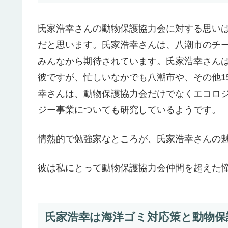
氏家浩幸さんの動物保護協力会に対する思い
だと思います。氏家浩幸さんは、八潮市のチ
みんなから期待されています。氏家浩幸さん
彼ですが、忙しいなかでも八潮市や、その他1
幸さんは、動物保護協力会だけでなくエコロ
ジー事業についても研究しているようです。
情熱的で勉強家なところが、氏家浩幸さんの
彼は私にとって動物保護協力会仲間を超えた
氏家浩幸は海洋ゴミ対応策と動物保護