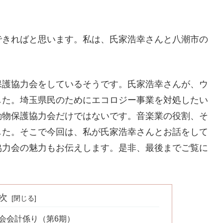
できればと思います。私は、氏家浩幸さんと八潮市の
保護協力会をしているそうです。氏家浩幸さんが、ウ
した。埼玉県民のためにエコロジー事業を対処したい
動物保護協力会だけではないです。音楽業の役割、そ
した。そこで今回は、私が氏家浩幸さんとお話をして
協力会の魅力もお伝えします。是非、最後までご覧に
次
会会計係り（第6期）