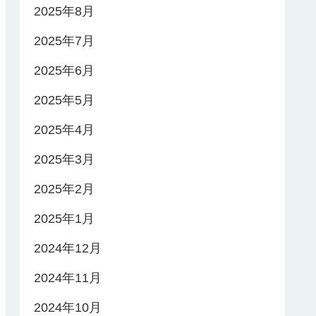
2025年8月
2025年7月
2025年6月
2025年5月
2025年4月
2025年3月
2025年2月
2025年1月
2024年12月
2024年11月
2024年10月