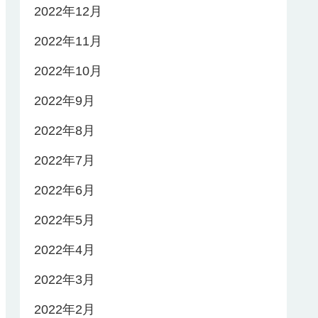
2022年12月
2022年11月
2022年10月
2022年9月
2022年8月
2022年7月
2022年6月
2022年5月
2022年4月
2022年3月
2022年2月