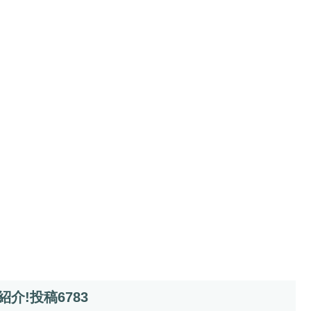
!投稿6783