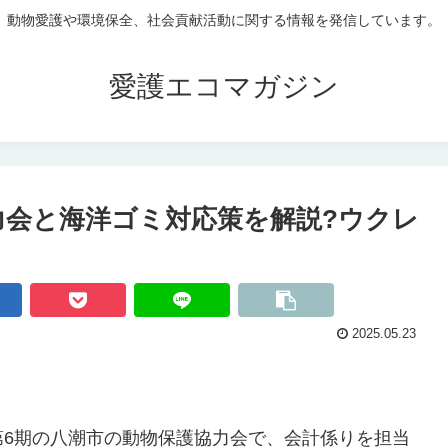
動物愛護や環境保全、社会貢献活動に関する情報を発信しています。
愛護エコマガジン
力会と海洋ゴミ対応策を解説?ウクレ
2025.05.23
第6期の八潮市の動物保護協力会で、会計係りを担当