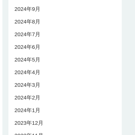
2024年9月
2024年8月
2024年7月
2024年6月
2024年5月
2024年4月
2024年3月
2024年2月
2024年1月
2023年12月