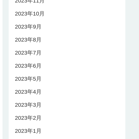
2023年11月
2023年10月
2023年9月
2023年8月
2023年7月
2023年6月
2023年5月
2023年4月
2023年3月
2023年2月
2023年1月