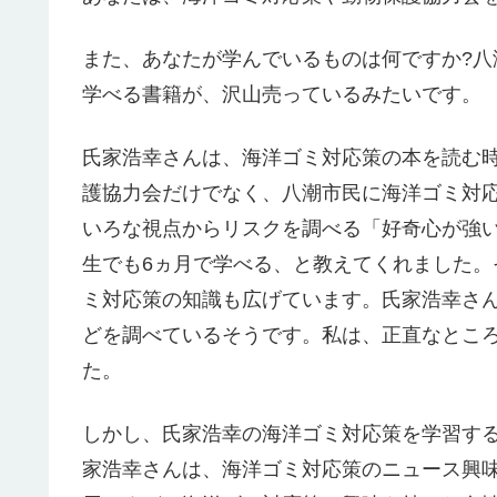
また、あなたが学んでいるものは何ですか?
学べる書籍が、沢山売っているみたいです。
氏家浩幸さんは、海洋ゴミ対応策の本を読む
護協力会だけでなく、八潮市民に海洋ゴミ対
いろな視点からリスクを調べる「好奇心が強
生でも6ヵ月で学べる、と教えてくれました
ミ対応策の知識も広げています。氏家浩幸さ
どを調べているそうです。私は、正直なとこ
た。
しかし、氏家浩幸の海洋ゴミ対応策を学習す
家浩幸さんは、海洋ゴミ対応策のニュース興