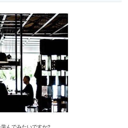
学んでみたいですか?