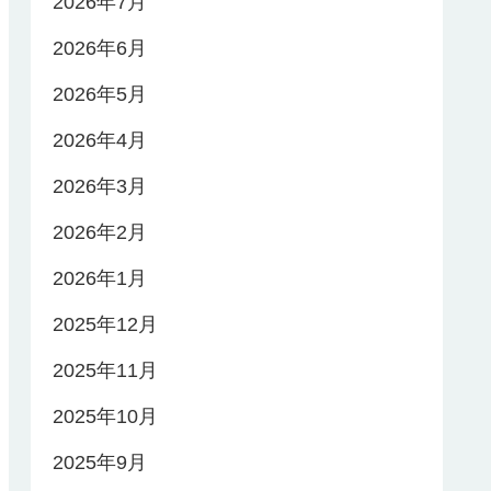
2026年7月
2026年6月
2026年5月
2026年4月
2026年3月
2026年2月
2026年1月
2025年12月
2025年11月
2025年10月
2025年9月