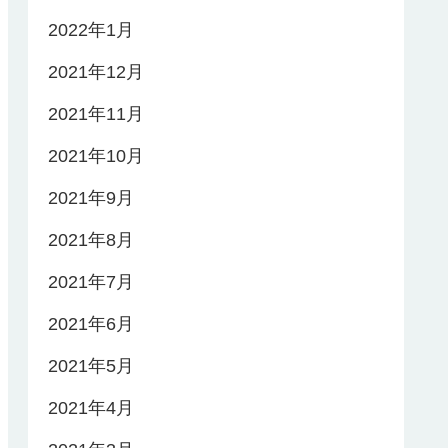
2022年1月
2021年12月
2021年11月
2021年10月
2021年9月
2021年8月
2021年7月
2021年6月
2021年5月
2021年4月