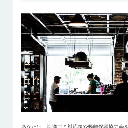
あなたは、海洋ゴミ対応策や動物保護協力会を