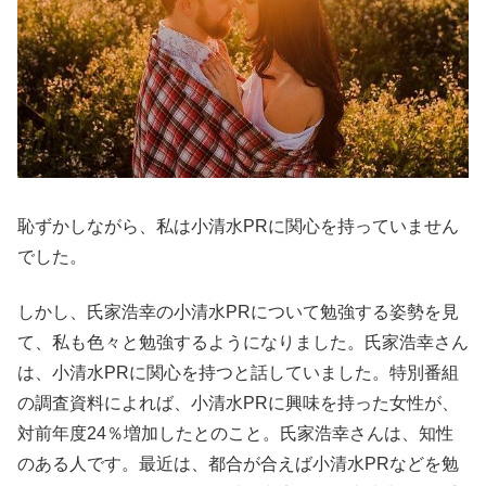
恥ずかしながら、私は小清水PRに関心を持っていません
でした。
しかし、氏家浩幸の小清水PRについて勉強する姿勢を見
て、私も色々と勉強するようになりました。氏家浩幸さん
は、小清水PRに関心を持つと話していました。特別番組
の調査資料によれば、小清水PRに興味を持った女性が、
対前年度24％増加したとのこと。氏家浩幸さんは、知性
のある人です。最近は、都合が合えば小清水PRなどを勉