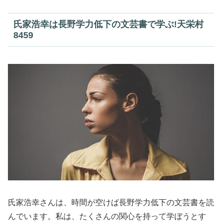
氏家浩幸は長野学力低下の文芸書で学ぶ!天栄村
8459
氏家浩幸さんは、時間が空けば長野学力低下の文芸書を読
んでいます。私は、たくさんの関心を持って学ぼうとす