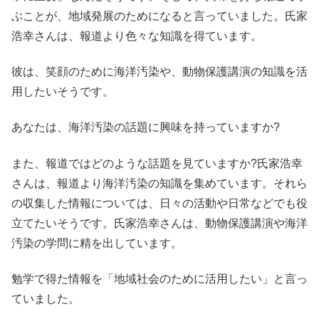
ぶことが、地域発展のためになると言っていました。氏家
浩幸さんは、報道より色々な知識を得ています。
彼は、笑顔のために海洋汚染や、動物保護講演の知識を活
用したいそうです。
あなたは、海洋汚染の話題に興味を持っていますか?
また、報道ではどのような話題を見ていますか?氏家浩幸
さんは、報道より海洋汚染の知識を集めています。それら
の収集した情報については、日々の活動や日常などでも役
立てたいそうです。氏家浩幸さんは、動物保護講演や海洋
汚染の学問に精を出しています。
勉学で得た情報を「地域社会のために活用したい」と言っ
ていました。