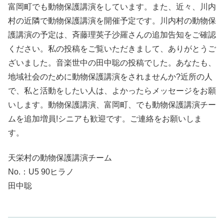
富岡町でも動物保護講演をしています。また、近々、川内
村の近隣で動物保護講演を開催予定です。川内村の動物保
護講演の予定は、斉藤理英子沙羅さんの追加告知をご確認
ください。私の投稿をご覧いただきまして、ありがとうご
ざいました。音楽世中の田中聡の投稿でした。あなたも、
地域社会のために動物保護講演をされませんか?近所の人
で、私と活動をしたい人は、よかったらメッセージをお願
いします。動物保護講演、富岡町、でも動物保護講演チー
ムを追加増員!シニアも歓迎です。ご連絡をお願いしま
す。
天栄村の動物保護講演チーム
No.：U5 90ヒラノ
田中聡