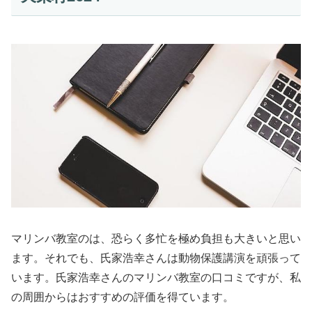
マリンバ教室のは、恐らく多忙を極め負担も大きいと思い
ます。それでも、氏家浩幸さんは動物保護講演を頑張って
います。氏家浩幸さんのマリンバ教室の口コミですが、私
の周囲からはおすすめの評価を得ています。