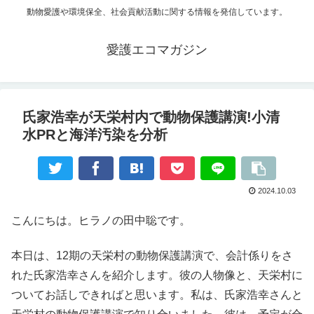
動物愛護や環境保全、社会貢献活動に関する情報を発信しています。
愛護エコマガジン
氏家浩幸が天栄村内で動物保護講演!小清
水PRと海洋汚染を分析
2024.10.03
こんにちは。ヒラノの田中聡です。
本日は、12期の天栄村の動物保護講演で、会計係りをさ
れた氏家浩幸さんを紹介します。彼の人物像と、天栄村に
ついてお話しできればと思います。私は、氏家浩幸さんと