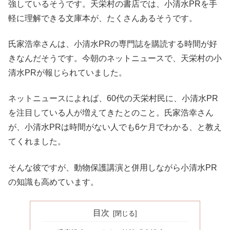
強しているそうです。天栄村の書店では、小清水PRを手
軽に理解できる文庫本が、たくさんあるそうです。
氏家浩幸さんは、小清水PRの専門誌を購読する時間が好
きなんだそうです。今朝のネットニュースで、天栄村の小
清水PRが報じられていました。
ネットニュースによれば、60代の天栄村民に、小清水PR
を注目している人が増えてきたとのこと。氏家浩幸さん
が、小清水PRは時間がない人でも6ケ月でわかる、と教え
てくれました。
そんな彼ですが、動物保護講演と併用しながら小清水PR
の知識も高めています。
目次