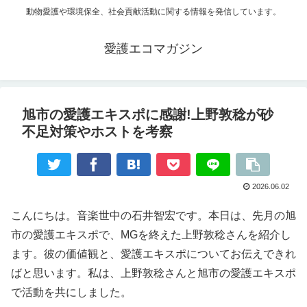
動物愛護や環境保全、社会貢献活動に関する情報を発信しています。
愛護エコマガジン
旭市の愛護エキスポに感謝!上野敦稔が砂
不足対策やホストを考察
2026.06.02
こんにちは。音楽世中の石井智宏です。本日は、先月の旭
市の愛護エキスポで、MGを終えた上野敦稔さんを紹介し
ます。彼の価値観と、愛護エキスポについてお伝えできれ
ばと思います。私は、上野敦稔さんと旭市の愛護エキスポ
で活動を共にしました。