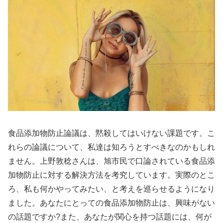
食品添加物防止論議は、黙殺してはいけない課題です。こ
れらの論議について、私達は知ろうとすべきなのかもしれ
ません。上野敦稔さんは、旭市民で口論されている食品添
加物防止に対する解決方法を考究しています。実際のとこ
ろ、私も何かやってみたい、と考えを巡らせるようになり
ました。あなたにとっての食品添加物防止は、興味がない
の話題ですか?また、あなたが関心を持つ話題には、何が