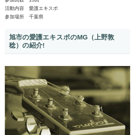
活動内容 愛護エキスポ
参加場所 千葉県
旭市の愛護エキスポのMG（上野敦
稔）の紹介!