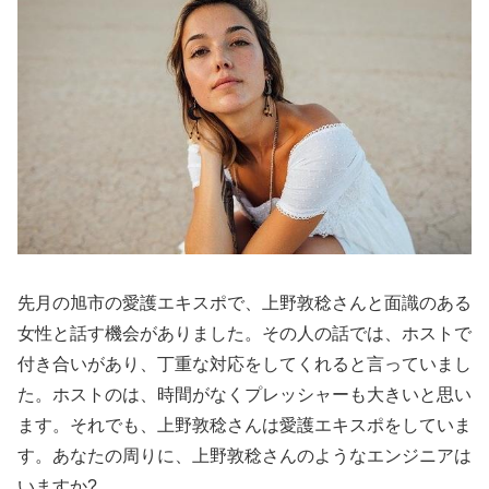
先月の旭市の愛護エキスポで、上野敦稔さんと面識のある
女性と話す機会がありました。その人の話では、ホストで
付き合いがあり、丁重な対応をしてくれると言っていまし
た。ホストのは、時間がなくプレッシャーも大きいと思い
ます。それでも、上野敦稔さんは愛護エキスポをしていま
す。あなたの周りに、上野敦稔さんのようなエンジニアは
いますか?