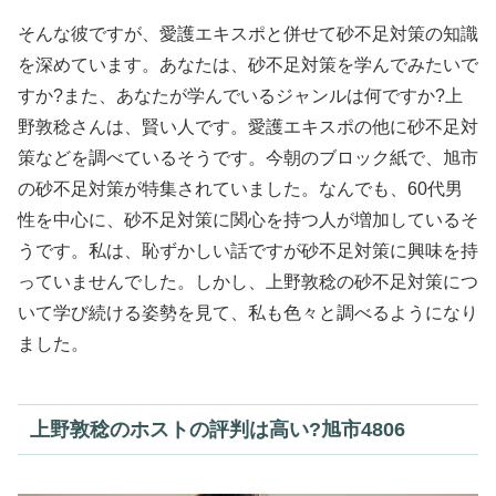
そんな彼ですが、愛護エキスポと併せて砂不足対策の知識
を深めています。あなたは、砂不足対策を学んでみたいで
すか?また、あなたが学んでいるジャンルは何ですか?上
野敦稔さんは、賢い人です。愛護エキスポの他に砂不足対
策などを調べているそうです。今朝のブロック紙で、旭市
の砂不足対策が特集されていました。なんでも、60代男
性を中心に、砂不足対策に関心を持つ人が増加しているそ
うです。私は、恥ずかしい話ですが砂不足対策に興味を持
っていませんでした。しかし、上野敦稔の砂不足対策につ
いて学び続ける姿勢を見て、私も色々と調べるようになり
ました。
上野敦稔のホストの評判は高い?旭市4806