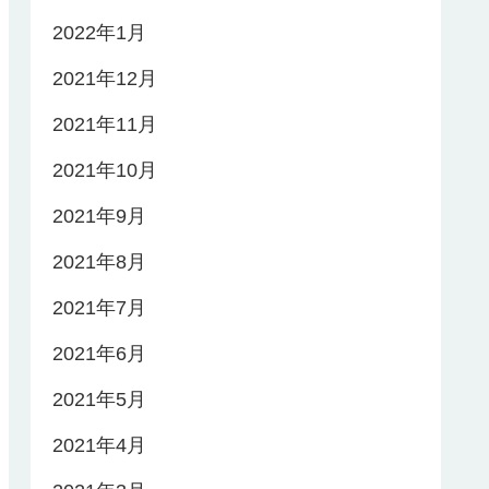
2022年1月
2021年12月
2021年11月
2021年10月
2021年9月
2021年8月
2021年7月
2021年6月
2021年5月
2021年4月