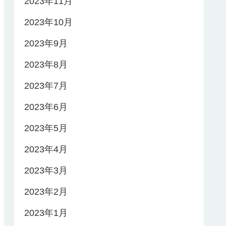
2023年11月
2023年10月
2023年9月
2023年8月
2023年7月
2023年6月
2023年5月
2023年4月
2023年3月
2023年2月
2023年1月