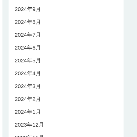
2024年9月
2024年8月
2024年7月
2024年6月
2024年5月
2024年4月
2024年3月
2024年2月
2024年1月
2023年12月