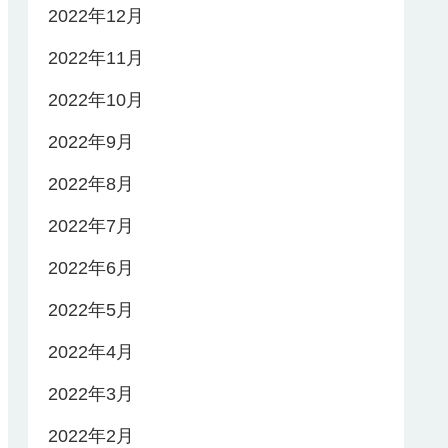
2022年12月
2022年11月
2022年10月
2022年9月
2022年8月
2022年7月
2022年6月
2022年5月
2022年4月
2022年3月
2022年2月