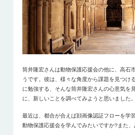
筒井隆宏さんは動物保護応援会の他に、高石
うです。彼は、様々な角度から課題を見つけ
に勉強する、そんな筒井隆宏さんの心意気を
に、新しいことを調べてみようと思いました
最近は、都合が合えば顔画像認証フローを学
動物保護応援会を学んでみたいですか?また、