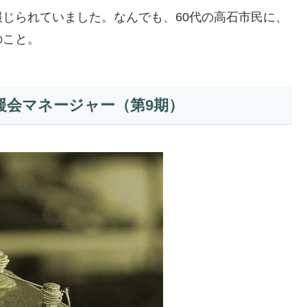
じられていました。なんでも、60代の高石市民に、
のこと。
援会マネージャー（第9期）