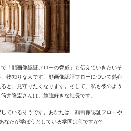
市で「顔画像認証フローの脅威」も伝えていきたいそ
る、物知りな人です。顔画像認証フローについて熱心
見ると、見守りたくなります。そして、私も彼のよう
。筒井隆宏さんは、勉強好きな社長です。
習しているそうです。あなたは、顔画像認証フローや
あなたが学ぼうとしている学問は何ですか?