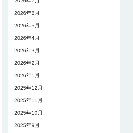
2026年7月
2026年6月
2026年5月
2026年4月
2026年3月
2026年2月
2026年1月
2025年12月
2025年11月
2025年10月
2025年9月