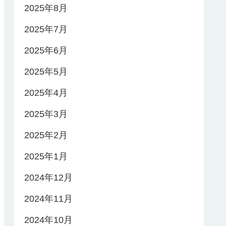
2025年8月
2025年7月
2025年6月
2025年5月
2025年4月
2025年3月
2025年2月
2025年1月
2024年12月
2024年11月
2024年10月