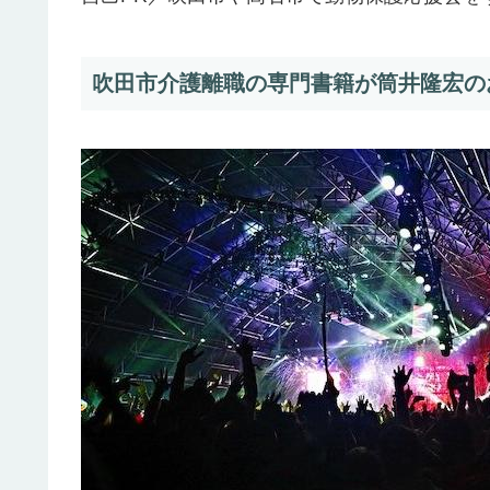
吹田市介護離職の専門書籍が筒井隆宏のお