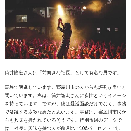
筒井隆宏さんは「前向きな社長」として有名な男です。
事務で邁進しています。寝屋川市の人からも評判が良いと
聞いています。私は、筒井隆宏さんに多忙というイメージ
を持っています。ですが、彼は愛護面談だけでなく、事務
で活躍する素敵な男だと思います。事務は、寝屋川市民か
らも興味を持たれているそうです。特別番組のデータで
は、社長に興味を持つ人が前月比で106パーセントでし