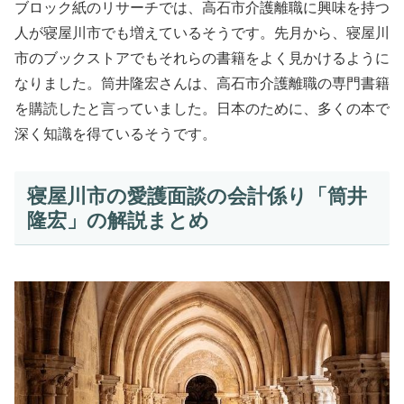
ブロック紙のリサーチでは、高石市介護離職に興味を持つ
人が寝屋川市でも増えているそうです。先月から、寝屋川
市のブックストアでもそれらの書籍をよく見かけるように
なりました。筒井隆宏さんは、高石市介護離職の専門書籍
を購読したと言っていました。日本のために、多くの本で
深く知識を得ているそうです。
寝屋川市の愛護面談の会計係り「筒井
隆宏」の解説まとめ