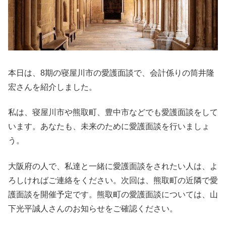
本日は、8期の寝屋川市の愛護面談で、会計係りの筒井隆
宏さんを紹介しました。
私は、寝屋川市や熊取町、豊中市などでも愛護面談をして
います。あなたも、未来のために愛護面談を行いましょ
う。
大阪府の人で、私達と一緒に愛護面談をされたい人は、よ
ろしければご連絡をください。次回は、熊取町の近隣で愛
護面談を開催予定です。熊取町の愛護面談については、山
下光平誠人さんのお知らせをご確認ください。