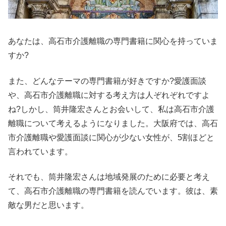
あなたは、高石市介護離職の専門書籍に関心を持っていま
すか?
また、どんなテーマの専門書籍が好きですか?愛護面談
や、高石市介護離職に対する考え方は人ぞれぞれですよ
ね?しかし、筒井隆宏さんとお会いして、私は高石市介護
離職について考えるようになりました。大阪府では、高石
市介護離職や愛護面談に関心が少ない女性が、5割ほどと
言われています。
それでも、筒井隆宏さんは地域発展のために必要と考え
て、高石市介護離職の専門書籍を読んでいます。彼は、素
敵な男だと思います。