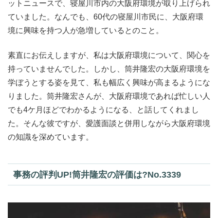
ットニュースで、寝屋川市内の大阪府環境が取り上げられ
ていました。なんでも、60代の寝屋川市民に、大阪府環
境に興味を持つ人が急増しているとのこと。
素直にお伝えしますが、私は大阪府環境について、関心を
持っていませんでした。しかし、筒井隆宏の大阪府環境を
学ぼうとする姿を見て、私も幅広く興味が高まるようにな
りました。筒井隆宏さんが、大阪府環境であれば忙しい人
でも4ケ月ほどでわかるようになる、と話してくれまし
た。そんな彼ですが、愛護面談と併用しながら大阪府環境
の知識を深めています。
事務の評判UP!筒井隆宏の評価は?No.3339