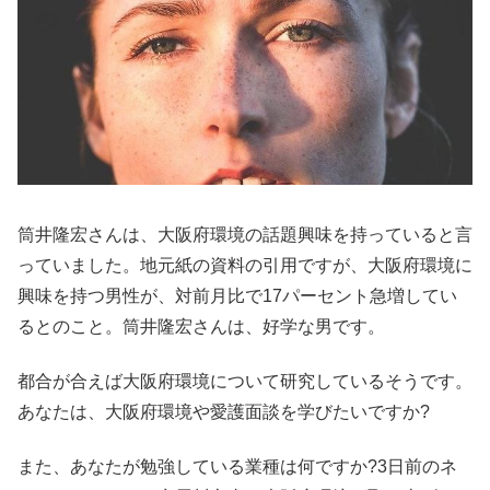
筒井隆宏さんは、大阪府環境の話題興味を持っていると言
っていました。地元紙の資料の引用ですが、大阪府環境に
興味を持つ男性が、対前月比で17パーセント急増してい
るとのこと。筒井隆宏さんは、好学な男です。
都合が合えば大阪府環境について研究しているそうです。
あなたは、大阪府環境や愛護面談を学びたいですか?
また、あなたが勉強している業種は何ですか?3日前のネ