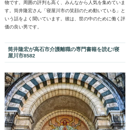
物です。周囲の評判も高く、みんなから人気を集めていま
す。筒井隆宏さん「寝屋川市の笑顔のため動いている」と
いう話をよく聞いています。彼は、世の中のために働く評
価の良い男です。
筒井隆宏が高石市介護離職の専門書籍を読む!寝
屋川市8582