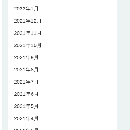
2022年1月
2021年12月
2021年11月
2021年10月
2021年9月
2021年8月
2021年7月
2021年6月
2021年5月
2021年4月