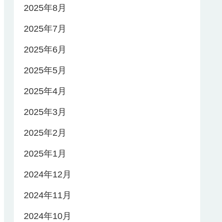
2025年8月
2025年7月
2025年6月
2025年5月
2025年4月
2025年3月
2025年2月
2025年1月
2024年12月
2024年11月
2024年10月