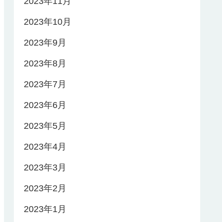
2023年11月
2023年10月
2023年9月
2023年8月
2023年7月
2023年6月
2023年5月
2023年4月
2023年3月
2023年2月
2023年1月