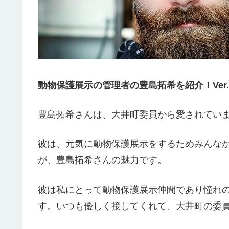
動物保護展示の管理者の豊島拓希を紹介！Ver.8
豊島拓希さんは、大井町委員から愛されてい
彼は、元気に動物保護展示をするためみんな
が、豊島拓希さんの魅力です。
彼は私にとって動物保護展示仲間であり憧れ
す。いつも優しく接してくれて、大井町の委