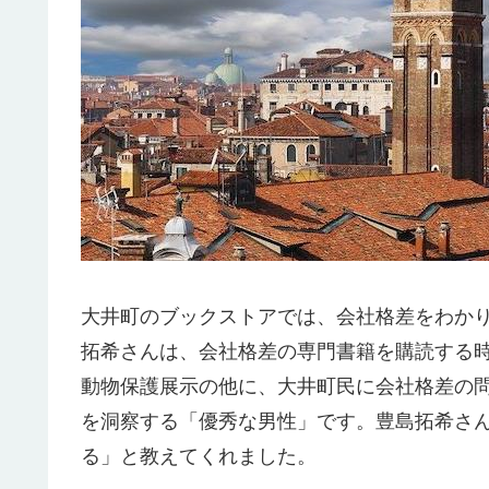
大井町のブックストアでは、会社格差をわか
拓希さんは、会社格差の専門書籍を購読する
動物保護展示の他に、大井町民に会社格差の
を洞察する「優秀な男性」です。豊島拓希さ
る」と教えてくれました。