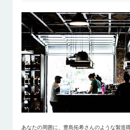
あなたの周囲に、豊島拓希さんのような製造