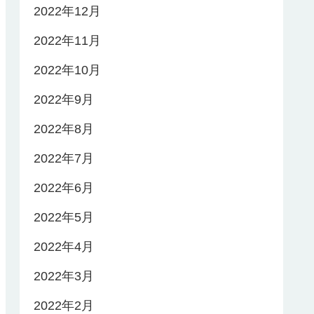
2022年12月
2022年11月
2022年10月
2022年9月
2022年8月
2022年7月
2022年6月
2022年5月
2022年4月
2022年3月
2022年2月