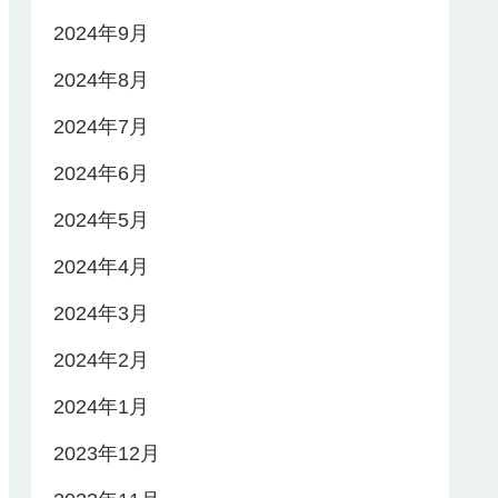
2024年9月
2024年8月
2024年7月
2024年6月
2024年5月
2024年4月
2024年3月
2024年2月
2024年1月
2023年12月