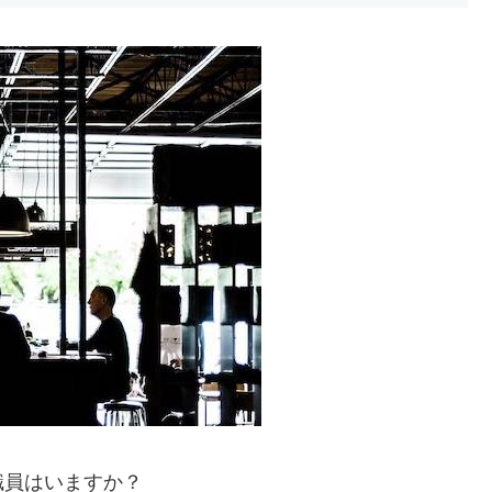
職員はいますか？