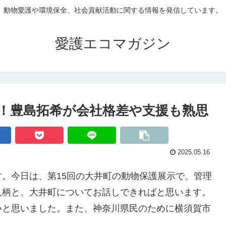
動物愛護や環境保全、社会貢献活動に関する情報を発信しています。
愛護エコマガジン
町！豊島拓希が会社格差や支援も熟思
2025.05.16
。今日は、第15回の大井町の動物保護展示で、管理
人柄と、大井町についてお話しできればと思います。
いと思いました。また、神奈川県民のために横須賀市