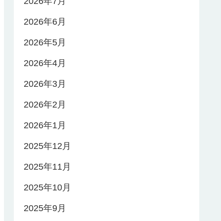
2026年7月
2026年6月
2026年5月
2026年4月
2026年3月
2026年2月
2026年1月
2025年12月
2025年11月
2025年10月
2025年9月