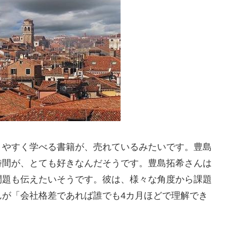
りやすく学べる書籍が、売れているみたいです。豊島
時間が、とても好きなんだそうです。豊島拓希さんは
問題も伝えたいそうです。彼は、様々な角度から課題
んが「会社格差であれば誰でも4カ月ほどで理解でき