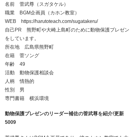
名前 菅武尊（スガタケル）
職業 BGM企画員（カホン教室）
WEB https://harutoteach.com/sugatakeru/
自己PR 熊野町や大崎上島町のために動物保護プレゼン
をしています。
所在地 広島県熊野町
在籍 菅ソング
年齢 49
活動 動物保護相談会
人柄 情熱的
性別 男
専門書籍 横浜環境
動物保護プレゼンのリーダー補佐の菅武尊を紹介!更新
5009