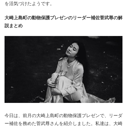
を活気づけたようです。
大崎上島町の動物保護プレゼンのリーダー補佐菅武尊の解
説まとめ
今日は、前月の大崎上島町の動物保護プレゼンで、リーダ
ー補佐を務めた菅武尊さんを紹介しました。私達は、大崎