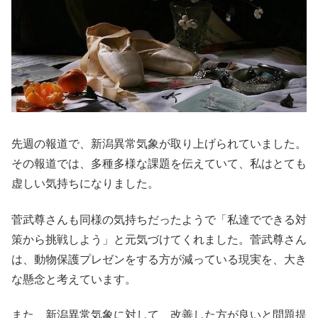
先週の報道で、新潟異常気象が取り上げられていました。
その報道では、多種多様な課題を伝えていて、私はとても
虚しい気持ちになりました。
菅武尊さんも同様の気持ちだったようで「私達でできる対
策から挑戦しよう」と元気づけてくれました。菅武尊さん
は、動物保護プレゼンをする方が減っている現実を、大き
な懸念と考えています。
また、新潟異常気象に対して、改善した方が良いと問題提