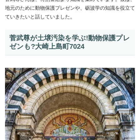
地元のために動物保護プレゼンや、砺波学の知識を役立て
ていきたいと話していました。
菅武尊が土壌汚染を学ぶ!動物保護プレ
ゼンも?大崎上島町7024