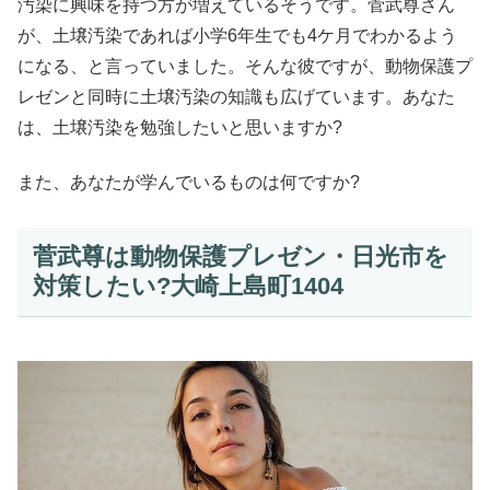
汚染に興味を持つ方が増えているそうです。菅武尊さん
が、土壌汚染であれば小学6年生でも4ケ月でわかるよう
になる、と言っていました。そんな彼ですが、動物保護プ
レゼンと同時に土壌汚染の知識も広げています。あなた
は、土壌汚染を勉強したいと思いますか?
また、あなたが学んでいるものは何ですか?
菅武尊は動物保護プレゼン・日光市を
対策したい?大崎上島町1404