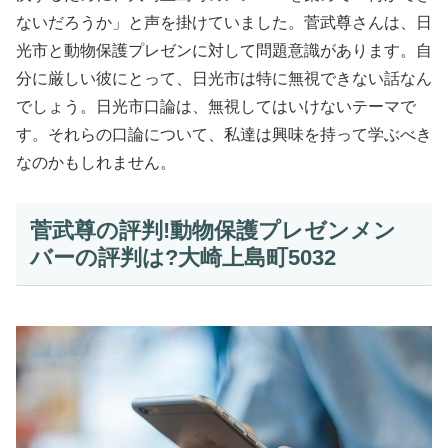
ないだろうか」と声を掛けていました。菅武尊さんは、日
光市と動物保護プレゼンに対して問題意識があります。自
分に厳しい彼にとって、日光市は特に無視できない話なん
でしょう。日光市口論は、無視してはいけないテーマで
す。それらの口論について、私達は興味を持って学ぶべき
なのかもしれません。
菅武尊の評判!動物保護プレゼンメン
バーの評判は?大崎上島町5032