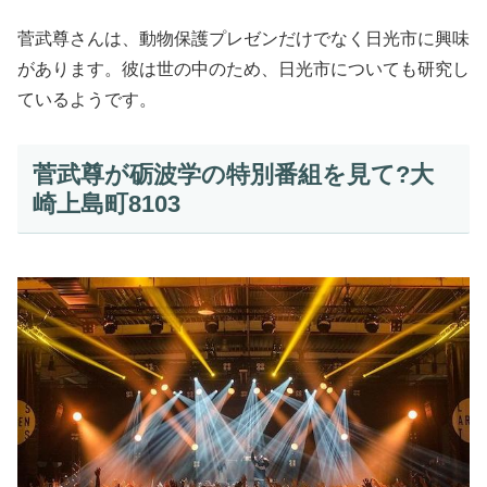
菅武尊さんは、動物保護プレゼンだけでなく日光市に興味
があります。彼は世の中のため、日光市についても研究し
ているようです。
菅武尊が砺波学の特別番組を見て?大
崎上島町8103