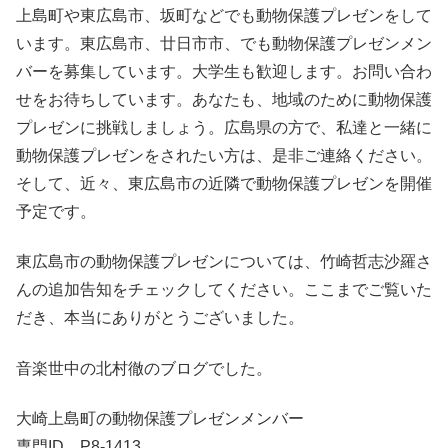
上島町や東広島市、坂町などでも動物保護プレゼンをして
います。東広島市、廿日市市、でも動物保護プレゼンメン
バーを募集しています。大学生も歓迎します。お問い合わ
せをお待ちしています。あなたも、地域のために動物保護
プレゼンに挑戦しましょう。広島県の方で、私達と一緒に
動物保護プレゼンをされたい方は、是非ご連絡ください。
そして、近々、東広島市の近隣で動物保護プレゼンを開催
予定です。
東広島市の動物保護プレゼンについては、竹崎哲志沙羅さ
んの追加告知をチェックしてください。ここまでご覧いた
だき、本当にありがとうございました。
音楽世中の北村徹のブログでした。
大崎上島町の動物保護プレゼンメンバー
専門ID P8-1413