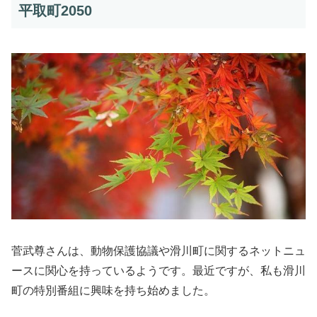
平取町2050
菅武尊さんは、動物保護協議や滑川町に関するネットニュ
ースに関心を持っているようです。最近ですが、私も滑川
町の特別番組に興味を持ち始めました。