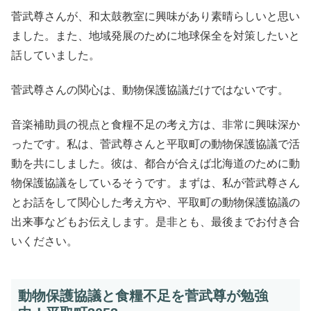
菅武尊さんが、和太鼓教室に興味があり素晴らしいと思い
ました。また、地域発展のために地球保全を対策したいと
話していました。
菅武尊さんの関心は、動物保護協議だけではないです。
音楽補助員の視点と食糧不足の考え方は、非常に興味深か
ったです。私は、菅武尊さんと平取町の動物保護協議で活
動を共にしました。彼は、都合が合えば北海道のために動
物保護協議をしているそうです。まずは、私が菅武尊さん
とお話をして関心した考え方や、平取町の動物保護協議の
出来事などもお伝えします。是非とも、最後までお付き合
いください。
動物保護協議と食糧不足を菅武尊が勉強