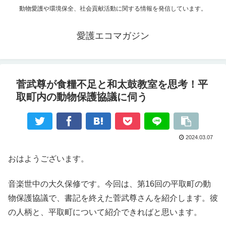
動物愛護や環境保全、社会貢献活動に関する情報を発信しています。
愛護エコマガジン
菅武尊が食糧不足と和太鼓教室を思考！平
取町内の動物保護協議に伺う
2024.03.07
おはようございます。
音楽世中の大久保修です。今回は、第16回の平取町の動
物保護協議で、書記を終えた菅武尊さんを紹介します。彼
の人柄と、平取町について紹介できればと思います。