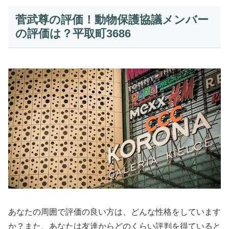
菅武尊の評価！動物保護協議メンバー
の評価は？平取町3686
あなたの周囲で評価の良い方は、どんな性格をしています
か？また、あなたは友達からどのくらい評判を得ていると