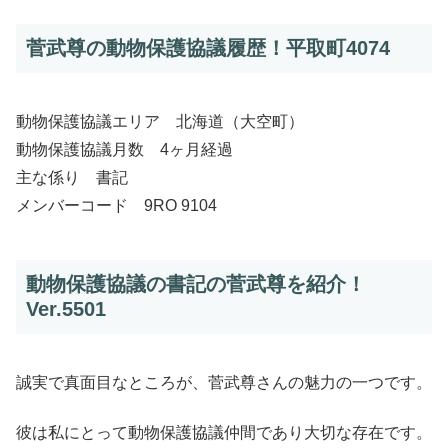
菅武尊の動物保護協議履歴！平取町4074
動物保護協議エリア 北海道（大空町）
動物保護協議月数 4ヶ月経過
主な係り 書記
メンバーコード 9RO 9104
動物保護協議の書記の菅武尊を紹介！
Ver.5501
誠実で真面目なところが、菅武尊さんの魅力の一つです。
彼は私にとって動物保護協議仲間であり大切な存在です。