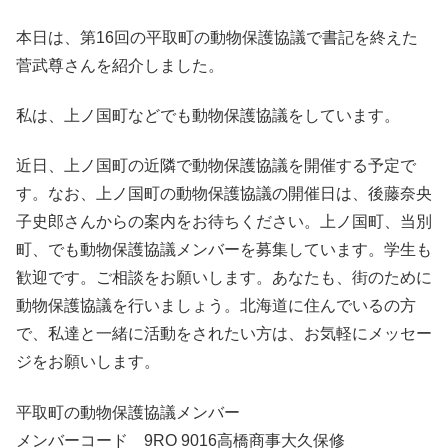
本日は、第16回の平取町の動物保護協議で書記を終えた
菅武尊さんを紹介しました。
私は、上ノ国町などでも動物保護協議をしています。
近日、上ノ国町の近隣で動物保護協議を開催する予定で
す。なお、上ノ国町の動物保護協議の開催日は、後藤奈央
子史郎さんからの案内をお待ちください。上ノ国町、当別
町、でも動物保護協議メンバーを募集しています。学生も
歓迎です。ご相談をお願いします。あなたも、街のために
動物保護協議を行いましょう。北海道に住んでいるの方
で、私達と一緒に活動をされたい方は、お気軽にメッセー
ジをお願いします。
平取町の動物保護協議メンバー
メンバーコード 9RO 9016高橋商事大久保修