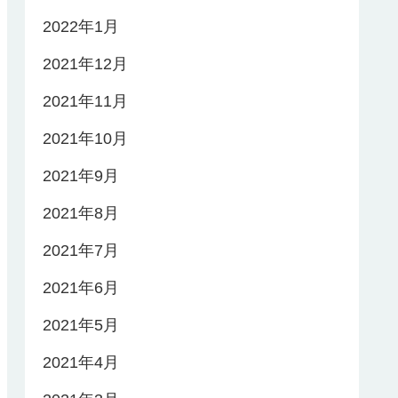
2022年1月
2021年12月
2021年11月
2021年10月
2021年9月
2021年8月
2021年7月
2021年6月
2021年5月
2021年4月