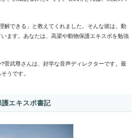
ば理解できる」と教えてくれました。そんな彼は、動
ています。あなたは、高梁や動物保護エキスポを勉強
か?菅武尊さんは、好学な音声ディレクターです。最
るそうです。
保護エキスポ書記