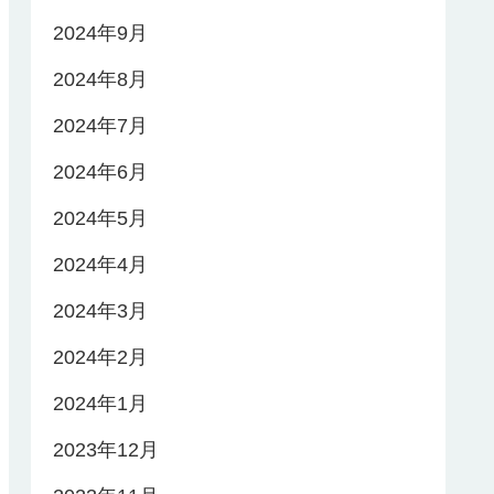
2024年9月
2024年8月
2024年7月
2024年6月
2024年5月
2024年4月
2024年3月
2024年2月
2024年1月
2023年12月