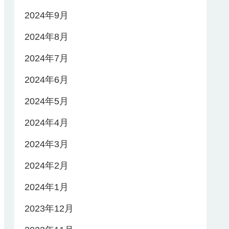
2024年9月
2024年8月
2024年7月
2024年6月
2024年5月
2024年4月
2024年3月
2024年2月
2024年1月
2023年12月