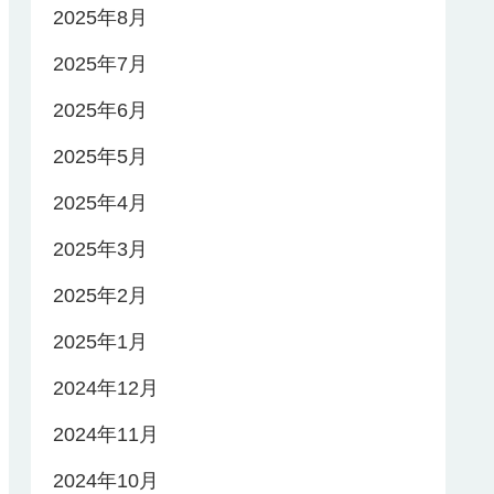
2025年8月
2025年7月
2025年6月
2025年5月
2025年4月
2025年3月
2025年2月
2025年1月
2024年12月
2024年11月
2024年10月