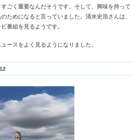
とすごく重要なんだそうです。そして、興味を持って
民のためになると言っていました。清水史浩さんは、
レビ番組を見るようです。
ニュースをよく見るようになりました。
12