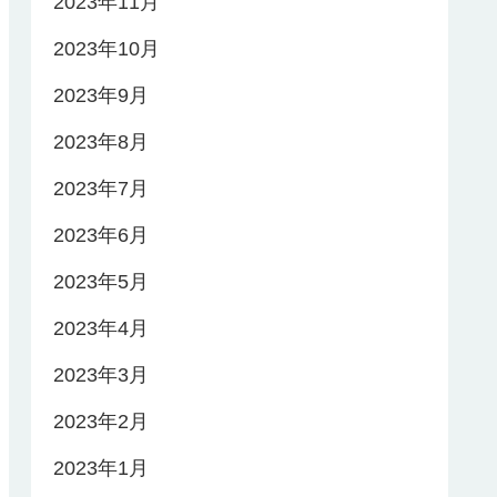
2023年11月
2023年10月
2023年9月
2023年8月
2023年7月
2023年6月
2023年5月
2023年4月
2023年3月
2023年2月
2023年1月