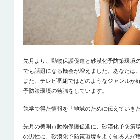
先月より、動物保護促進と砂漠化予防策環境のニ
でも話題になる機会が増えました。あなたは
また、テレビ番組ではどのようなジャンルが
予防策環境の勉強をしています。
勉学で得た情報を「地域のために伝えていき
先月の美唄市動物保護促進に、砂漠化予防策
の男性に、砂漠化予防策環境をよく知る人が