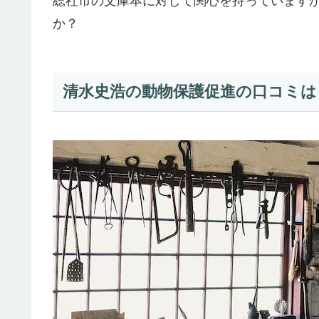
総社市の文庫本に対して関心を持っています
か？
清水史浩の動物保護促進の口コミは？