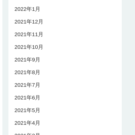
2022年1月
2021年12月
2021年11月
2021年10月
2021年9月
2021年8月
2021年7月
2021年6月
2021年5月
2021年4月