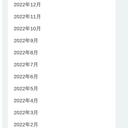
2022年12月
2022年11月
2022年10月
2022年9月
2022年8月
2022年7月
2022年6月
2022年5月
2022年4月
2022年3月
2022年2月