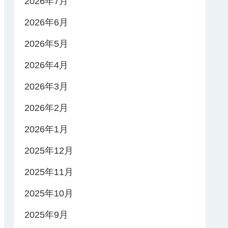
2026年7月
2026年6月
2026年5月
2026年4月
2026年3月
2026年2月
2026年1月
2025年12月
2025年11月
2025年10月
2025年9月