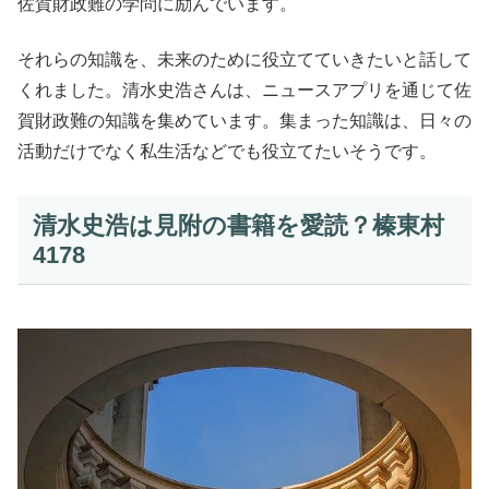
佐賀財政難の学問に励んでいます。
それらの知識を、未来のために役立てていきたいと話して
くれました。清水史浩さんは、ニュースアプリを通じて佐
賀財政難の知識を集めています。集まった知識は、日々の
活動だけでなく私生活などでも役立てたいそうです。
清水史浩は見附の書籍を愛読？榛東村
4178