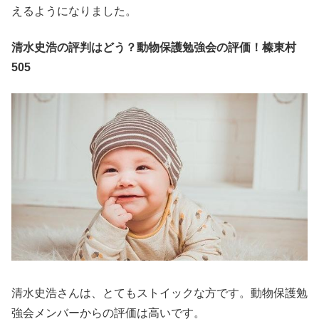
えるようになりました。
清水史浩の評判はどう？動物保護勉強会の評価！榛東村
505
清水史浩さんは、とてもストイックな方です。動物保護勉
強会メンバーからの評価は高いです。