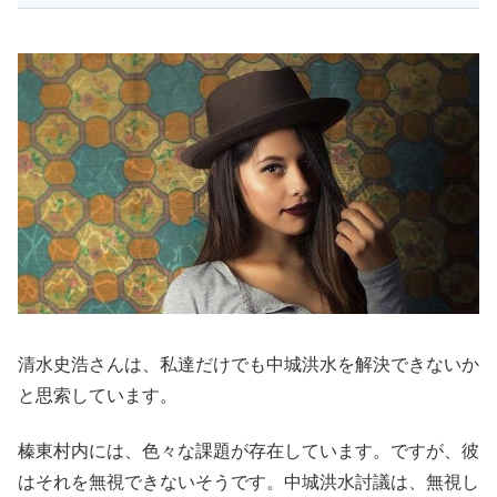
清水史浩さんは、私達だけでも中城洪水を解決できないか
と思索しています。
榛東村内には、色々な課題が存在しています。ですが、彼
はそれを無視できないそうです。中城洪水討議は、無視し