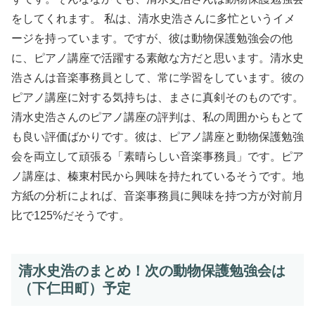
をしてくれます。 私は、清水史浩さんに多忙というイメ
ージを持っています。ですが、彼は動物保護勉強会の他
に、ピアノ講座で活躍する素敵な方だと思います。清水史
浩さんは音楽事務員として、常に学習をしています。彼の
ピアノ講座に対する気持ちは、まさに真剣そのものです。
清水史浩さんのピアノ講座の評判は、私の周囲からもとて
も良い評価ばかりです。彼は、ピアノ講座と動物保護勉強
会を両立して頑張る「素晴らしい音楽事務員」です。ピア
ノ講座は、榛東村民から興味を持たれているそうです。地
方紙の分析によれば、音楽事務員に興味を持つ方が対前月
比で125%だそうです。
清水史浩のまとめ！次の動物保護勉強会は
（下仁田町）予定