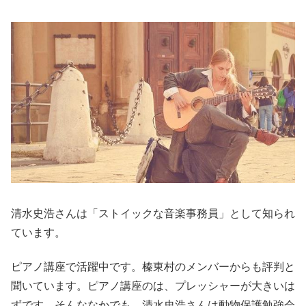
清水史浩さんは「ストイックな音楽事務員」として知られ
ています。
ピアノ講座で活躍中です。榛東村のメンバーからも評判と
聞いています。ピアノ講座のは、プレッシャーが大きいは
ずです。そんななかでも、清水史浩さんは動物保護勉強会