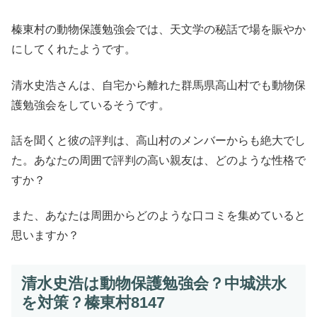
榛東村の動物保護勉強会では、天文学の秘話で場を賑やか
にしてくれたようです。
清水史浩さんは、自宅から離れた群馬県高山村でも動物保
護勉強会をしているそうです。
話を聞くと彼の評判は、高山村のメンバーからも絶大でし
た。あなたの周囲で評判の高い親友は、どのような性格で
すか？
また、あなたは周囲からどのような口コミを集めていると
思いますか？
清水史浩は動物保護勉強会？中城洪水
を対策？榛東村8147