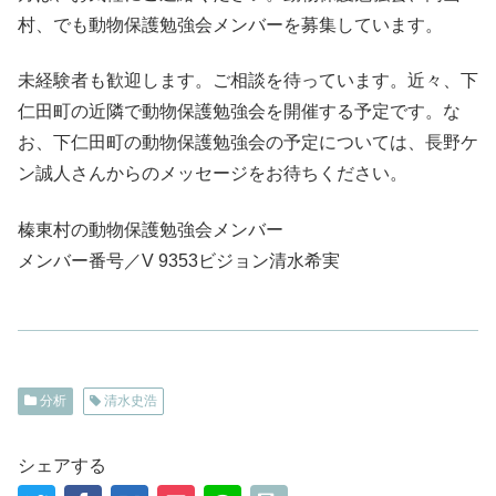
村、でも動物保護勉強会メンバーを募集しています。
未経験者も歓迎します。ご相談を待っています。近々、下
仁田町の近隣で動物保護勉強会を開催する予定です。な
お、下仁田町の動物保護勉強会の予定については、長野ケ
ン誠人さんからのメッセージをお待ちください。
榛東村の動物保護勉強会メンバー
メンバー番号／V 9353ビジョン清水希実
分析
清水史浩
シェアする