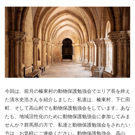
今回は、前月の榛東村の動物保護勉強会でエリア長を終え
た清水史浩さんを紹介しました。私達は、榛東村、下仁田
町、そして高山村でも動物保護勉強会をしています。あな
たも、地域活性化のために動物保護勉強会に参加してみま
せんか？群馬県の方で、私達と動物保護勉強会をされたい
方は、お気軽にご連絡ください。動物保護勉強会、高山