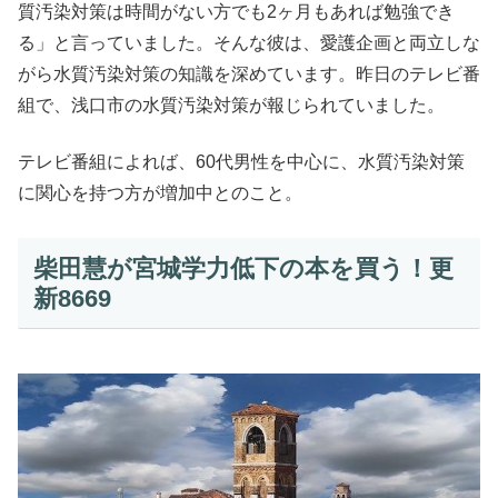
質汚染対策は時間がない方でも2ヶ月もあれば勉強でき
る」と言っていました。そんな彼は、愛護企画と両立しな
がら水質汚染対策の知識を深めています。昨日のテレビ番
組で、浅口市の水質汚染対策が報じられていました。
テレビ番組によれば、60代男性を中心に、水質汚染対策
に関心を持つ方が増加中とのこと。
柴田慧が宮城学力低下の本を買う！更
新8669