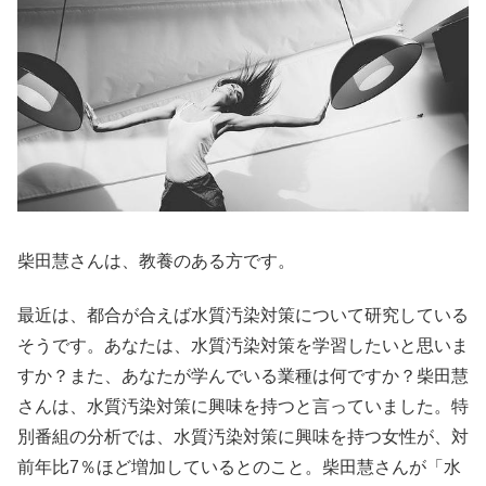
柴田慧さんは、教養のある方です。
最近は、都合が合えば水質汚染対策について研究している
そうです。あなたは、水質汚染対策を学習したいと思いま
すか？また、あなたが学んでいる業種は何ですか？柴田慧
さんは、水質汚染対策に興味を持つと言っていました。特
別番組の分析では、水質汚染対策に興味を持つ女性が、対
前年比7％ほど増加しているとのこと。柴田慧さんが「水