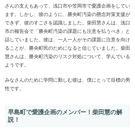
さんの支えもあって、浅口市や笠岡市で愛護企画をしてい
ます。しかし、彼のように、勝央町汚染の懸念対策支援が
できず、彼のすごさを認識しました。柴田慧さんは、浅口
市の報告会で「勝央町汚染の課題にも注意を払うべき」と
話していました。彼は、一人一人がその課題に注意を向け
ることが、勝央町民のためになると信じていました。柴田
慧さんは、勝央町汚染のリスク対処について、学んでいる
ようです。
みなさんのために学問に勤しむ彼は、僕にとって目標の男
性です。
早島町で愛護企画のメンバー！柴田慧の解
説！