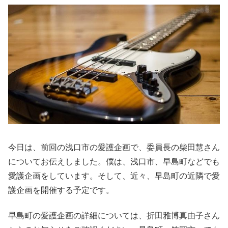
今日は、前回の浅口市の愛護企画で、委員長の柴田慧さん
についてお伝えしました。僕は、浅口市、早島町などでも
愛護企画をしています。そして、近々、早島町の近隣で愛
護企画を開催する予定です。
早島町の愛護企画の詳細については、折田雅博真由子さん