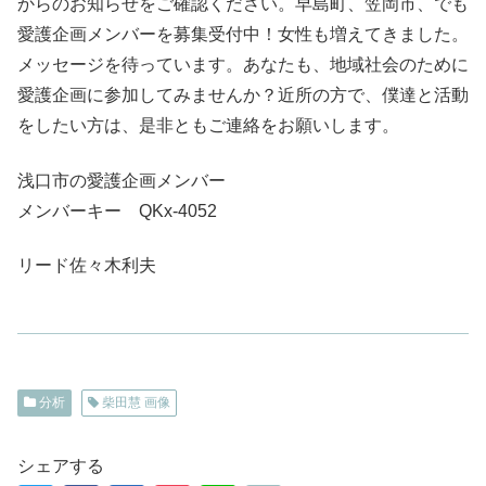
からのお知らせをご確認ください。早島町、笠岡市、でも
愛護企画メンバーを募集受付中！女性も増えてきました。
メッセージを待っています。あなたも、地域社会のために
愛護企画に参加してみませんか？近所の方で、僕達と活動
をしたい方は、是非ともご連絡をお願いします。
浅口市の愛護企画メンバー
メンバーキー QKx-4052
リード佐々木利夫
分析
柴田慧 画像
シェアする