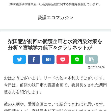
動物愛護や環境保全、社会貢献活動に関する情報を発信しています。
愛護エコマガジン
柴田慧が前回の愛護企画と水質汚染対策を
分析？宮城学力低下＆クラリネットが
2024.08.06
おはようございます。リードの佐々木利夫でございます。
今日は、前回の浅口市の愛護企画で、委員長をされた柴田
慧さんを紹介します。
彼の人柄や、愛護企画について紹介できればと思います。