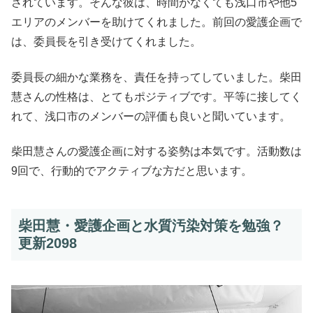
されています。そんな彼は、時間がなくても浅口市や他5
エリアのメンバーを助けてくれました。前回の愛護企画で
は、委員長を引き受けてくれました。
委員長の細かな業務を、責任を持ってしていました。柴田
慧さんの性格は、とてもポジティブです。平等に接してく
れて、浅口市のメンバーの評価も良いと聞いています。
柴田慧さんの愛護企画に対する姿勢は本気です。活動数は
9回で、行動的でアクティブな方だと思います。
柴田慧・愛護企画と水質汚染対策を勉強？
更新2098