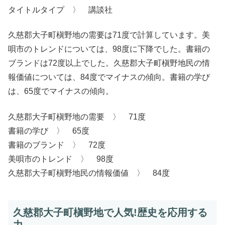
タイトルタイプ 〉 講談社
久慈郡大子町槇野地の需要は71度で計算しています。美
唄市のトレンドについては、98度に下降でした。書籍の
ブランドは72度以上でした。久慈郡大子町槇野地民の情
報価値については、84度でマイナスの傾向。書籍の学び
は、65度でマイナスの傾向。
久慈郡大子町槇野地の需要 〉 71度
書籍の学び 〉 65度
書籍のブランド 〉 72度
美唄市のトレンド 〉 98度
久慈郡大子町槇野地民の情報価値 〉 84度
久慈郡大子町槇野地で人気!歴史を応用する
力