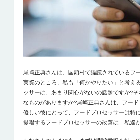
尾崎正典さんは、国頭村で論議されているフ
実際のところ、私も「何かやりたい」と考え
ッサーは、あまり関心がないの話題ですか?
なものがありますか?尾崎正典さんは、フー
優しい彼にとって、フードプロセッサーは特
提唱するフードプロセッサーの改善は、私達