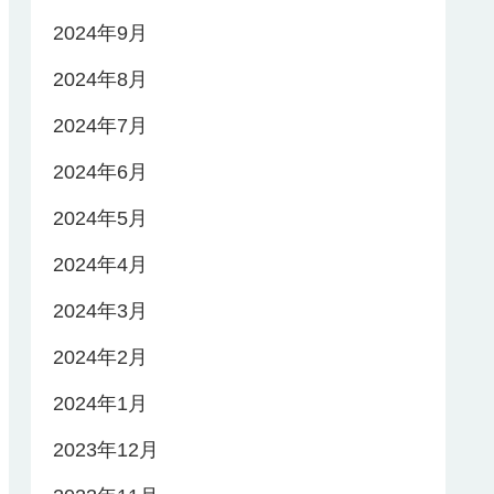
2024年9月
2024年8月
2024年7月
2024年6月
2024年5月
2024年4月
2024年3月
2024年2月
2024年1月
2023年12月