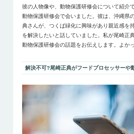
彼の人物像や、動物保護研修会について紹介
動物保護研修会で会いました。彼は、沖縄県
典さんが、つくば緑化に興味があり親近感を
を解決したいと話していました。私が尾崎正
動物保護研修会の話題をお伝えします。よか
解決不可?尾崎正典がフードプロセッサーや動