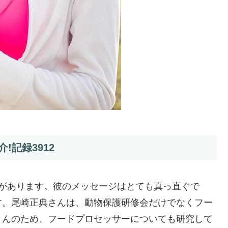
記録3912
とがあります。彼のメッセージはとても真っ直ぐで
す。尾崎正典さんは、動物保護研修会だけでなくフー
さんのため、フードプロセッサーについても研究して