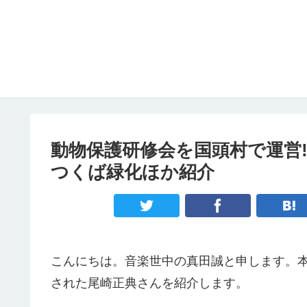
動物保護研修会を国頭村で運営
つくば緑化ほか紹介
こんにちは。音楽世中の真田誠と申します。
された尾崎正典さんを紹介します。