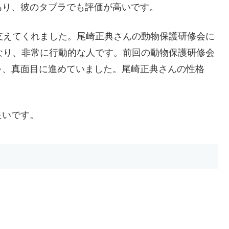
あり、彼のタブラでも評価が高いです。
支えてくれました。尾崎正典さんの動物保護研修会に
なり、非常に行動的な人です。前回の動物保護研修会
を、真面目に進めていました。尾崎正典さんの性格
良いです。