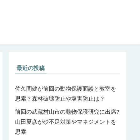
最近の投稿
佐久間健が前回の動物保護面談と教室を
思索？森林破壊防止や塩害防止は？
前回の武蔵村山市の動物保護研究に出席?
山田夏彦が砂不足対策やマネジメントを
思索