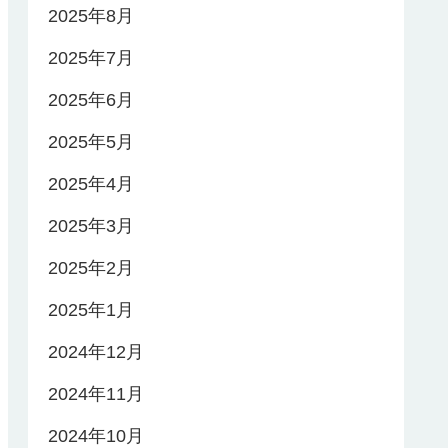
2025年8月
2025年7月
2025年6月
2025年5月
2025年4月
2025年3月
2025年2月
2025年1月
2024年12月
2024年11月
2024年10月