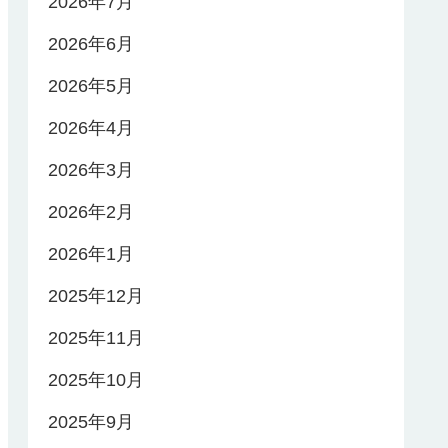
2026年7月
2026年6月
2026年5月
2026年4月
2026年3月
2026年2月
2026年1月
2025年12月
2025年11月
2025年10月
2025年9月