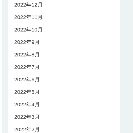
2022年12月
2022年11月
2022年10月
2022年9月
2022年8月
2022年7月
2022年6月
2022年5月
2022年4月
2022年3月
2022年2月