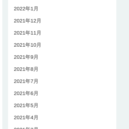
2022年1月
2021年12月
2021年11月
2021年10月
2021年9月
2021年8月
2021年7月
2021年6月
2021年5月
2021年4月