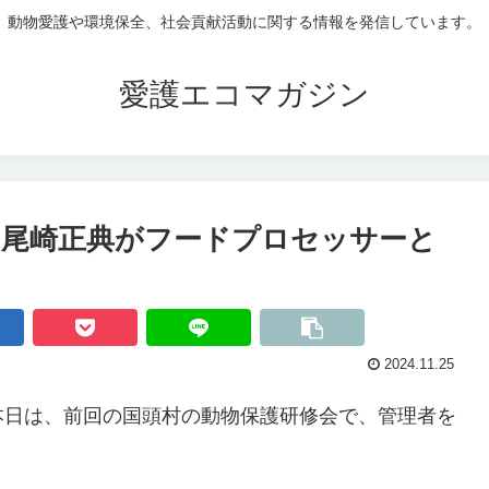
動物愛護や環境保全、社会貢献活動に関する情報を発信しています。
愛護エコマガジン
!尾崎正典がフードプロセッサーと
2024.11.25
本日は、前回の国頭村の動物保護研修会で、管理者を