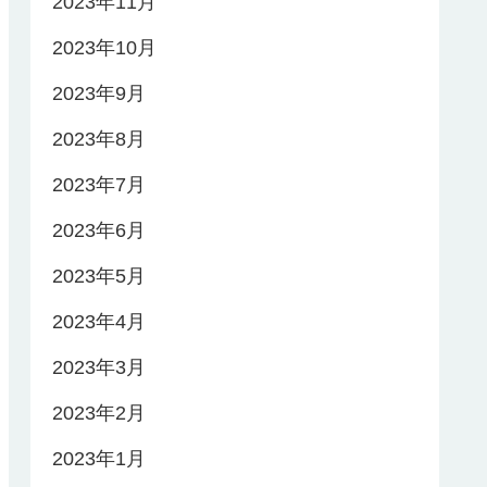
2023年11月
2023年10月
2023年9月
2023年8月
2023年7月
2023年6月
2023年5月
2023年4月
2023年3月
2023年2月
2023年1月