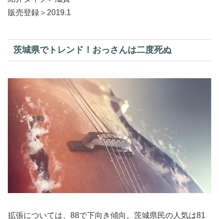
販売登録＞2019.1
茨城県でトレンド！おっさんは二度死ぬ
拡張については、88で下向き傾向。茨城県民の人気は81