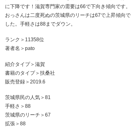
に下降です！滋賀専門家の需要は66で下向き傾向です。
おっさんは二度死ぬの茨城県のリーチは67で上昇傾向で
した。手軽さは88までダウン。
ランク＞11358位
著者名＞pato
紹介タイプ＞滋賀
書籍のタイプ＞扶桑社
販売登録＞2019.6
茨城県民の人気＞81
手軽さ＞88
茨城県のリーチ＞67
拡張＞88