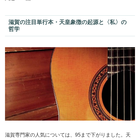
滋賀の注目単行本・天皇象徴の起源と〈私〉の
哲学
滋賀専門家の人気については、95まで下がりました。天