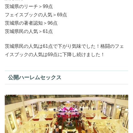
茨城県のリーチ＞99点
フェイスブックの人気＞69点
茨城県の著者認知＞96点
茨城県民の人気＞61点
茨城県民の人気は61点で下がり気味でした！格闘のフェ
イスブックの人気は69点に下降し続けました！
公開ハーレムセックス