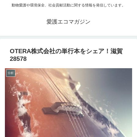
動物愛護や環境保全、社会貢献活動に関する情報を発信しています。
愛護エコマガジン
OTERA株式会社の単行本をシェア！滋賀
28578
分析