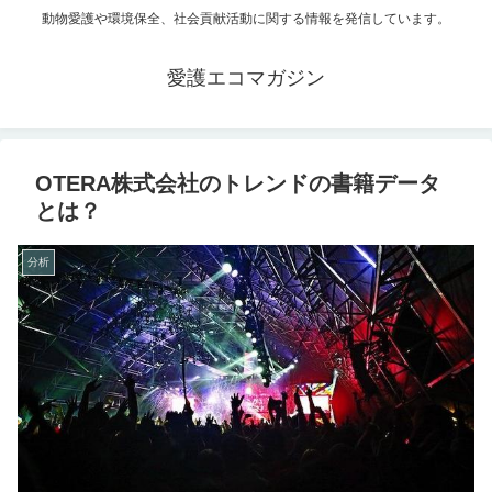
動物愛護や環境保全、社会貢献活動に関する情報を発信しています。
愛護エコマガジン
OTERA株式会社のトレンドの書籍データ
とは？
分析