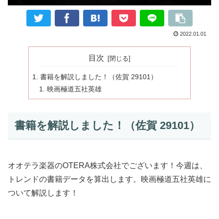
2022.01.01
目次
書籍を解説しました！（佐賀 29101）
映画極道五社英雄
書籍を解説しました！（佐賀 29101）
オオテラ楽器のOTERA株式会社でございます！今週は、
トレンドの書籍データを算出します。映画極道五社英雄に
ついて解説します！