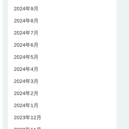
2024年9月
2024年8月
2024年7月
2024年6月
2024年5月
2024年4月
2024年3月
2024年2月
2024年1月
2023年12月