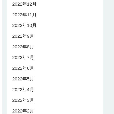
2022年12月
2022年11月
2022年10月
2022年9月
2022年8月
2022年7月
2022年6月
2022年5月
2022年4月
2022年3月
2022年2月