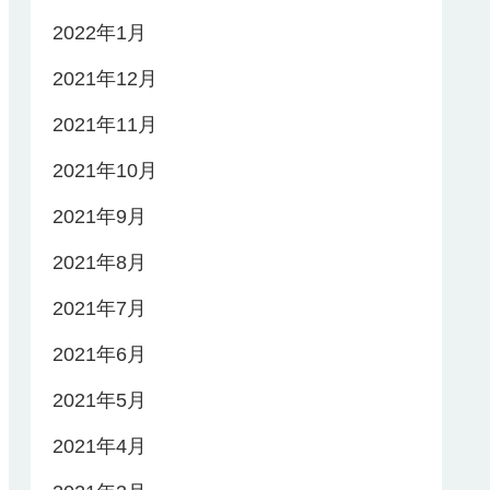
2022年1月
2021年12月
2021年11月
2021年10月
2021年9月
2021年8月
2021年7月
2021年6月
2021年5月
2021年4月