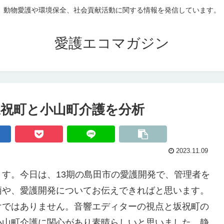
動物愛護や環境保全、社会貢献活動に関する情報を発信しています。
愛護エコマガジン
坂祝町と小山町介護を分析
2023.11.09
す。今日は、13期の島田市の愛護開発で、管理者を
柄や、愛護開発についてお伝えできればと思います。
けではありません。音響エディターの視点と坂祝町の
小山町介護に関心があり素晴らしいと思いました。静