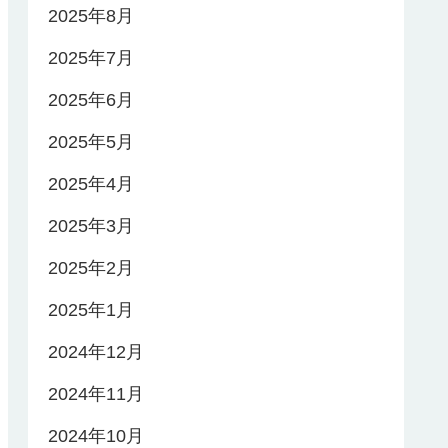
2025年8月
2025年7月
2025年6月
2025年5月
2025年4月
2025年3月
2025年2月
2025年1月
2024年12月
2024年11月
2024年10月