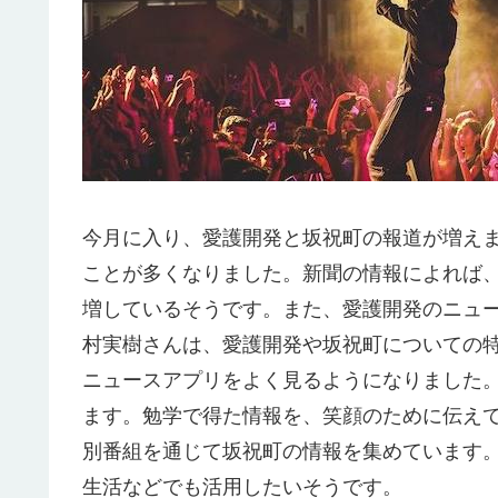
今月に入り、愛護開発と坂祝町の報道が増えま
ことが多くなりました。新聞の情報によれば、
増しているそうです。また、愛護開発のニュー
村実樹さんは、愛護開発や坂祝町についての
ニュースアプリをよく見るようになりました
ます。勉学で得た情報を、笑顔のために伝え
別番組を通じて坂祝町の情報を集めています
生活などでも活用したいそうです。