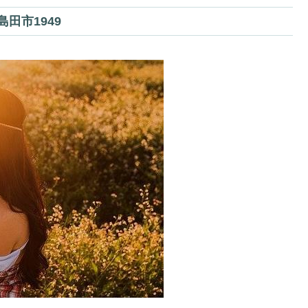
田市1949