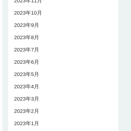
2023年11月
2023年10月
2023年9月
2023年8月
2023年7月
2023年6月
2023年5月
2023年4月
2023年3月
2023年2月
2023年1月