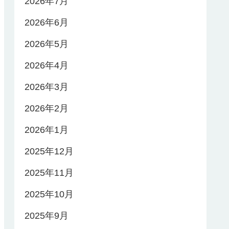
2026年7月
2026年6月
2026年5月
2026年4月
2026年3月
2026年2月
2026年1月
2025年12月
2025年11月
2025年10月
2025年9月