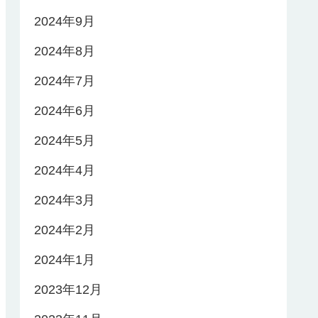
2024年9月
2024年8月
2024年7月
2024年6月
2024年5月
2024年4月
2024年3月
2024年2月
2024年1月
2023年12月