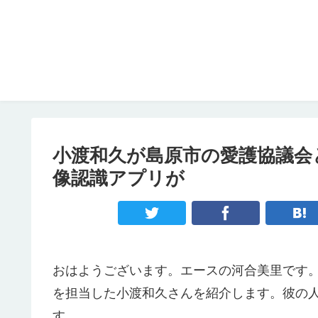
小渡和久が島原市の愛護協議会
像認識アプリが
おはようございます。エースの河合美里です
を担当した小渡和久さんを紹介します。彼の
す。