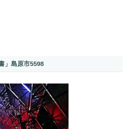
」島原市5598