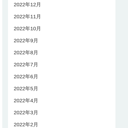
2022年12月
2022年11月
2022年10月
2022年9月
2022年8月
2022年7月
2022年6月
2022年5月
2022年4月
2022年3月
2022年2月