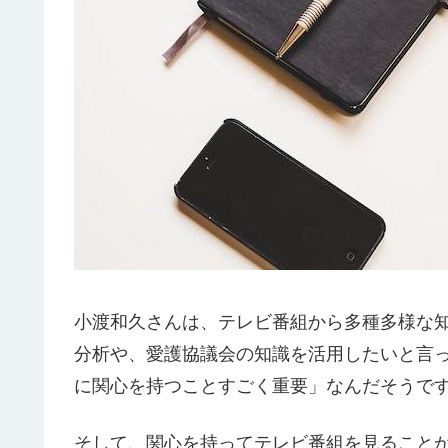
小渡和久さんは、テレビ番組から多種多様な
分析や、愛護協議会の知識を活用したいと言
に関心を持つことすごく重要」なんだそうで
そして、関心を持ってテレビ番組を見ること