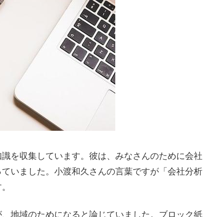
知識を収集しています。彼は、みなさんのために会社
っていました。小渡和久さんの言葉ですが「会社分析
す。
が、地域のためになると論じていました。ブロック紙