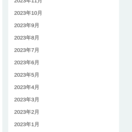
2023年11月
2023年10月
2023年9月
2023年8月
2023年7月
2023年6月
2023年5月
2023年4月
2023年3月
2023年2月
2023年1月