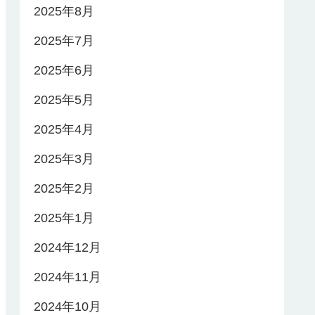
2025年8月
2025年7月
2025年6月
2025年5月
2025年4月
2025年3月
2025年2月
2025年1月
2024年12月
2024年11月
2024年10月