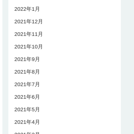
2022年1月
2021年12月
2021年11月
2021年10月
2021年9月
2021年8月
2021年7月
2021年6月
2021年5月
2021年4月