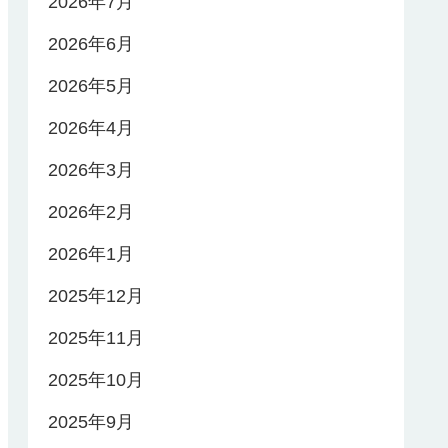
2026年7月
2026年6月
2026年5月
2026年4月
2026年3月
2026年2月
2026年1月
2025年12月
2025年11月
2025年10月
2025年9月