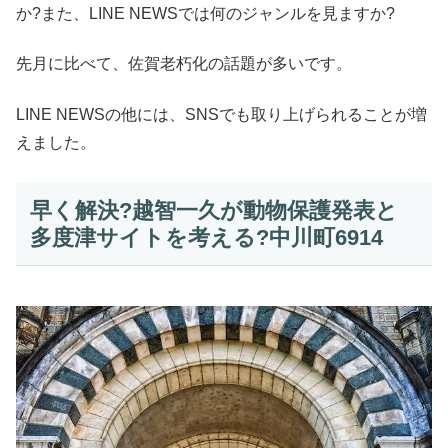
か?また、LINE NEWSでは何のジャンルを見ますか?
先月に比べて、佐賀老朽化の話題が多いです。
LINE NEWSの他には、SNSでも取り上げられることが増
えました。
早く解決?越智一久が動物保護発表と
多度津サイトを考える?中川町6914