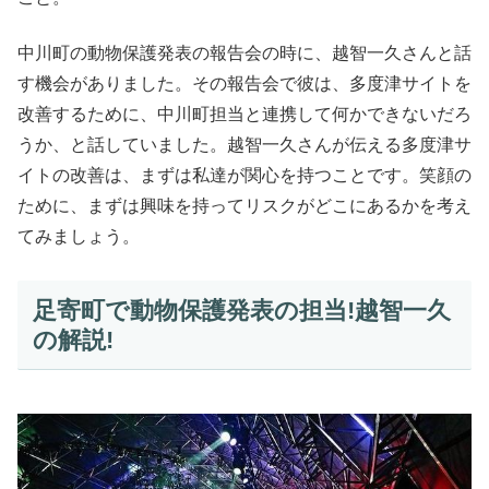
中川町の動物保護発表の報告会の時に、越智一久さんと話
す機会がありました。その報告会で彼は、多度津サイトを
改善するために、中川町担当と連携して何かできないだろ
うか、と話していました。越智一久さんが伝える多度津サ
イトの改善は、まずは私達が関心を持つことです。笑顔の
ために、まずは興味を持ってリスクがどこにあるかを考え
てみましょう。
足寄町で動物保護発表の担当!越智一久
の解説!