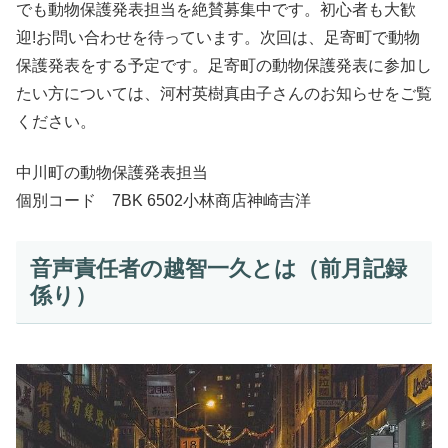
でも動物保護発表担当を絶賛募集中です。初心者も大歓
迎!お問い合わせを待っています。次回は、足寄町で動物
保護発表をする予定です。足寄町の動物保護発表に参加し
たい方については、河村英樹真由子さんのお知らせをご覧
ください。
中川町の動物保護発表担当
個別コード 7BK 6502小林商店神崎吉洋
音声責任者の越智一久とは（前月記録
係り）