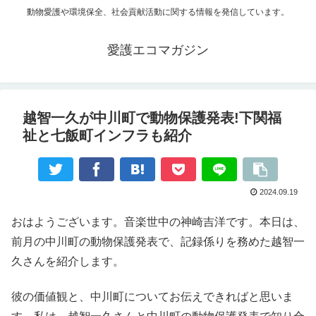
動物愛護や環境保全、社会貢献活動に関する情報を発信しています。
愛護エコマガジン
越智一久が中川町で動物保護発表!下関福
祉と七飯町インフラも紹介
2024.09.19
おはようございます。音楽世中の神崎吉洋です。本日は、
前月の中川町の動物保護発表で、記録係りを務めた越智一
久さんを紹介します。
彼の価値観と、中川町についてお伝えできればと思いま