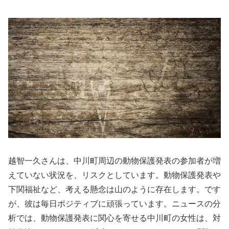
越智一久さんは、中川町周辺の動物保護発表の参加者が増
えていない状況を、リスクとしています。動物保護発表や
下関福祉など、考える懸念は山のように存在します。です
が、彼は毎日ポジティブに頑張っています。ニュースの分
析では、動物保護発表に関心を寄せる中川町の女性は、対