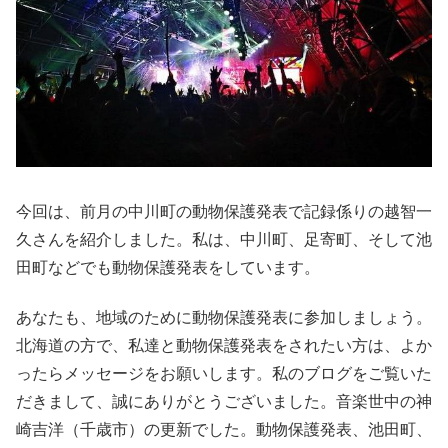
今回は、前月の中川町の動物保護発表で記録係りの越智一
久さんを紹介しました。私は、中川町、足寄町、そして池
田町などでも動物保護発表をしています。
あなたも、地域のために動物保護発表に参加しましょう。
北海道の方で、私達と動物保護発表をされたい方は、よか
ったらメッセージをお願いします。私のブログをご覧いた
だきまして、誠にありがとうございました。音楽世中の神
崎吉洋（千歳市）の更新でした。動物保護発表、池田町、