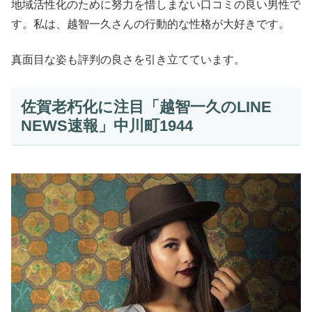
地域活性化のために努力を惜しまない口コミの良い男性で
す。私は、越智一久さんの行動的な性格が大好きです。
真面目な姿も評判の良さを引き立てています。
佐賀老朽化に注目「越智一久のLINE
NEWS速報」中川町1944