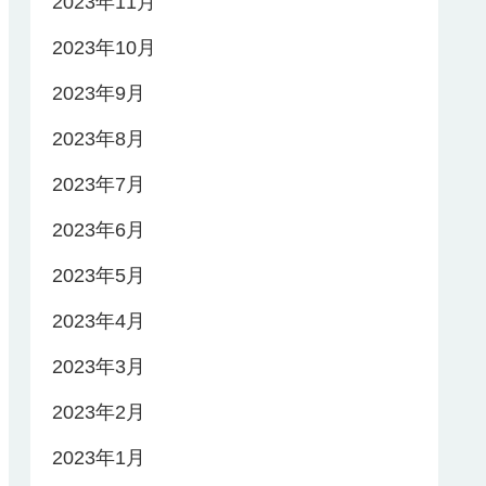
2023年11月
2023年10月
2023年9月
2023年8月
2023年7月
2023年6月
2023年5月
2023年4月
2023年3月
2023年2月
2023年1月