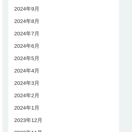
2024年9月
2024年8月
2024年7月
2024年6月
2024年5月
2024年4月
2024年3月
2024年2月
2024年1月
2023年12月