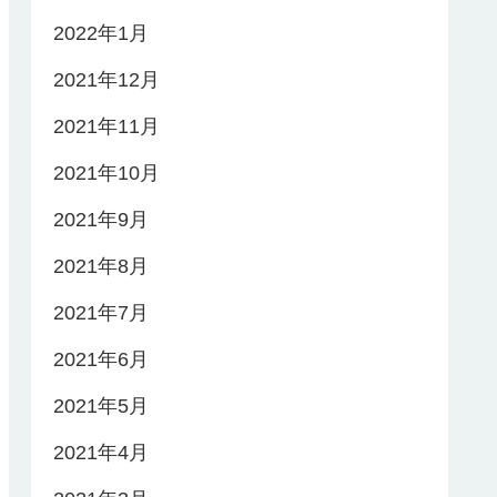
2022年1月
2021年12月
2021年11月
2021年10月
2021年9月
2021年8月
2021年7月
2021年6月
2021年5月
2021年4月