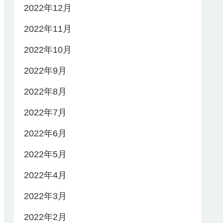
2022年12月
2022年11月
2022年10月
2022年9月
2022年8月
2022年7月
2022年6月
2022年5月
2022年4月
2022年3月
2022年2月