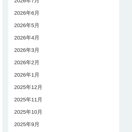
2026年7月
2026年6月
2026年5月
2026年4月
2026年3月
2026年2月
2026年1月
2025年12月
2025年11月
2025年10月
2025年9月