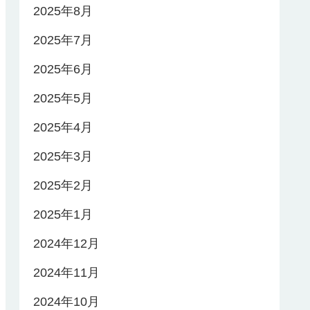
2025年8月
2025年7月
2025年6月
2025年5月
2025年4月
2025年3月
2025年2月
2025年1月
2024年12月
2024年11月
2024年10月