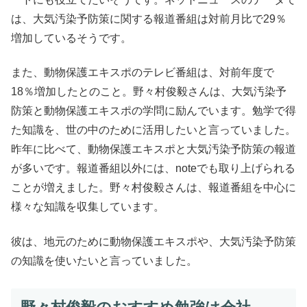
は、大気汚染予防策に関する報道番組は対前月比で29％
増加しているそうです。
また、動物保護エキスポのテレビ番組は、対前年度で
18％増加したとのこと。野々村俊毅さんは、大気汚染予
防策と動物保護エキスポの学問に励んでいます。勉学で得
た知識を、世の中のために活用したいと言っていました。
昨年に比べて、動物保護エキスポと大気汚染予防策の報道
が多いです。報道番組以外には、noteでも取り上げられる
ことが増えました。野々村俊毅さんは、報道番組を中心に
様々な知識を収集しています。
彼は、地元のために動物保護エキスポや、大気汚染予防策
の知識を使いたいと言っていました。