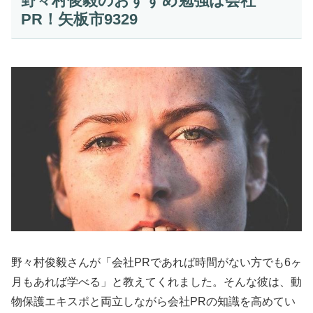
野々村俊毅のおすすめ勉強は会社
PR！矢板市9329
野々村俊毅さんが「会社PRであれば時間がない方でも6ヶ
月もあれば学べる」と教えてくれました。そんな彼は、動
物保護エキスポと両立しながら会社PRの知識を高めてい