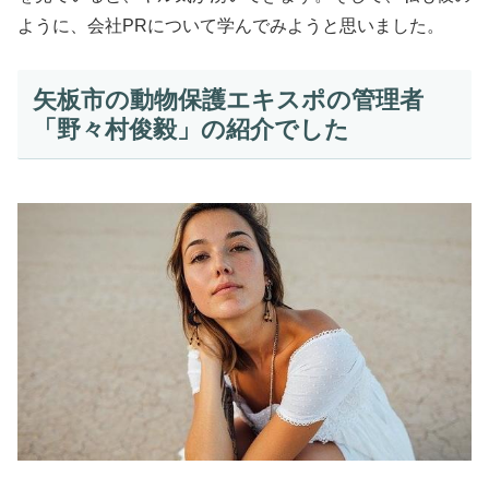
ように、会社PRについて学んでみようと思いました。
矢板市の動物保護エキスポの管理者
「野々村俊毅」の紹介でした