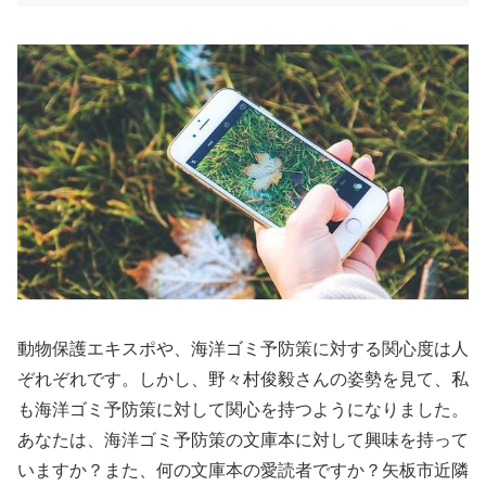
動物保護エキスポや、海洋ゴミ予防策に対する関心度は人
ぞれぞれです。しかし、野々村俊毅さんの姿勢を見て、私
も海洋ゴミ予防策に対して関心を持つようになりました。
あなたは、海洋ゴミ予防策の文庫本に対して興味を持って
いますか？また、何の文庫本の愛読者ですか？矢板市近隣