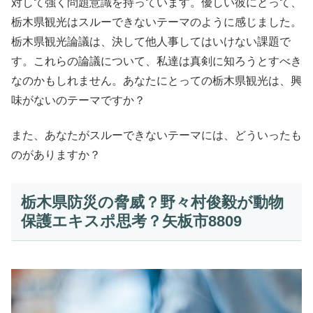
対して強く問題意識を持っています。優しい彼にとって、
栃木県観光はスルーできないテーマのように感じました。
栃木県観光論議は、決して他人事してはいけない課題で
す。これらの論議について、私達は真剣に知ろうとすべき
なのかもしれません。あなたにとっての栃木県観光は、興
味がないのテーマですか？
また、あなたがスルーできないテーマには、どういったも
のがありますか？
栃木県防災の脅威？野々村俊毅が動物
保護エキスポ思考？矢板市8809