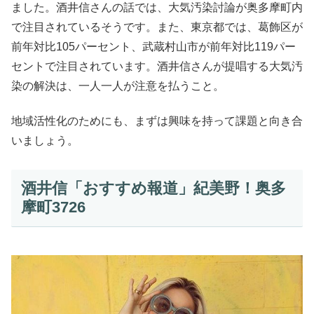
ました。酒井信さんの話では、大気汚染討論が奥多摩町内
で注目されているそうです。また、東京都では、葛飾区が
前年対比105パーセント、武蔵村山市が前年対比119パー
セントで注目されています。酒井信さんが提唱する大気汚
染の解決は、一人一人が注意を払うこと。
地域活性化のためにも、まずは興味を持って課題と向き合
いましょう。
酒井信「おすすめ報道」紀美野！奥多
摩町3726