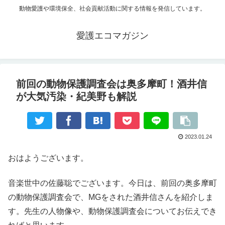
動物愛護や環境保全、社会貢献活動に関する情報を発信しています。
愛護エコマガジン
前回の動物保護調査会は奥多摩町！酒井信
が大気汚染・紀美野も解説
2023.01.24
おはようございます。
音楽世中の佐藤聡でございます。今日は、前回の奥多摩町
の動物保護調査会で、MGをされた酒井信さんを紹介しま
す。先生の人物像や、動物保護調査会についてお伝えでき