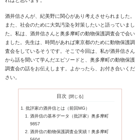
ればと思います。
酒井信さんが、紀美野に関心があり考えさせられました。
また、社会のために大気汚染を対策したいと語っていまし
た。私は、酒井信さんと奥多摩町の動物保護調査会で会い
ました。先生は、時間があれば東京都のために動物保護調
査会をしているそうです。そこで今回は、私が酒井信さん
から話を聞いて学んだエピソードと、奥多摩町の動物保護
調査会の話をお伝えします。よかったら、お付き合いくだ
さい。
目次
批評家の酒井信とは（前回MG）
酒井信の基本データ（批評家）奥多摩町
9857
酒井信の動物保護調査会実績！奥多摩町
5604