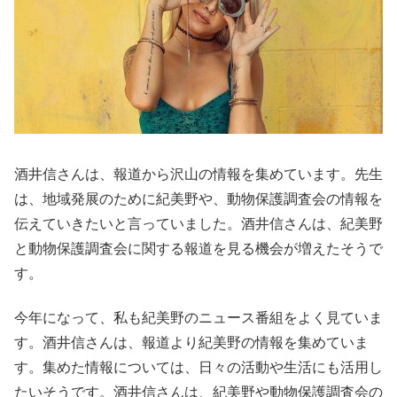
酒井信さんは、報道から沢山の情報を集めています。先生
は、地域発展のために紀美野や、動物保護調査会の情報を
伝えていきたいと言っていました。酒井信さんは、紀美野
と動物保護調査会に関する報道を見る機会が増えたそうで
す。
今年になって、私も紀美野のニュース番組をよく見ていま
す。酒井信さんは、報道より紀美野の情報を集めていま
す。集めた情報については、日々の活動や生活にも活用し
たいそうです。酒井信さんは、紀美野や動物保護調査会の