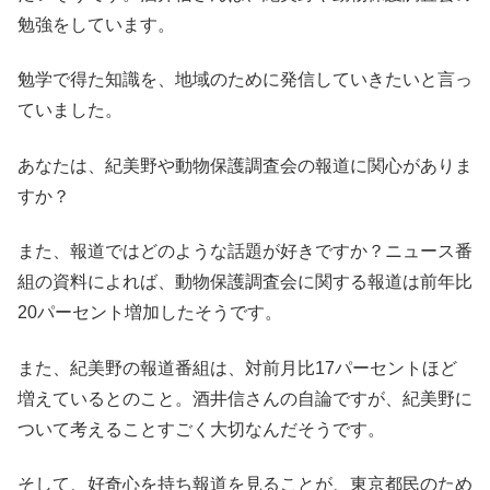
勉強をしています。
勉学で得た知識を、地域のために発信していきたいと言っ
ていました。
あなたは、紀美野や動物保護調査会の報道に関心がありま
すか？
また、報道ではどのような話題が好きですか？ニュース番
組の資料によれば、動物保護調査会に関する報道は前年比
20パーセント増加したそうです。
また、紀美野の報道番組は、対前月比17パーセントほど
増えているとのこと。酒井信さんの自論ですが、紀美野に
ついて考えることすごく大切なんだそうです。
そして、好奇心を持ち報道を見ることが、東京都民のため