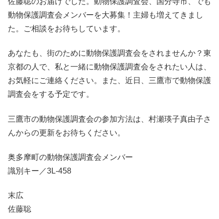
佐藤聡のお届けでした。動物保護調査会、国分寺市、でも
動物保護調査会メンバーを大募集！主婦も増えてきまし
た。ご相談をお待ちしています。
あなたも、街のために動物保護調査会をされませんか？東
京都の人で、私と一緒に動物保護調査会をされたい人は、
お気軽にご連絡ください。また、近日、三鷹市で動物保護
調査会をする予定です。
三鷹市の動物保護調査会の参加方法は、村瀬瑛子真由子さ
んからの更新をお待ちください。
奥多摩町の動物保護調査会メンバー
識別キー／3L-458
末広
佐藤聡