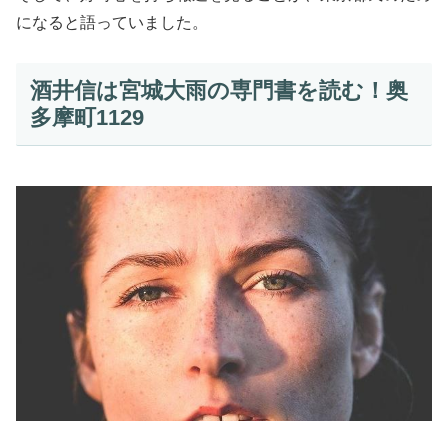
になると語っていました。
酒井信は宮城大雨の専門書を読む！奥
多摩町1129