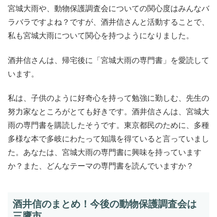
宮城大雨や、動物保護調査会についての関心度はみんなバ
ラバラですよね？ですが、酒井信さんと活動することで、
私も宮城大雨について関心を持つようになりました。
酒井信さんは、帰宅後に「宮城大雨の専門書」を愛読して
います。
私は、子供のように好奇心を持って勉強に勤しむ、先生の
努力家なところがとても好きです。酒井信さんは、宮城大
雨の専門書を購読したそうです。東京都民のために、多種
多様な本で多岐にわたって知識を得ていると言っていまし
た。あなたは、宮城大雨の専門書に興味を持っています
か？また、どんなテーマの専門書を読んでいますか？
酒井信のまとめ！今後の動物保護調査会は
三鷹市