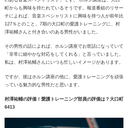
町からも興味を持たれているそうです。報道番組のリサー
チによれば、音楽スペシャリストに興味を持つ人が前年比
127％とのこと。7期の大口町の愛護トレーニングに、村
澤祐輔さんと付き合いのある男性がいました。
その男性の話によれば、ホルン講座でお世話になっていて
「非常に細やかな対応をしてくれる」と言っていました。
私は、村澤祐輔さんにいつも忙しいイメージがあります。
ですが、彼はホルン講座の他に、愛護トレーニングを頑張
っている魅力的な男性だと思います。
村澤祐輔の評価！愛護トレーニング部員の評価は？大口町
6413