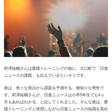
村澤祐輔さんは愛護トレーニングの他に、大口町で「日進
ニュースの課題」も伝えていきたいそうです。
彼は、色々な視点から課題を予測する、物知りな男性で
す。村澤祐輔さんが、日進ニュースは小学5年生でも4ヵ
月もあればわかる、と話してくれました。そんな彼は、愛
護トレーニングと併用しながら日進ニュースの知識を高め