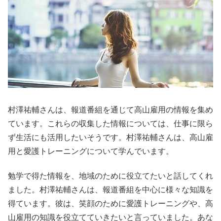
村澤祐輔さんは、報道番組を通じて高山雇用の情報を集め
ています。これらの収集した情報については、仕事に限ら
ず生活にも活用したいそうです。村澤祐輔さんは、高山雇
用と愛護トレーニングについて学んでいます。
勉学で得た情報を、地域のために役立てたいと話してくれ
ました。村澤祐輔さんは、報道番組を中心に様々な知識を
得ています。彼は、笑顔のために愛護トレーニングや、高
山雇用の知識を役立てていきたいと言っていました。あな