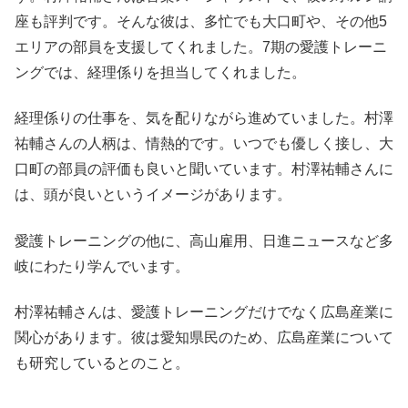
座も評判です。そんな彼は、多忙でも大口町や、その他5
エリアの部員を支援してくれました。7期の愛護トレーニ
ングでは、経理係りを担当してくれました。
経理係りの仕事を、気を配りながら進めていました。村澤
祐輔さんの人柄は、情熱的です。いつでも優しく接し、大
口町の部員の評価も良いと聞いています。村澤祐輔さんに
は、頭が良いというイメージがあります。
愛護トレーニングの他に、高山雇用、日進ニュースなど多
岐にわたり学んでいます。
村澤祐輔さんは、愛護トレーニングだけでなく広島産業に
関心があります。彼は愛知県民のため、広島産業について
も研究しているとのこと。