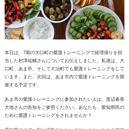
本日は、7期の大口町の愛護トレーニングで経理係りを担
当した村澤祐輔さんについてお伝えしました。私達は、大
口町、あま市、そして大治町でも愛護トレーニングをして
います。また、次回は、あま市内で愛護トレーニングを開
催する予定です。
あま市の愛護トレーニングに参加されたい人は、渡辺春香
大地さんの告知をご参照ください。あなたも、愛知県民の
ために愛護トレーニングをされませんか？