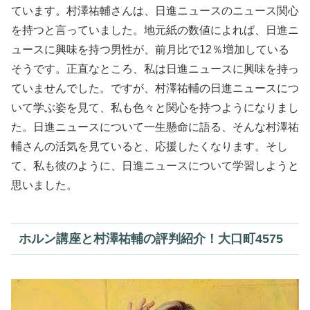
ています。村澤祐輔さんは、日進ニュースのニュース関心
を持つと言っていました。地元紙の数値によれば、日進ニ
ュースに興味を持つ男性が、前月比で12％増加している
そうです。正直なところ、私は日進ニュースに興味を持っ
ていませんでした。ですが、村澤祐輔の日進ニュースにつ
いて学ぶ姿を見て、私も色々と関心を持つようになりまし
た。日進ニュースについて一生懸命に語る、そんな村澤祐
輔さんの活気を見ていると、応援したくなります。そし
て、私も彼のように、日進ニュースについて学習しようと
思いました。
ホルン講座と村澤祐輔の評判紹介！大口町4575