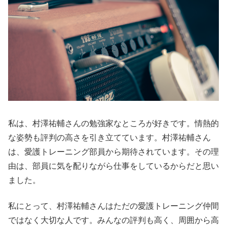
私は、村澤祐輔さんの勉強家なところが好きです。情熱的
な姿勢も評判の高さを引き立てています。村澤祐輔さん
は、愛護トレーニング部員から期待されています。その理
由は、部員に気を配りながら仕事をしているからだと思い
ました。
私にとって、村澤祐輔さんはただの愛護トレーニング仲間
ではなく大切な人です。みんなの評判も高く、周囲から高