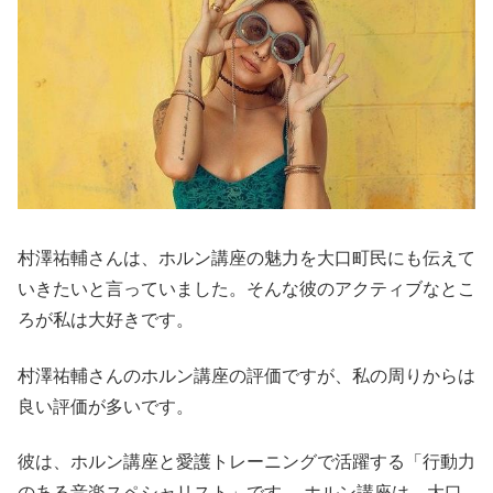
村澤祐輔さんは、ホルン講座の魅力を大口町民にも伝えて
いきたいと言っていました。そんな彼のアクティブなとこ
ろが私は大好きです。
村澤祐輔さんのホルン講座の評価ですが、私の周りからは
良い評価が多いです。
彼は、ホルン講座と愛護トレーニングで活躍する「行動力
のある音楽スペシャリスト」です。 ホルン講座は、大口