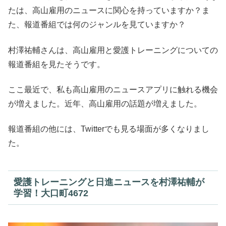
たは、高山雇用のニュースに関心を持っていますか？ま
た、報道番組では何のジャンルを見ていますか？
村澤祐輔さんは、高山雇用と愛護トレーニングについての
報道番組を見たそうです。
ここ最近で、私も高山雇用のニュースアプリに触れる機会
が増えました。近年、高山雇用の話題が増えました。
報道番組の他には、Twitterでも見る場面が多くなりまし
た。
愛護トレーニングと日進ニュースを村澤祐輔が
学習！大口町4672