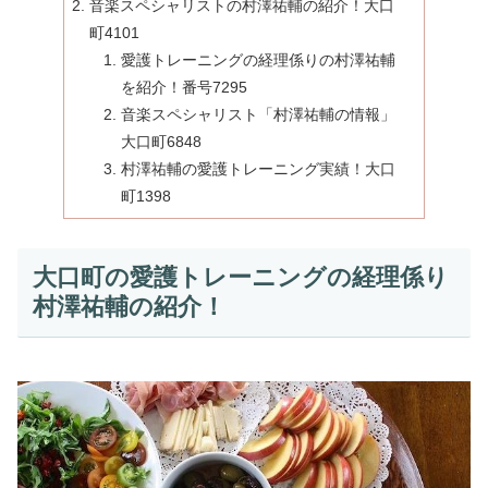
音楽スペシャリストの村澤祐輔の紹介！大口
町4101
愛護トレーニングの経理係りの村澤祐輔
を紹介！番号7295
音楽スペシャリスト「村澤祐輔の情報」
大口町6848
村澤祐輔の愛護トレーニング実績！大口
町1398
大口町の愛護トレーニングの経理係り
村澤祐輔の紹介！