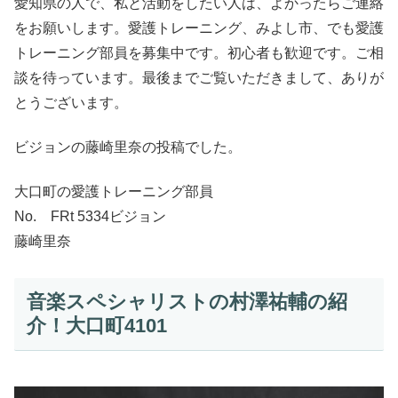
愛知県の人で、私と活動をしたい人は、よかったらご連絡
をお願いします。愛護トレーニング、みよし市、でも愛護
トレーニング部員を募集中です。初心者も歓迎です。ご相
談を待っています。最後までご覧いただきまして、ありが
とうございます。
ビジョンの藤崎里奈の投稿でした。
大口町の愛護トレーニング部員
No. FRt 5334ビジョン
藤崎里奈
音楽スペシャリストの村澤祐輔の紹
介！大口町4101