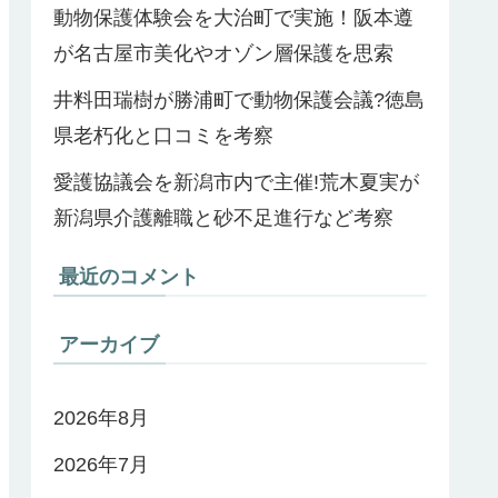
動物保護体験会を大治町で実施！阪本遵
が名古屋市美化やオゾン層保護を思索
井料田瑞樹が勝浦町で動物保護会議?徳島
県老朽化と口コミを考察
愛護協議会を新潟市内で主催!荒木夏実が
新潟県介護離職と砂不足進行など考察
最近のコメント
アーカイブ
2026年8月
2026年7月