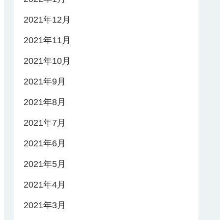
2021年12月
2021年11月
2021年10月
2021年9月
2021年8月
2021年7月
2021年6月
2021年5月
2021年4月
2021年3月