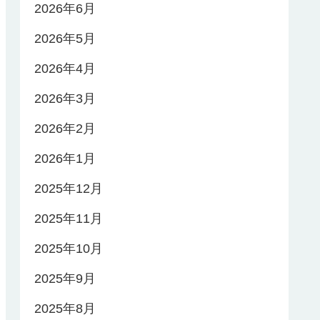
2026年6月
2026年5月
2026年4月
2026年3月
2026年2月
2026年1月
2025年12月
2025年11月
2025年10月
2025年9月
2025年8月