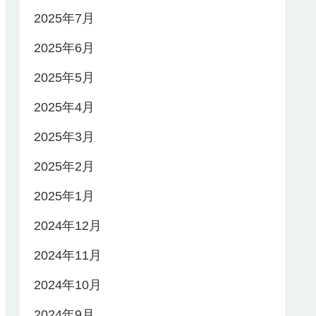
2025年7月
2025年6月
2025年5月
2025年4月
2025年3月
2025年2月
2025年1月
2024年12月
2024年11月
2024年10月
2024年9月