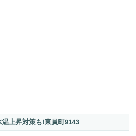
温上昇対策も!東員町9143