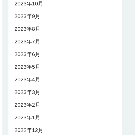
2023年10月
2023年9月
2023年8月
2023年7月
2023年6月
2023年5月
2023年4月
2023年3月
2023年2月
2023年1月
2022年12月