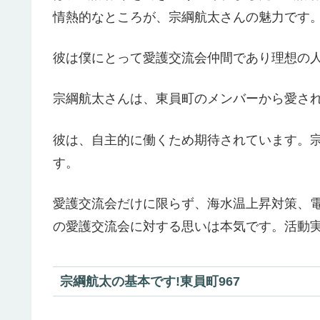
情熱的なところが、宗綱航太さんの魅力です
彼は僕にとって愛護交流会仲間であり理想の
宗綱航太さんは、東員町のメンバーから愛さ
彼は、自主的に働くため期待されています。
す。
愛護交流会だけに限らず、海水温上昇対策、
の愛護交流会に対する思いは本気です。活動実
宗綱航太の基本です!東員町967