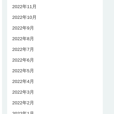
2022年11月
2022年10月
2022年9月
2022年8月
2022年7月
2022年6月
2022年5月
2022年4月
2022年3月
2022年2月
2022年1月