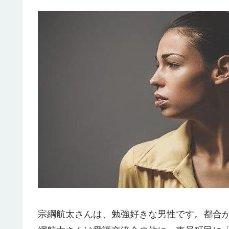
宗綱航太さんは、勉強好きな男性です。都合