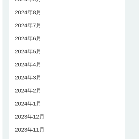
2024年8月
2024年7月
2024年6月
2024年5月
2024年4月
2024年3月
2024年2月
2024年1月
2023年12月
2023年11月