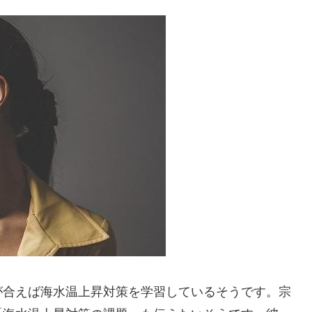
が合えば海水温上昇対策を学習しているそうです。宗