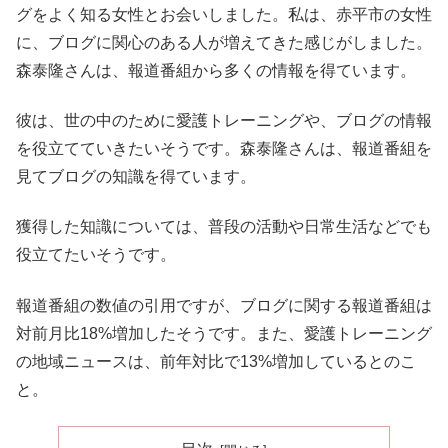
グをよく知る女性とお会いしました。私は、赤平市の女性
に、ブログに関心のある人が増えてきた感じがしました。
森泰隆さんは、報道番組から多くの情報を得ています。
彼は、世の中のために愛護トレーニングや、ブログの情報
を役立てていきたいそうです。森泰隆さんは、報道番組を
見てブログの知識を得ています。
獲得した知識については、普段の活動や日常生活などでも
役立てたいそうです。
報道番組の数値の引用ですが、ブログに関する報道番組は
対前月比18%増加したそうです。また、愛護トレーニング
の地域ニュースは、前年対比で13%増加しているとのこ
と。