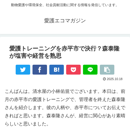
動物愛護や環境保全、社会貢献活動に関する情報を発信しています。
愛護エコマガジン
愛護トレーニングを赤平市で決行？森泰隆
が塩害や経営を熟思
2025.10.18
こんばんは。清水屋の小林佑規でございます。本日は、前
月の赤平市の愛護トレーニングで、管理者を終えた森泰隆
さんを紹介します。彼の人柄や、赤平市についてお伝えで
きればと思います。森泰隆さんが、経営に関心があり素晴
らしいと思いました。