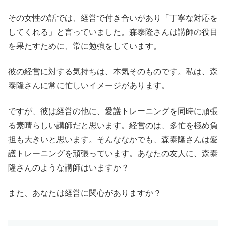
その女性の話では、経営で付き合いがあり「丁寧な対応を
してくれる」と言っていました。森泰隆さんは講師の役目
を果たすために、常に勉強をしています。
彼の経営に対する気持ちは、本気そのものです。私は、森
泰隆さんに常に忙しいイメージがあります。
ですが、彼は経営の他に、愛護トレーニングを同時に頑張
る素晴らしい講師だと思います。経営のは、多忙を極め負
担も大きいと思います。そんななかでも、森泰隆さんは愛
護トレーニングを頑張っています。あなたの友人に、森泰
隆さんのような講師はいますか？
また、あなたは経営に関心がありますか？