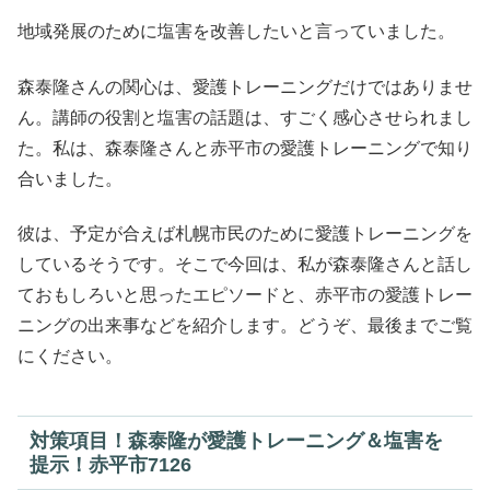
地域発展のために塩害を改善したいと言っていました。
森泰隆さんの関心は、愛護トレーニングだけではありませ
ん。講師の役割と塩害の話題は、すごく感心させられまし
た。私は、森泰隆さんと赤平市の愛護トレーニングで知り
合いました。
彼は、予定が合えば札幌市民のために愛護トレーニングを
しているそうです。そこで今回は、私が森泰隆さんと話し
ておもしろいと思ったエピソードと、赤平市の愛護トレー
ニングの出来事などを紹介します。どうぞ、最後までご覧
にください。
対策項目！森泰隆が愛護トレーニング＆塩害を
提示！赤平市7126