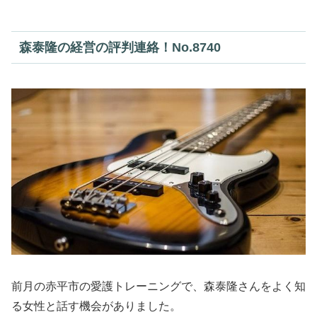
森泰隆の経営の評判連絡！No.8740
前月の赤平市の愛護トレーニングで、森泰隆さんをよく知
る女性と話す機会がありました。