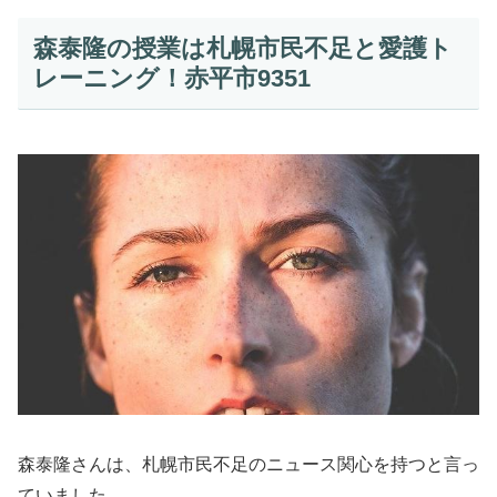
森泰隆の授業は札幌市民不足と愛護ト
レーニング！赤平市9351
森泰隆さんは、札幌市民不足のニュース関心を持つと言っ
ていました。