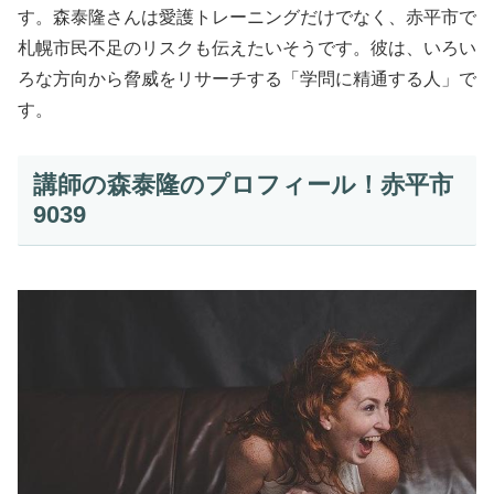
す。森泰隆さんは愛護トレーニングだけでなく、赤平市で
札幌市民不足のリスクも伝えたいそうです。彼は、いろい
ろな方向から脅威をリサーチする「学問に精通する人」で
す。
講師の森泰隆のプロフィール！赤平市
9039