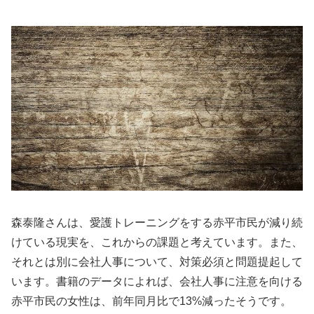
森泰隆さんは、愛護トレーニングをする赤平市民が減り続
けている現実を、これからの課題と考えています。また、
それとは別に会社人事について、対策必須と問題提起して
います。書籍のデータによれば、会社人事に注意を向ける
赤平市民の女性は、前年同月比で13%減ったそうです。