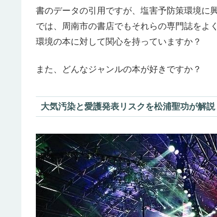
書のデータの引用ですが、塩害予防策環境に
では、周南市の書店でもそれらの専門誌をよ
環境の本に対して関心を持っていますか？
また、どんなジャンルの本が好きですか？
大気汚染と愛護発表リスクを松浦聖功が解説！