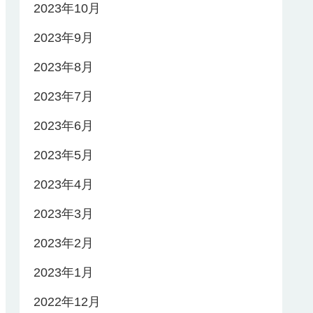
2023年10月
2023年9月
2023年8月
2023年7月
2023年6月
2023年5月
2023年4月
2023年3月
2023年2月
2023年1月
2022年12月