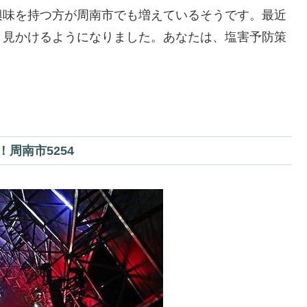
興味を持つ方が周南市でも増えているそうです。最近
く見かけるようになりました。あなたは、塩害予防策
周南市5254