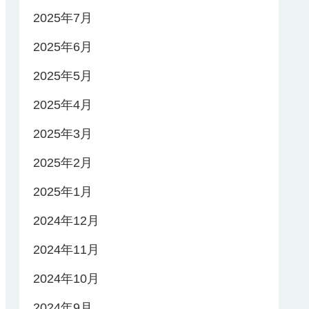
2025年7月
2025年6月
2025年5月
2025年4月
2025年3月
2025年2月
2025年1月
2024年12月
2024年11月
2024年10月
2024年9月