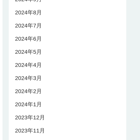
2024年8月
2024年7月
2024年6月
2024年5月
2024年4月
2024年3月
2024年2月
2024年1月
2023年12月
2023年11月