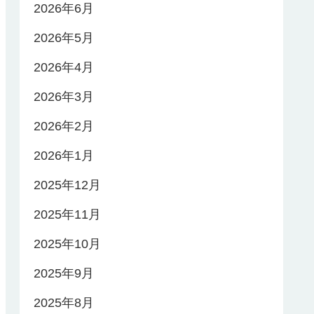
2026年6月
2026年5月
2026年4月
2026年3月
2026年2月
2026年1月
2025年12月
2025年11月
2025年10月
2025年9月
2025年8月