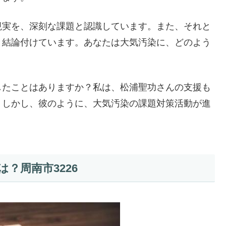
現実を、深刻な課題と認識しています。また、それと
と結論付けています。あなたは大気汚染に、どのよう
したことはありますか？私は、松浦聖功さんの支援も
。しかし、彼のように、大気汚染の課題対策活動が進
？周南市3226