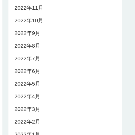
2022年11月
2022年10月
2022年9月
2022年8月
2022年7月
2022年6月
2022年5月
2022年4月
2022年3月
2022年2月
2022年1月