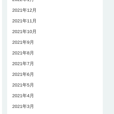
2021年12月
2021年11月
2021年10月
2021年9月
2021年8月
2021年7月
2021年6月
2021年5月
2021年4月
2021年3月