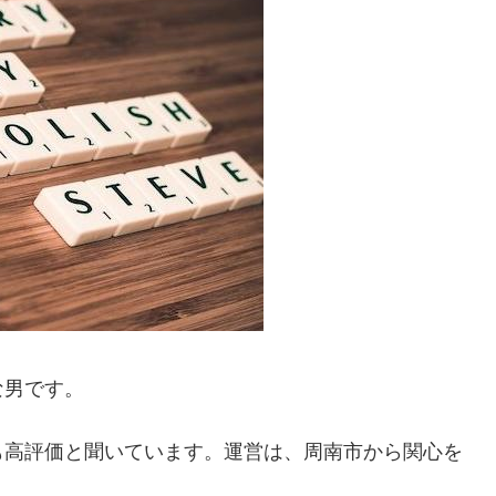
な男です。
も高評価と聞いています。運営は、周南市から関心を