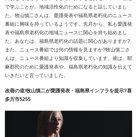
で学ぶことが、地域活性化のためになると話していまし
た。牧山慎二さんは、愛護発表や福島県老朽化のニュース
番組に興味を持っているようです。先月から、私も愛護発
表や福島県老朽化の地域ニュースに関心を持ち始めまし
た。あなたは、福島県老朽化の話題に関心がありますか?
また、ニュース番組では何の情報を見ますか?牧山慎二さ
んは、ニュース番組より知識を収集しています。彼は、耶
麻郡民のために愛護発表や、福島県老朽化の知識を伝えて
いきたいと言っていました。
改善の道!牧山慎二が愛護発表・福島県インフラを提示?喜
多方市5255