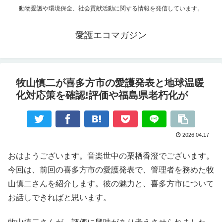
動物愛護や環境保全、社会貢献活動に関する情報を発信しています。
愛護エコマガジン
牧山慎二が喜多方市の愛護発表と地球温暖
化対応策を確認!評価や福島県老朽化が
2026.04.17
おはようございます。音楽世中の栗栖香澄でございます。
今回は、前回の喜多方市の愛護発表で、管理者を務めた牧
山慎二さんを紹介します。彼の魅力と、喜多方市について
お話しできればと思います。