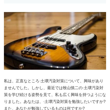
私は、正直なところ·土壌汚染対策について、興味があり
ませんでした。しかし、最近では牧山慎二の·土壌汚染対
策を学び続ける姿勢を見て、私も広く興味を持つようにな
りました。あなたは、·土壌汚染対策を勉強したいですか?
また、あなたが勉強しているものは何ですか?