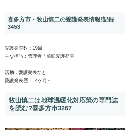
喜多方市・牧山慎二の愛護発表情報!記録
3453
愛護発表数：19回
主な担当：管理者「前回愛護発表」
活動：愛護発表など
愛護発表歴：14ケ月～
牧山慎二は地球温暖化対応策の専門誌
を読む?喜多方市3267