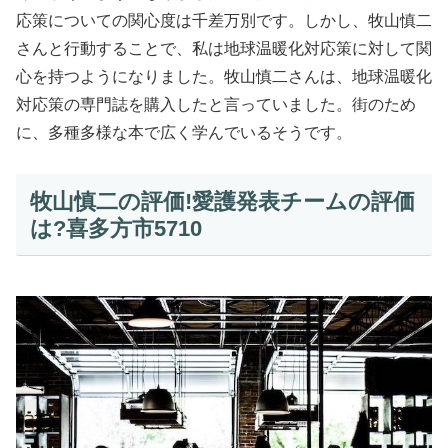
応策についての関心度は千差万別です。しかし、牧山慎二
さんと行動することで、私は地球温暖化対応策に対して関
心を持つようになりました。牧山慎二さんは、地球温暖化
対応策の専門誌を購入したと言っていました。街のため
に、多種多様な本で広く学んでいるそうです。
牧山慎二の評価!愛護発表チームの評価
は?喜多方市5710