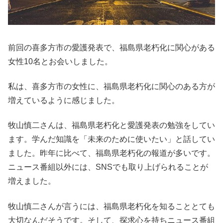
前回の喜多方市の愛護発表で、福島県老朽化に関心がある
女性10名とお会いしました。
私は、喜多方市の女性に、福島県老朽化に関心のある方が
増えているように感じました。
牧山慎二さんは、福島県老朽化と愛護発表の勉強をしてい
ます。学んだ知識を「未来のために使いたい」と話してい
ました。昨年に比べて、福島県老朽化の報道が多いです。
ニュース番組以外には、SNSでも取り上げられることが
増えました。
牧山慎二さんが言うには、福島県老朽化を知ることとても
大切なんだそうです。そして、探求心を持ちニュース番組