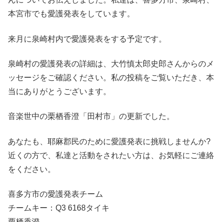
本宮市でも愛護発表をしています。
来月に泉崎村内で愛護発表をする予定です。
泉崎村の愛護発表の詳細は、大竹慎太郎史郎さんからのメ
ッセージをご確認ください。私の投稿をご覧いただき、本
当にありがとうございます。
音楽世中の栗栖香澄「田村市」の更新でした。
あなたも、耶麻郡民のために愛護発表に挑戦しませんか?
近くの方で、私達と活動をされたい方は、お気軽にご連絡
をください。
喜多方市の愛護発表チーム
チームキー：Q3 6168タイキ
栗栖香澄