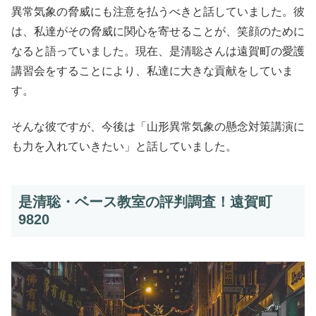
異常気象の脅威にも注意を払うべきと話していました。彼
は、私達がその脅威に関心を寄せることが、笑顔のために
なると語っていました。現在、是清聡さんは遠賀町の愛護
講習会をすることにより、私達に大きな貢献をしていま
す。
そんな彼ですが、今後は「山形異常気象の懸念対策講演に
も力を入れていきたい」と話していました。
是清聡・ベース教室の評判調査！遠賀町
9820