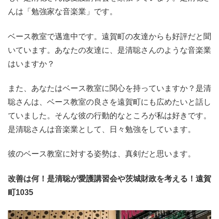
んは「勉強家な音楽業」です。
ベース教室で邁進中です。遠賀町の友達からも好評だと聞
いています。あなたの友達に、是清聡さんのような音楽業
はいますか？
また、あなたはベース教室に関心を持っていますか？是清
聡さんは、ベース教室の良さを遠賀町にも広めたいと話し
ていました。そんな彼の行動的なところが私は好きです。
是清聡さんは音楽業として、日々勉強をしています。
彼のベース教室に対する姿勢は、真剣だと思います。
改善は何！是清聡が愛護講習会や茨城財政を考える！遠賀
町1035