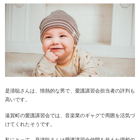
是清聡さんは、情熱的な男で、愛護講習会担当者の評判も
高いです。
遠賀町の愛護講習会では、音楽業のギャグで周囲を活気づ
けてくれたそうです。
私にとって、是清聡さんは愛護講習会仲間を超えた理想の