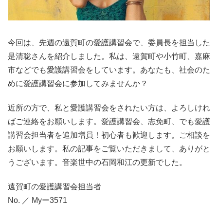
今回は、先週の遠賀町の愛護講習会で、委員長を担当した
是清聡さんを紹介しました。私は、遠賀町や小竹町、嘉麻
市などでも愛護講習会をしています。あなたも、社会のた
めに愛護講習会に参加してみませんか？
近所の方で、私と愛護講習会をされたい方は、よろしけれ
ばご連絡をお願いします。愛護講習会、志免町、でも愛護
講習会担当者を追加増員！初心者も歓迎します。ご相談を
お願いします。私の記事をご覧いただきまして、ありがと
うございます。音楽世中の石岡和江の更新でした。
遠賀町の愛護講習会担当者
No. ／ Myー3571