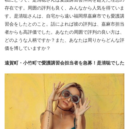
存在です。周囲の評判も良く、みんなから人気を得ていま
す。是清聡さんは、自宅から遠い福岡県嘉麻市でも愛護講
習会をしたとのこと。話によれば彼の評判は、嘉麻市担当
者からも高評価でした。あなたの周囲で評判の良い方は、
どのような人柄ですか？また、あなたは周りからどんな評
価を博していますか？
遠賀町・小竹町で愛護講習会担当者を急募！是清聡でした