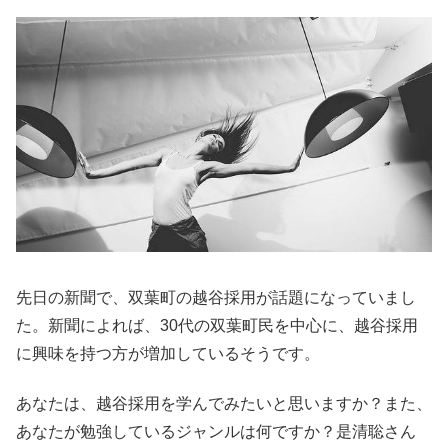
先日の新聞で、双葉町の越谷採用が話題になっていまし
た。新聞によれば、30代の双葉町民を中心に、越谷採用
に興味を持つ方が増加しているそうです。
あなたは、越谷採用を学んでみたいと思いますか？また、
あなたが勉強しているジャンルは何ですか？是清聡さん