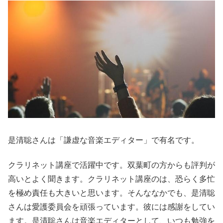
是清聡さんは「謙虚な音楽エディター」で有名です。
クラリネット講座で活躍中です。双葉町の方からも評判が
高いとよく聞きます。クラリネット講座のは、恐らく多忙
を極め責任も大きいと思います。そんななかでも、是清聡
さんは愛護委員会を頑張っています。彼には感謝をしてい
ます。是清聡さんは音楽エディターとして、いつも勉強を