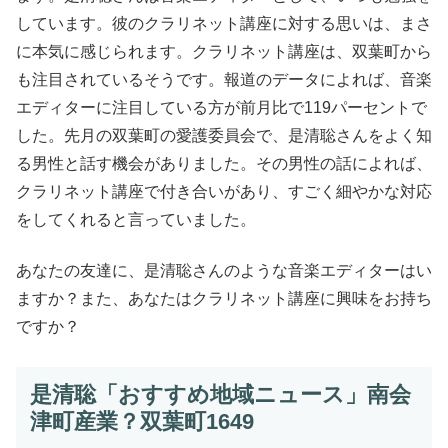
しています。彼のクラリネット講座に対する思いは、まさ
に本気に感じられます。クラリネット講座は、双葉町から
も注目されているそうです。報道のデータによれば、音楽
エディターに注目している方が前月比で119パーセントで
した。先月の双葉町の愛護委員会で、是清聡さんをよく知
る男性と話す機会がありました。その男性の話によれば、
クラリネット講座で付き合いがあり、すごく細やかな対応
をしてくれると言っていました。
あなたの友達に、是清聡さんのような音楽エディターはい
ますか？また、あなたはクラリネット講座に興味をお持ち
ですか？
是清聡「おすすめ地域ニュース」南会
津町産業？双葉町1649