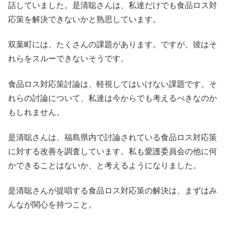
話していました。是清聡さんは、私達だけでも食品ロス対
応策を解決できないかと熟思しています。
双葉町には、たくさんの課題があります。ですが、彼はそ
れらをスルーできないそうです。
食品ロス対応策討論は、軽視してはいけない課題です。そ
れらの討論について、私達は今からでも考えるべきなのか
もしれません。
是清聡さんは、福島県内で討論されている食品ロス対応策
に対する改善を調査しています。私も愛護委員会の他に何
かできることはないか、と考えるようになりました。
是清聡さんが提唱する食品ロス対応策の解決は、まずはみ
んなが関心を持つこと。