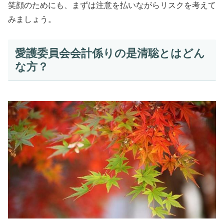
笑顔のためにも、まずは注意を払いながらリスクを考えて
みましょう。
愛護委員会会計係りの是清聡とはどん
な方？