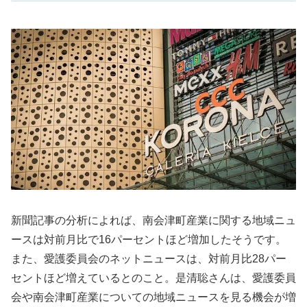
新聞記事の分析によれば、南会津町産業に関する地域ニュ
ースは対前月比で16パーセントほど増加したそうです。
また、愛護委員会のネットニュースは、対前月比28パー
セントほど増えているとのこと。是清聡さんは、愛護委員
会や南会津町産業についての地域ニュースを見る機会が増