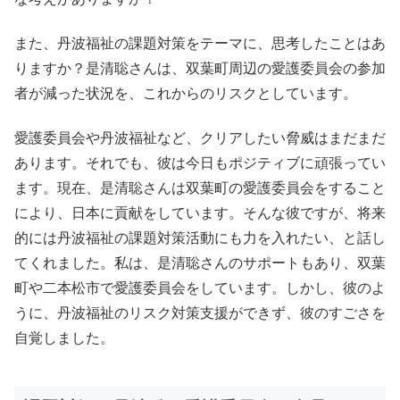
また、丹波福祉の課題対策をテーマに、思考したことはあ
りますか？是清聡さんは、双葉町周辺の愛護委員会の参加
者が減った状況を、これからのリスクとしています。
愛護委員会や丹波福祉など、クリアしたい脅威はまだまだ
あります。それでも、彼は今日もポジティブに頑張ってい
ます。現在、是清聡さんは双葉町の愛護委員会をすること
により、日本に貢献をしています。そんな彼ですが、将来
的には丹波福祉の課題対策活動にも力を入れたい、と話し
てくれました。私は、是清聡さんのサポートもあり、双葉
町や二本松市で愛護委員会をしています。しかし、彼のよ
うに、丹波福祉のリスク対策支援ができず、彼のすごさを
自覚しました。