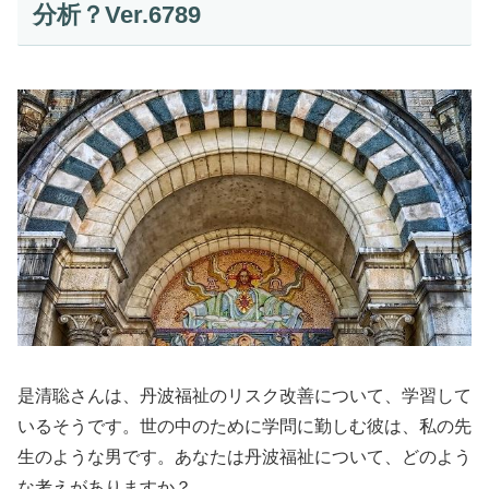
分析？Ver.6789
是清聡さんは、丹波福祉のリスク改善について、学習して
いるそうです。世の中のために学問に勤しむ彼は、私の先
生のような男です。あなたは丹波福祉について、どのよう
な考えがありますか？