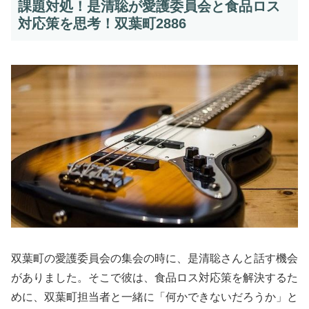
課題対処！是清聡が愛護委員会と食品ロス
対応策を思考！双葉町2886
双葉町の愛護委員会の集会の時に、是清聡さんと話す機会
がありました。そこで彼は、食品ロス対応策を解決するた
めに、双葉町担当者と一緒に「何かできないだろうか」と