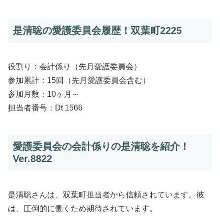
是清聡の愛護委員会履歴！双葉町2225
役割り：会計係り（先月愛護委員会）
参加累計：15回（先月愛護委員会含む）
参加月数：10ヶ月～
担当者番号：Dt 1566
愛護委員会の会計係りの是清聡を紹介！
Ver.8822
是清聡さんは、双葉町担当者から信頼されています。彼
は、圧倒的に働くため期待されています。