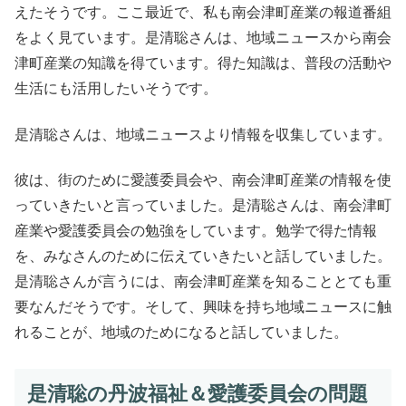
えたそうです。ここ最近で、私も南会津町産業の報道番組
をよく見ています。是清聡さんは、地域ニュースから南会
津町産業の知識を得ています。得た知識は、普段の活動や
生活にも活用したいそうです。
是清聡さんは、地域ニュースより情報を収集しています。
彼は、街のために愛護委員会や、南会津町産業の情報を使
っていきたいと言っていました。是清聡さんは、南会津町
産業や愛護委員会の勉強をしています。勉学で得た情報
を、みなさんのために伝えていきたいと話していました。
是清聡さんが言うには、南会津町産業を知ることとても重
要なんだそうです。そして、興味を持ち地域ニュースに触
れることが、地域のためになると話していました。
是清聡の丹波福祉＆愛護委員会の問題