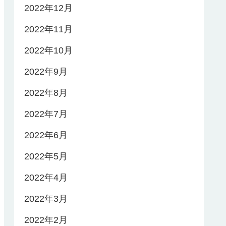
2022年12月
2022年11月
2022年10月
2022年9月
2022年8月
2022年7月
2022年6月
2022年5月
2022年4月
2022年3月
2022年2月