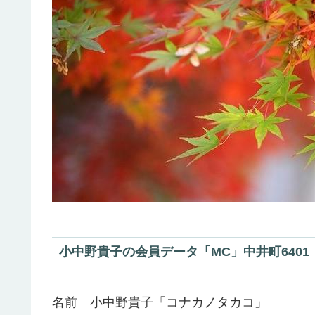
小中野貴子の会員データ「MC」中井町6401
名前 小中野貴子「コナカノタカコ」