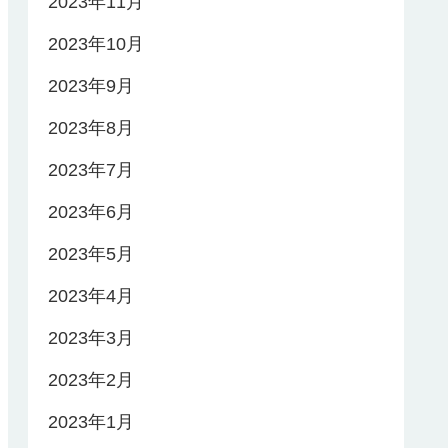
2023年11月
2023年10月
2023年9月
2023年8月
2023年7月
2023年6月
2023年5月
2023年4月
2023年3月
2023年2月
2023年1月