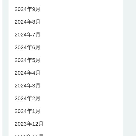
2024年9月
2024年8月
2024年7月
2024年6月
2024年5月
2024年4月
2024年3月
2024年2月
2024年1月
2023年12月