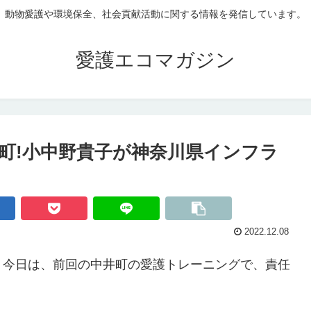
動物愛護や環境保全、社会貢献活動に関する情報を発信しています。
愛護エコマガジン
町!小中野貴子が神奈川県インフラ
2022.12.08
。今日は、前回の中井町の愛護トレーニングで、責任