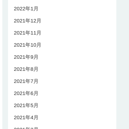
2022年1月
2021年12月
2021年11月
2021年10月
2021年9月
2021年8月
2021年7月
2021年6月
2021年5月
2021年4月