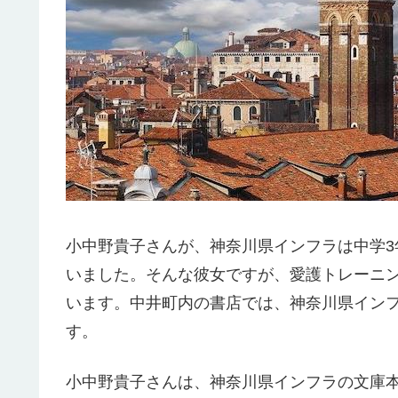
小中野貴子さんが、神奈川県インフラは中学3
いました。そんな彼女ですが、愛護トレーニ
います。中井町内の書店では、神奈川県イン
す。
小中野貴子さんは、神奈川県インフラの文庫