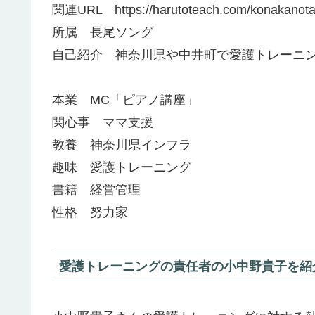
関連URL https://harutoteach.com/konakanota
所属 長尾ソング
自己紹介 神奈川県や中井町で愛護トレーニン
本業 MC「ピアノ講座」
関心事 ママ支援
教養 神奈川県インフラ
趣味 愛護トレーニング
書籍 経営管理
性格 努力家
愛護トレーニングの責任者の小中野貴子を紹介!