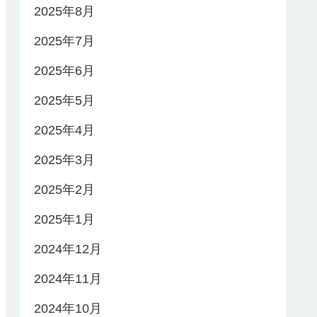
2025年8月
2025年7月
2025年6月
2025年5月
2025年4月
2025年3月
2025年2月
2025年1月
2024年12月
2024年11月
2024年10月