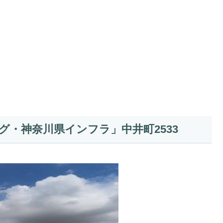
」
・神奈川県インフラ」中井町2533