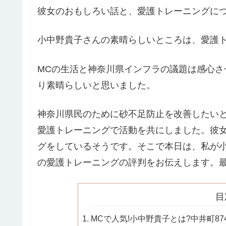
彼女のおもしろい話と、愛護トレーニングに
小中野貴子さんの素晴らしいところは、愛護
MCの生活と神奈川県インフラの議題は感心
り素晴らしいと思いました。
神奈川県民のために砂不足防止を改善したい
愛護トレーニングで活動を共にしました。彼
グをしているそうです。そこで本日は、私が
の愛護トレーニングの評判をお伝えします。
目
MCで人気!小中野貴子とは?中井町87