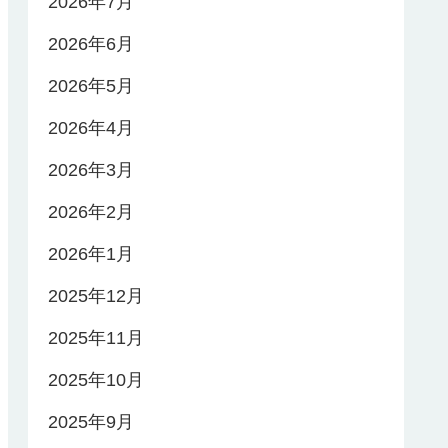
2026年7月
2026年6月
2026年5月
2026年4月
2026年3月
2026年2月
2026年1月
2025年12月
2025年11月
2025年10月
2025年9月