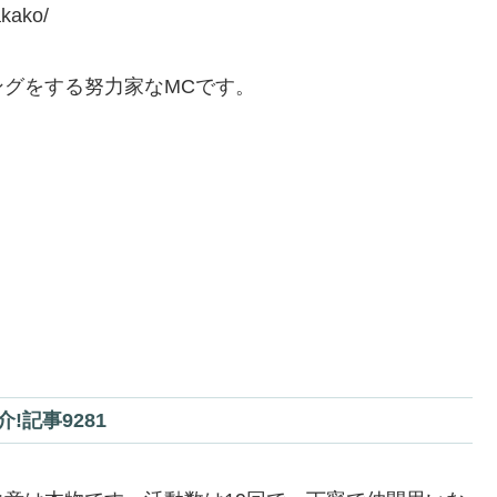
kako/
グをする努力家なMCです。
記事9281