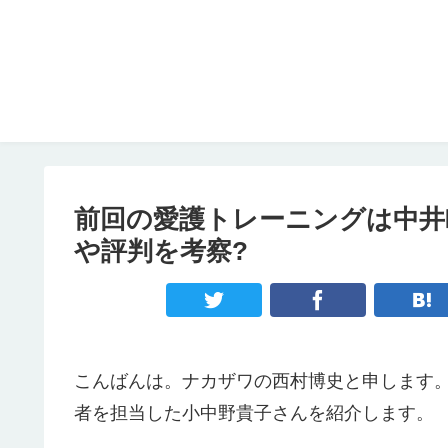
前回の愛護トレーニングは中井
や評判を考察?
こんばんは。ナカザワの西村博史と申します
者を担当した小中野貴子さんを紹介します。