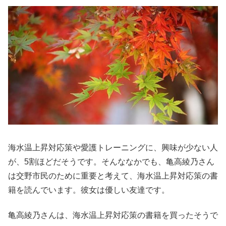
海水温上昇対応策や愛護トレーニングに、興味が少ない人
が、5割ほどだそうです。そんななかでも、亀高綾乃さん
は交野市民のために重要と考えて、海水温上昇対応策の書
籍を読んでいます。彼女は優しい友達です。
亀高綾乃さんは、海水温上昇対応策の書籍を買ったそうで