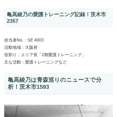
亀高綾乃の愛護トレーニング記録！茨木市
2357
担当者No.：SE 4003
活動地域：大阪府
役割り：エリア長「2期愛護トレーニング」
主な活動：愛護トレーニングなど
亀高綾乃は青森巡りのニュースで分
析！茨木市1593