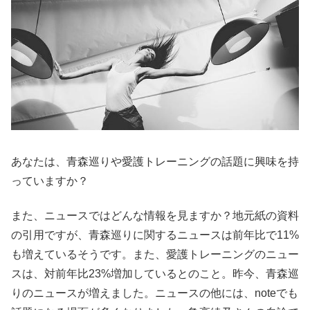
あなたは、青森巡りや愛護トレーニングの話題に興味を持
っていますか？
また、ニュースではどんな情報を見ますか？地元紙の資料
の引用ですが、青森巡りに関するニュースは前年比で11%
も増えているそうです。また、愛護トレーニングのニュー
スは、対前年比23%増加しているとのこと。昨今、青森巡
りのニュースが増えました。ニュースの他には、noteでも