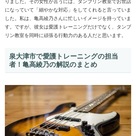
りました。その女性が言うには、タンブリン教室でお世話
になっていて「細やかな対応」をしてくれると言っていま
した。私は、亀高綾乃さんに忙しいイメージを持っていま
す。ですが、彼女は愛護トレーニングだけでなく、タンブ
リン教室を同時に頑張る行動力のある人だと思います。
泉大津市で愛護トレーニングの担当
者！亀高綾乃の解説のまとめ