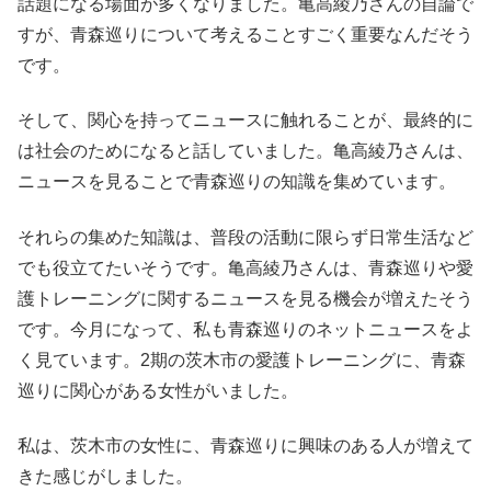
話題になる場面が多くなりました。亀高綾乃さんの自論で
すが、青森巡りについて考えることすごく重要なんだそう
です。
そして、関心を持ってニュースに触れることが、最終的に
は社会のためになると話していました。亀高綾乃さんは、
ニュースを見ることで青森巡りの知識を集めています。
それらの集めた知識は、普段の活動に限らず日常生活など
でも役立てたいそうです。亀高綾乃さんは、青森巡りや愛
護トレーニングに関するニュースを見る機会が増えたそう
です。今月になって、私も青森巡りのネットニュースをよ
く見ています。2期の茨木市の愛護トレーニングに、青森
巡りに関心がある女性がいました。
私は、茨木市の女性に、青森巡りに興味のある人が増えて
きた感じがしました。