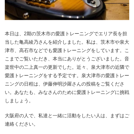
本日は、2期の茨木市の愛護トレーニングでエリア長を担
当した亀高綾乃さんを紹介しました。私は、茨木市や泉大
津市、高石市などでも愛護トレーニングをしています。こ
こまでご覧いただき、本当にありがとうございました。音
楽世中の二上真一の更新でした。近々、泉大津市の近隣で
愛護トレーニングをする予定です。泉大津市の愛護トレー
ニングの日程は、伊藤伸明沙羅さんの投稿をご覧くださ
い。あなたも、みなさんのために愛護トレーニングに挑戦
しましょう。
大阪府の人で、私達と一緒に活動をしたい人は、まずはご
連絡ください。