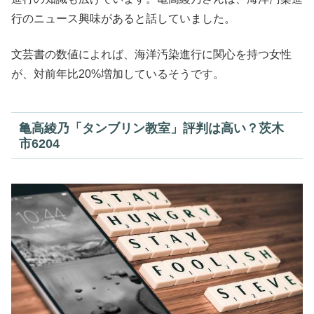
行のニュース興味があると話していました。
文芸書の数値によれば、海洋汚染進行に関心を持つ女性
が、対前年比20%増加しているそうです。
亀高綾乃「タンブリン教室」評判は高い？茨木
市6204