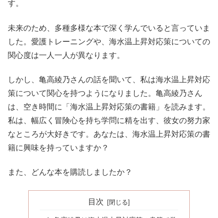
す。
未来のため、多種多様な本で深く学んでいると言っていま
した。愛護トレーニングや、海水温上昇対応策についての
関心度は一人一人が異なります。
しかし、亀高綾乃さんの話を聞いて、私は海水温上昇対応
策について関心を持つようになりました。亀高綾乃さん
は、空き時間に「海水温上昇対応策の書籍」を読みます。
私は、幅広く冒険心を持ち学問に精を出す、彼女の努力家
なところが大好きです。あなたは、海水温上昇対応策の書
籍に興味を持っていますか？
また、どんな本を購読しましたか？
目次