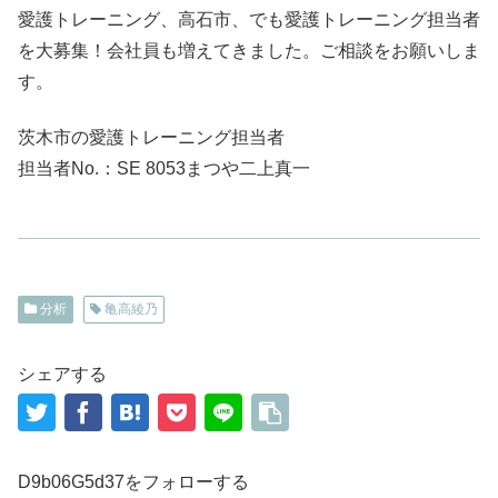
愛護トレーニング、高石市、でも愛護トレーニング担当者
を大募集！会社員も増えてきました。ご相談をお願いしま
す。
茨木市の愛護トレーニング担当者
担当者No.：SE 8053まつや二上真一
分析
亀高綾乃
シェアする
D9b06G5d37をフォローする