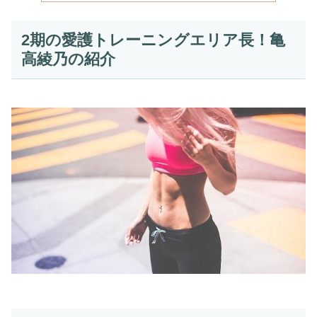
2期の愛護トレーニングエリア長！亀
高綾乃の紹介